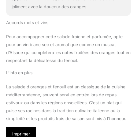
joliment avec la douceur des oranges.
Accords mets et vins
Pour accompagner cette salade fraîche et parfumée, opte
pour un vin blanc sec et aromatique comme un muscat
d’Alsace qui complétera les notes fruitées des oranges tout en
respectant la délicatesse du fenouil.
L’info en plus
La salade d’oranges et fenouil est un classique de la cuisine
méditerranéenne, souvent servi en entrée lors de repas
estivaux ou dans les régions ensoleillées. C’est un plat qui
puise ses racines dans la tradition culinaire italienne où la
simplicité et les produits frais de saison sont mis à l’honneur.
Imprimer