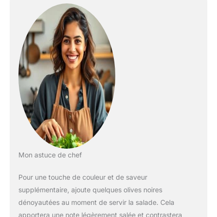
Mon astuce de chef
Pour une touche de couleur et de saveur
supplémentaire, ajoute quelques olives noires
dénoyautées au moment de servir la salade. Cela
apportera une note légèrement salée et contrastera