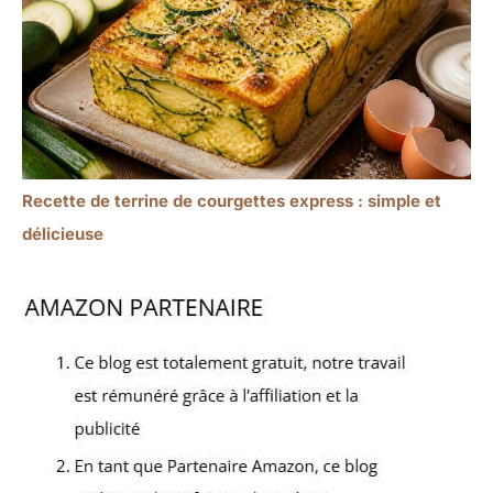
Recette de terrine de courgettes express : simple et
délicieuse