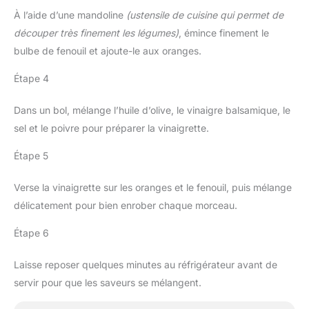
À l’aide d’une mandoline
(ustensile de cuisine qui permet de
découper très finement les légumes)
, émince finement le
bulbe de fenouil et ajoute-le aux oranges.
Étape 4
Dans un bol, mélange l’huile d’olive, le vinaigre balsamique, le
sel et le poivre pour préparer la vinaigrette.
Étape 5
Verse la vinaigrette sur les oranges et le fenouil, puis mélange
délicatement pour bien enrober chaque morceau.
Étape 6
Laisse reposer quelques minutes au réfrigérateur avant de
servir pour que les saveurs se mélangent.