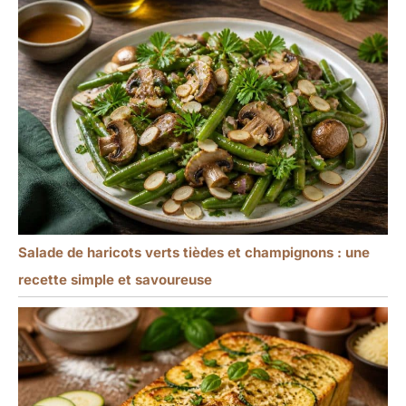
Salade de haricots verts tièdes et champignons : une
recette simple et savoureuse