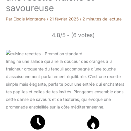
savoureuse
Par
Élodie Montagne
/
21 février 2025
/
2 minutes de lecture
4.8/5 - (6 votes)
Imagine une salade qui allie la douceur des oranges à la
fraîcheur croquante du fenouil accompagné d’une touche
d’assaisonnement parfaitement équilibrée. C’est une recette
simple mais élégante, parfaite pour une entrée qui enchantera
tes papilles et celles de tes invités. Plongeons ensemble dans
cette danse de saveurs et de textures, qui évoque une
promenade ensoleillée sur la côte méditerranéenne.