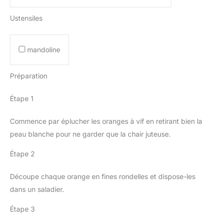
Ustensiles
mandoline
Préparation
Étape 1
Commence par éplucher les oranges à vif en retirant bien la
peau blanche pour ne garder que la chair juteuse.
Étape 2
Découpe chaque orange en fines rondelles et dispose-les
dans un saladier.
Étape 3