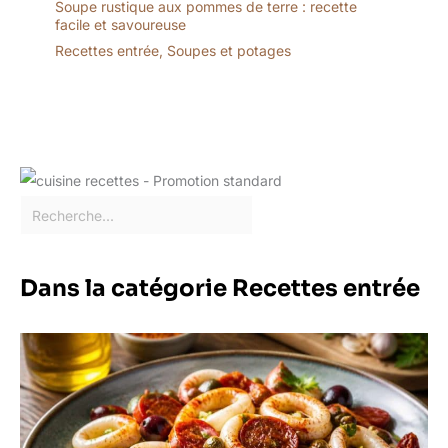
Soupe rustique aux pommes de terre : recette
facile et savoureuse
Recettes entrée
,
Soupes et potages
Dans la catégorie Recettes entrée