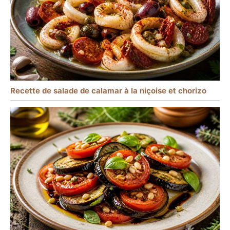
Recette de salade de calamar à la niçoise et chorizo