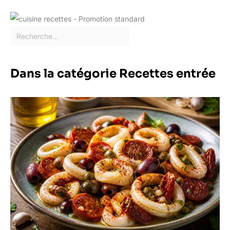
Dans la catégorie Recettes entrée