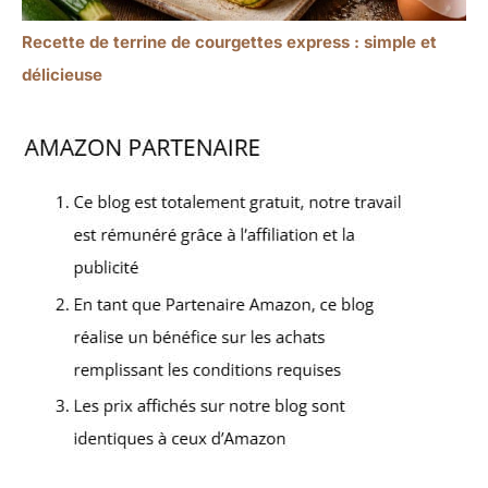
Recette de terrine de courgettes express : simple et
délicieuse