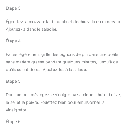
Étape 3
Égouttez la mozzarella di bufala et déchirez-la en morceaux.
Ajoutez-la dans le saladier.
Étape 4
Faites légèrement griller les pignons de pin dans une poêle
sans matière grasse pendant quelques minutes, jusqu’à ce
qu’ils soient dorés. Ajoutez-les à la salade.
Étape 5
Dans un bol, mélangez le vinaigre balsamique, l’huile d’olive,
le sel et le poivre. Fouettez bien pour émulsionner la
vinaigrette.
Étape 6