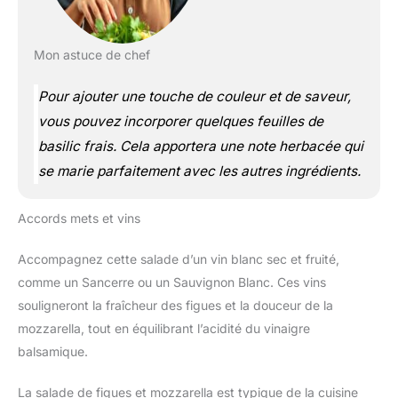
Mon astuce de chef
Pour ajouter une touche de couleur et de saveur,
vous pouvez incorporer quelques feuilles de
basilic frais. Cela apportera une note herbacée qui
se marie parfaitement avec les autres ingrédients.
Accords mets et vins
Accompagnez cette salade d’un vin blanc sec et fruité,
comme un Sancerre ou un Sauvignon Blanc. Ces vins
souligneront la fraîcheur des figues et la douceur de la
mozzarella, tout en équilibrant l’acidité du vinaigre
balsamique.
La salade de figues et mozzarella est typique de la cuisine