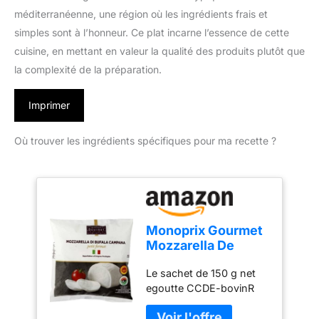
méditerranéenne, une région où les ingrédients frais et
simples sont à l’honneur. Ce plat incarne l’essence de cette
cuisine, en mettant en valeur la qualité des produits plutôt que
la complexité de la préparation.
Imprimer
Où trouver les ingrédients spécifiques pour ma recette ?
Monoprix Gourmet
Mozzarella De
Bufala 150g
Le sachet de 150 g net
egoutte CCDE-bovinR