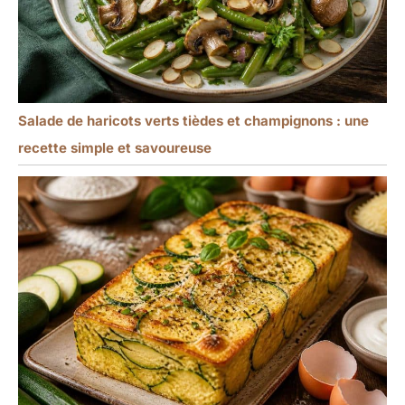
Salade de haricots verts tièdes et champignons : une
recette simple et savoureuse