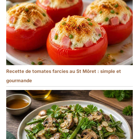
Recette de tomates farcies au St Môret : simple et
gourmande