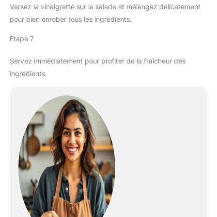
Versez la vinaigrette sur la salade et mélangez délicatement
pour bien enrober tous les ingrédients.
Étape 7
Servez immédiatement pour profiter de la fraîcheur des
ingrédients.