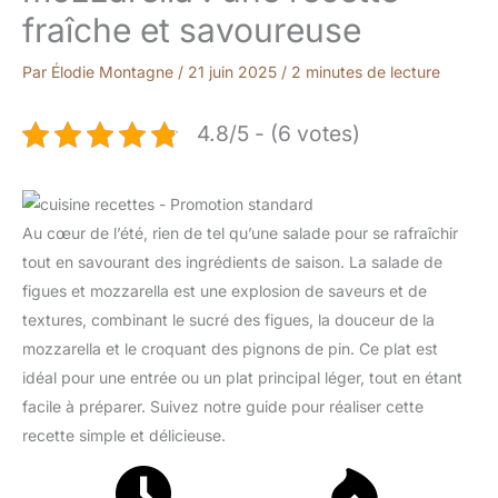
fraîche et savoureuse
Par
Élodie Montagne
/
21 juin 2025
/
2 minutes de lecture
4.8/5 - (6 votes)
Au cœur de l’été, rien de tel qu’une salade pour se rafraîchir
tout en savourant des ingrédients de saison. La salade de
figues et mozzarella est une explosion de saveurs et de
textures, combinant le sucré des figues, la douceur de la
mozzarella et le croquant des pignons de pin. Ce plat est
idéal pour une entrée ou un plat principal léger, tout en étant
facile à préparer. Suivez notre guide pour réaliser cette
recette simple et délicieuse.