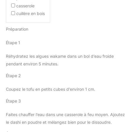
casserole
cuillère en bois
Préparation
Étape 1
Réhydratez les algues wakame dans un bol d’eau froide
pendant environ 5 minutes.
Étape 2
Coupez le tofu en petits cubes d’environ 1 cm.
Étape 3
Faites chauffer l’eau dans une casserole à feu moyen. Ajoutez
le dashi en poudre et mélangez bien pour le dissoudre.