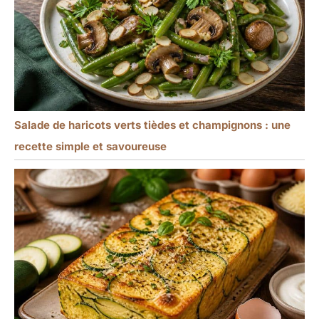
Salade de haricots verts tièdes et champignons : une
recette simple et savoureuse