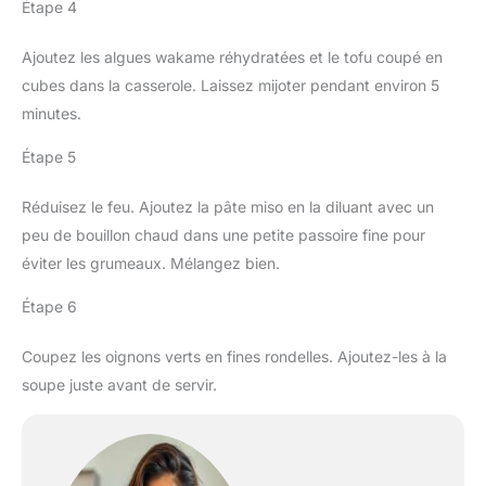
Étape 4
Ajoutez les algues wakame réhydratées et le tofu coupé en
cubes dans la casserole. Laissez mijoter pendant environ 5
minutes.
Étape 5
Réduisez le feu. Ajoutez la pâte miso en la diluant avec un
peu de bouillon chaud dans une petite passoire fine pour
éviter les grumeaux. Mélangez bien.
Étape 6
Coupez les oignons verts en fines rondelles. Ajoutez-les à la
soupe juste avant de servir.