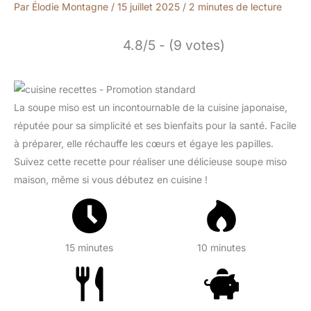
Par
Élodie Montagne
/
15 juillet 2025
/
2 minutes de lecture
4.8/5 - (9 votes)
La soupe miso est un incontournable de la cuisine japonaise,
réputée pour sa simplicité et ses bienfaits pour la santé. Facile
à préparer, elle réchauffe les cœurs et égaye les papilles.
Suivez cette recette pour réaliser une délicieuse soupe miso
maison, même si vous débutez en cuisine !
15 minutes
10 minutes