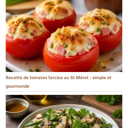
Recette de tomates farcies au St Môret : simple et
gourmande