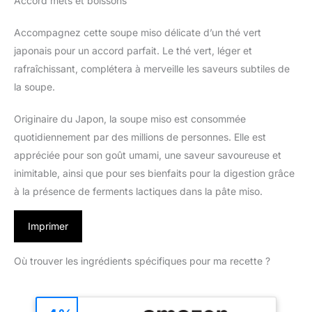
Accord mets et boissons
Accompagnez cette soupe miso délicate d’un thé vert
japonais pour un accord parfait. Le thé vert, léger et
rafraîchissant, complétera à merveille les saveurs subtiles de
la soupe.
Originaire du Japon, la soupe miso est consommée
quotidiennement par des millions de personnes. Elle est
appréciée pour son goût umami, une saveur savoureuse et
inimitable, ainsi que pour ses bienfaits pour la digestion grâce
à la présence de ferments lactiques dans la pâte miso.
Imprimer
Où trouver les ingrédients spécifiques pour ma recette ?