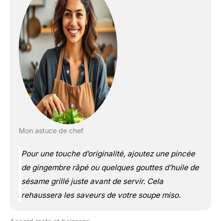
Mon astuce de chef
Pour une touche d’originalité, ajoutez une pincée
de gingembre râpé ou quelques gouttes d’huile de
sésame grillé juste avant de servir. Cela
rehaussera les saveurs de votre soupe miso.