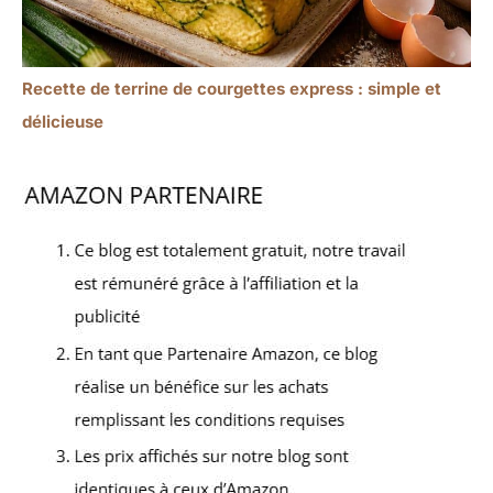
Recette de terrine de courgettes express : simple et
délicieuse