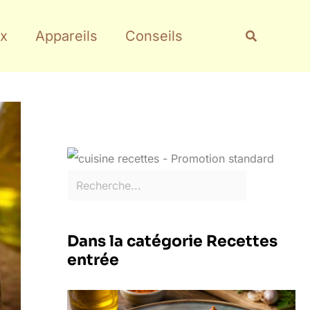
Rechercher
Recherche
x
Appareils
Conseils
Dans la catégorie Recettes
entrée