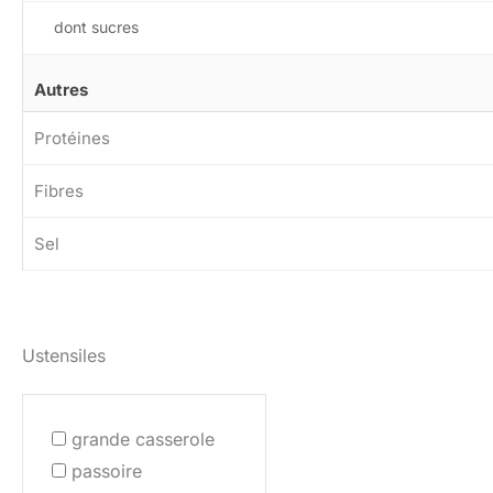
dont sucres
Autres
Protéines
Fibres
Sel
Ustensiles
grande casserole
passoire