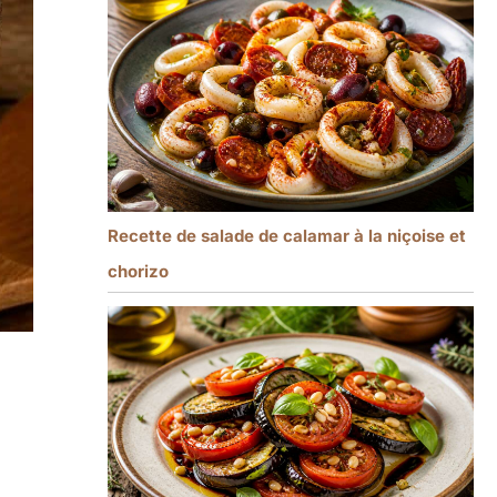
Recette de salade de calamar à la niçoise et
chorizo