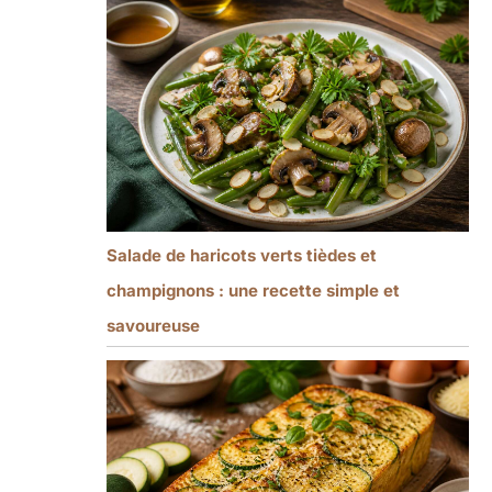
Salade de haricots verts tièdes et
champignons : une recette simple et
savoureuse