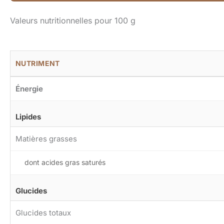
Valeurs nutritionnelles pour 100 g
NUTRIMENT
Énergie
Lipides
Matières grasses
dont acides gras saturés
Glucides
Glucides totaux