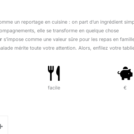
mme un reportage en cuisine : on part d’un ingrédient simp
compagnements, elle se transforme en quelque chose
r
s’impose comme une valeur sûre pour les repas en famill
alade mérite toute votre attention. Alors, enfilez votre tablie
facile
€
+