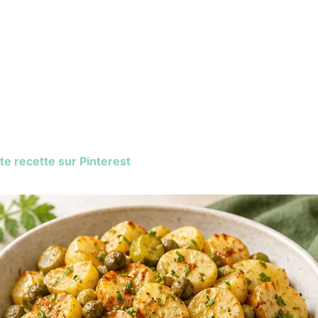
te recette sur Pinterest