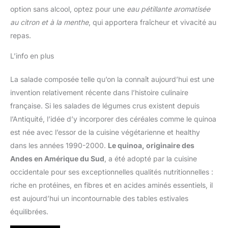
option sans alcool, optez pour une
eau pétillante aromatisée
au citron et à la menthe
, qui apportera fraîcheur et vivacité au
repas.
L’info en plus
La salade composée telle qu’on la connaît aujourd’hui est une
invention relativement récente dans l’histoire culinaire
française. Si les salades de légumes crus existent depuis
l’Antiquité, l’idée d’y incorporer des céréales comme le quinoa
est née avec l’essor de la cuisine végétarienne et healthy
dans les années 1990-2000.
Le quinoa, originaire des
Andes en Amérique du Sud
, a été adopté par la cuisine
occidentale pour ses exceptionnelles qualités nutritionnelles :
riche en protéines, en fibres et en acides aminés essentiels, il
est aujourd’hui un incontournable des tables estivales
équilibrées.