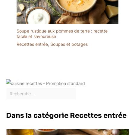
Soupe rustique aux pommes de terre : recette
facile et savoureuse
Recettes entrée
,
Soupes et potages
Dans la catégorie Recettes entrée