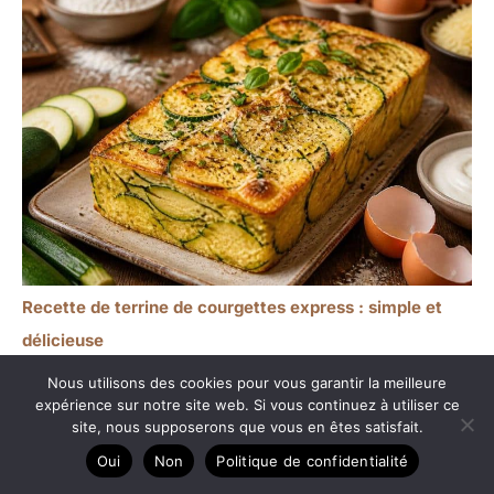
Recette de terrine de courgettes express : simple et
délicieuse
Nous utilisons des cookies pour vous garantir la meilleure
expérience sur notre site web. Si vous continuez à utiliser ce
site, nous supposerons que vous en êtes satisfait.
Oui
Non
Politique de confidentialité