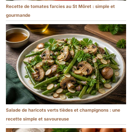
Recette de tomates farcies au St Môret : simple et
gourmande
Salade de haricots verts tièdes et champignons : une
recette simple et savoureuse