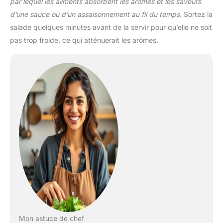
par lequel les aliments absorbent les arômes et les saveurs
d’une sauce ou d’un assaisonnement au fil du temps.
Sortez la
salade quelques minutes avant de la servir pour qu’elle ne soit
pas trop froide, ce qui atténuerait les arômes.
Mon astuce de chef