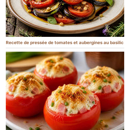
Recette de pressée de tomates et aubergines au basilic