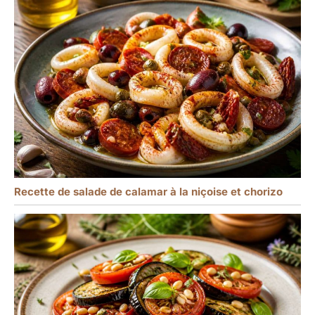
Recette de salade de calamar à la niçoise et chorizo