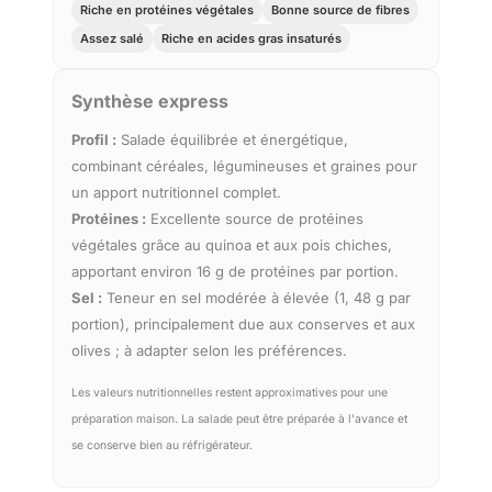
Riche en protéines végétales
Bonne source de fibres
Assez salé
Riche en acides gras insaturés
Synthèse express
Profil :
Salade équilibrée et énergétique,
combinant céréales, légumineuses et graines pour
un apport nutritionnel complet.
Protéines :
Excellente source de protéines
végétales grâce au quinoa et aux pois chiches,
apportant environ 16 g de protéines par portion.
Sel :
Teneur en sel modérée à élevée (1, 48 g par
portion), principalement due aux conserves et aux
olives ; à adapter selon les préférences.
Les valeurs nutritionnelles restent approximatives pour une
préparation maison. La salade peut être préparée à l'avance et
se conserve bien au réfrigérateur.