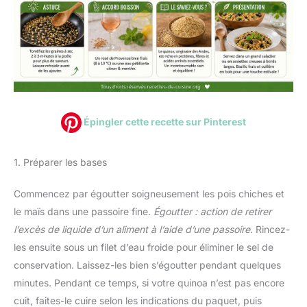
Épingler cette recette sur Pinterest
1. Préparer les bases
Commencez par égoutter soigneusement les pois chiches et
le maïs dans une passoire fine.
Égoutter : action de retirer
l’excès de liquide d’un aliment à l’aide d’une passoire.
Rincez-
les ensuite sous un filet d’eau froide pour éliminer le sel de
conservation. Laissez-les bien s’égoutter pendant quelques
minutes. Pendant ce temps, si votre quinoa n’est pas encore
cuit, faites-le cuire selon les indications du paquet, puis