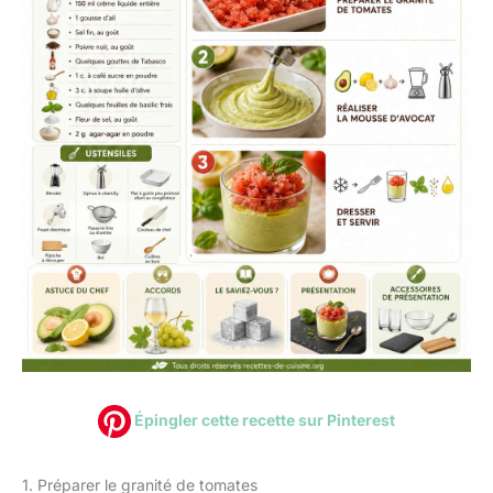
Épingler cette recette sur Pinterest
1. Préparer le granité de tomates