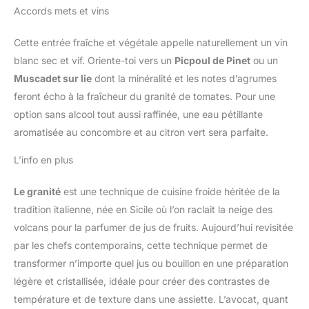
Accords mets et vins
Cette entrée fraîche et végétale appelle naturellement un vin
blanc sec et vif. Oriente-toi vers un
Picpoul de Pinet
ou un
Muscadet sur lie
dont la minéralité et les notes d’agrumes
feront écho à la fraîcheur du granité de tomates. Pour une
option sans alcool tout aussi raffinée, une eau pétillante
aromatisée au concombre et au citron vert sera parfaite.
L’info en plus
Le granité
est une technique de cuisine froide héritée de la
tradition italienne, née en Sicile où l’on raclait la neige des
volcans pour la parfumer de jus de fruits. Aujourd’hui revisitée
par les chefs contemporains, cette technique permet de
transformer n’importe quel jus ou bouillon en une préparation
légère et cristallisée, idéale pour créer des contrastes de
température et de texture dans une assiette. L’avocat, quant