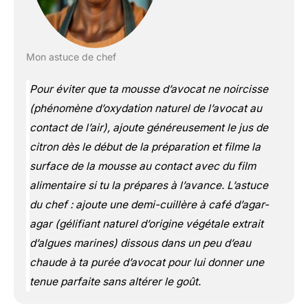
Mon astuce de chef
Pour éviter que ta mousse d’avocat ne noircisse
(phénomène d’oxydation naturel de l’avocat au
contact de l’air)
, ajoute généreusement le jus de
citron dès le début de la préparation et filme la
surface de la mousse au contact avec du film
alimentaire si tu la prépares à l’avance. L’astuce
du chef : ajoute une demi-cuillère à café d’agar-
agar
(gélifiant naturel d’origine végétale extrait
d’algues marines)
dissous dans un peu d’eau
chaude à ta purée d’avocat pour lui donner une
tenue parfaite sans altérer le goût.