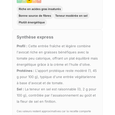
Riche en acides gras insaturés
Bonne source de fibres
Teneur modérée en sel
Plutôt énergétique
Synthèse express
Profil :
Cette entrée fraîche et légère combine
l'avocat riche en graisses bénéfiques avec la
tomate peu calorique, offrant un plat équilibré mais
énergétique grâce à la crème et l'huile d'olive.
Protéines :
L'apport protéique reste modéré (1, 45
g pour 100 g), typique d'une entrée végétarienne
à base d'avocat et de tomate.
Sel :
La teneur en sel est raisonnable (0, 2 g pour
100 g), contrôlée par l'assaisonnement au goût et
la fleur de sel en finition.
Ces valeurs restent approximatives car la recette comporte