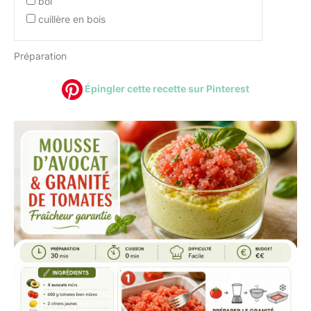
bol
cuillère en bois
Préparation
Épingler cette recette sur Pinterest