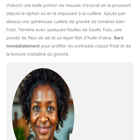
d’abord une belle portion de mousse d’avocat en la poussant
depuis le siphon ou en la déposant à la cuillère. Ajoute par-
dessus une généreuse cuillère de granité de tomates bien
froid. Termine avec quelques feuilles de basilic frais, une
pincée de fleur de sel et un léger filet d’huile d’olive.
Sers
immédiatement
pour profiter du contraste chaud-froid et de
la texture cristalline du granité.