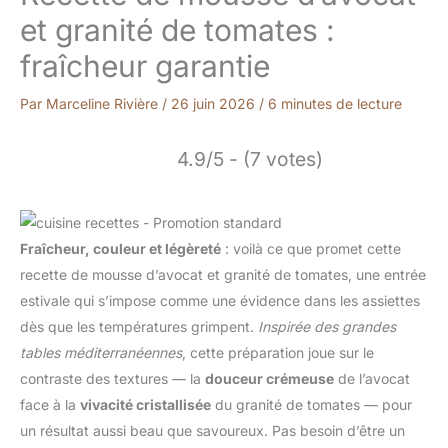
et granité de tomates :
fraîcheur garantie
Par
Marceline Rivière
/
26 juin 2026
/
6 minutes de lecture
4.9/5 - (7 votes)
Fraîcheur, couleur et légèreté
: voilà ce que promet cette
recette de mousse d’avocat et granité de tomates, une entrée
estivale qui s’impose comme une évidence dans les assiettes
dès que les températures grimpent.
Inspirée des grandes
tables méditerranéennes
, cette préparation joue sur le
contraste des textures — la
douceur crémeuse
de l’avocat
face à la
vivacité cristallisée
du granité de tomates — pour
un résultat aussi beau que savoureux. Pas besoin d’être un