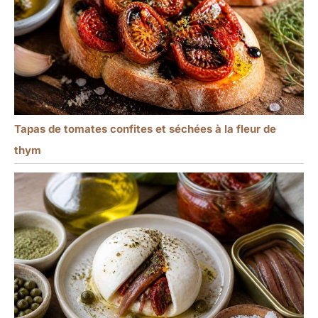
Tapas de tomates confites et séchées à la fleur de
thym