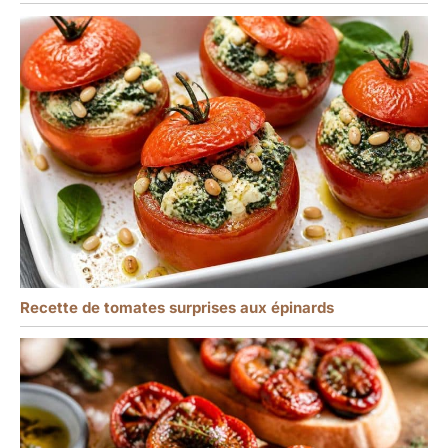
Recette de tomates surprises aux épinards