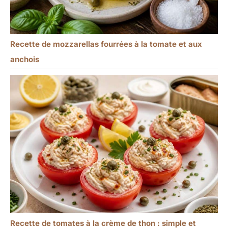
Recette de mozzarellas fourrées à la tomate et aux
anchois
Recette de tomates à la crème de thon : simple et