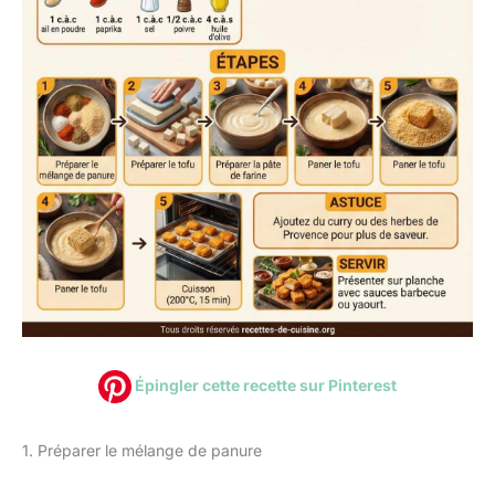
Épingler cette recette sur Pinterest
1. Préparer le mélange de panure