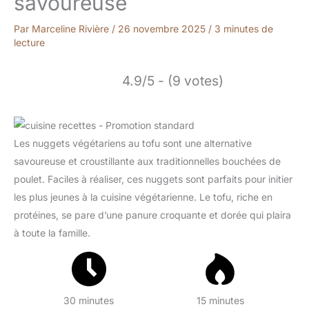
savoureuse
Par
Marceline Rivière
/
26 novembre 2025
/
3 minutes de
lecture
4.9/5 - (9 votes)
Les nuggets végétariens au tofu sont une alternative
savoureuse et croustillante aux traditionnelles bouchées de
poulet. Faciles à réaliser, ces nuggets sont parfaits pour initier
les plus jeunes à la cuisine végétarienne. Le tofu, riche en
protéines, se pare d’une panure croquante et dorée qui plaira
à toute la famille.
30 minutes
15 minutes