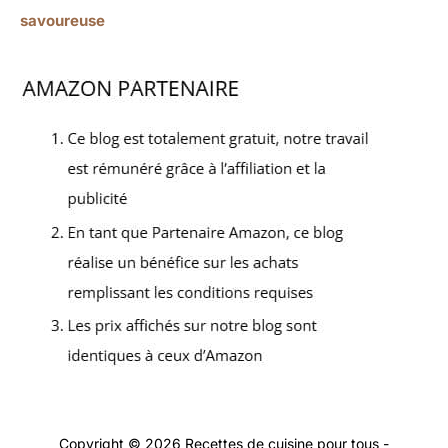
savoureuse
Copyright © 2026 Recettes de cuisine pour tous -