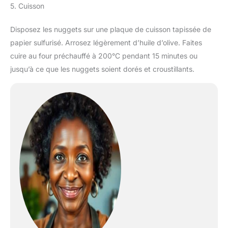
5. Cuisson
Disposez les nuggets sur une plaque de cuisson tapissée de
papier sulfurisé. Arrosez légèrement d’huile d’olive. Faites
cuire au four préchauffé à 200°C pendant 15 minutes ou
jusqu’à ce que les nuggets soient dorés et croustillants.