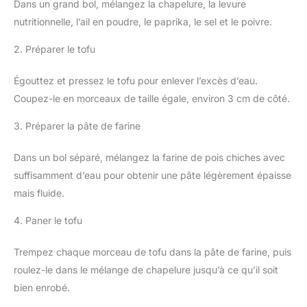
Dans un grand bol, mélangez la chapelure, la levure
nutritionnelle, l’ail en poudre, le paprika, le sel et le poivre.
2. Préparer le tofu
Égouttez et pressez le tofu pour enlever l’excès d’eau.
Coupez-le en morceaux de taille égale, environ 3 cm de côté.
3. Préparer la pâte de farine
Dans un bol séparé, mélangez la farine de pois chiches avec
suffisamment d’eau pour obtenir une pâte légèrement épaisse
mais fluide.
4. Paner le tofu
Trempez chaque morceau de tofu dans la pâte de farine, puis
roulez-le dans le mélange de chapelure jusqu’à ce qu’il soit
bien enrobé.