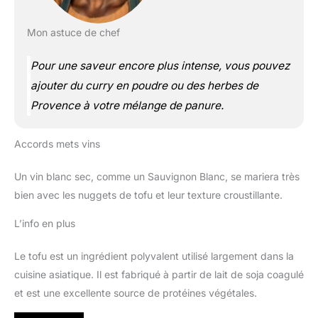
Mon astuce de chef
Pour une saveur encore plus intense, vous pouvez
ajouter du curry en poudre ou des herbes de
Provence à votre mélange de panure.
Accords mets vins
Un vin blanc sec, comme un Sauvignon Blanc, se mariera très
bien avec les nuggets de tofu et leur texture croustillante.
L’info en plus
Le tofu est un ingrédient polyvalent utilisé largement dans la
cuisine asiatique. Il est fabriqué à partir de lait de soja coagulé
et est une excellente source de protéines végétales.