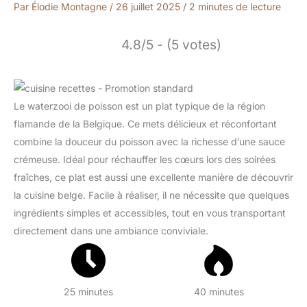
Par
Élodie Montagne
/
26 juillet 2025
/
2 minutes de lecture
4.8/5 - (5 votes)
Le waterzooi de poisson est un plat typique de la région
flamande de la Belgique. Ce mets délicieux et réconfortant
combine la douceur du poisson avec la richesse d’une sauce
crémeuse. Idéal pour réchauffer les cœurs lors des soirées
fraîches, ce plat est aussi une excellente manière de découvrir
la cuisine belge. Facile à réaliser, il ne nécessite que quelques
ingrédients simples et accessibles, tout en vous transportant
directement dans une ambiance conviviale.
25 minutes
40 minutes