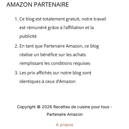
Copyright © 2026 Recettes de cuisine pour tous -
Partenaire Amazon
A propos