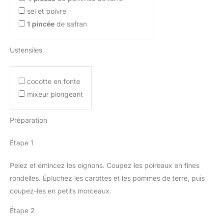
sel et poivre
1
pincée
de safran
Ustensiles
cocotte en fonte
mixeur plongeant
Préparation
Étape 1
Pelez et émincez les oignons. Coupez les poireaux en fines
rondelles. Épluchez les carottes et les pommes de terre, puis
coupez-les en petits morceaux.
Étape 2