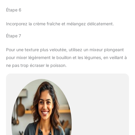
Étape 6
Incorporez la crème fraîche et mélangez délicatement.
Étape 7
Pour une texture plus veloutée, utilisez un mixeur plongeant
pour mixer légèrement le bouillon et les légumes, en veillant à
ne pas trop écraser le poisson.