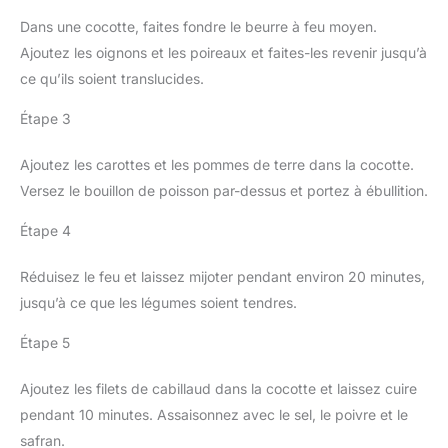
Dans une cocotte, faites fondre le beurre à feu moyen.
Ajoutez les oignons et les poireaux et faites-les revenir jusqu’à
ce qu’ils soient translucides.
Étape 3
Ajoutez les carottes et les pommes de terre dans la cocotte.
Versez le bouillon de poisson par-dessus et portez à ébullition.
Étape 4
Réduisez le feu et laissez mijoter pendant environ 20 minutes,
jusqu’à ce que les légumes soient tendres.
Étape 5
Ajoutez les filets de cabillaud dans la cocotte et laissez cuire
pendant 10 minutes. Assaisonnez avec le sel, le poivre et le
safran.