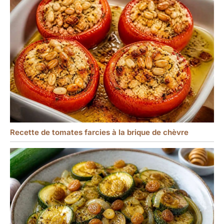
Recette de tomates farcies à la brique de chèvre