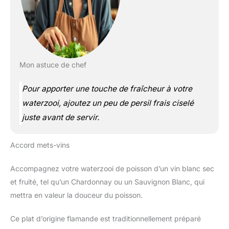
Mon astuce de chef
Pour apporter une touche de fraîcheur à votre
waterzooi, ajoutez un peu de persil frais ciselé
juste avant de servir.
Accord mets-vins
Accompagnez votre waterzooi de poisson d’un vin blanc sec
et fruité, tel qu’un Chardonnay ou un Sauvignon Blanc, qui
mettra en valeur la douceur du poisson.
Ce plat d’origine flamande est traditionnellement préparé