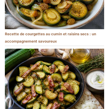
Recette de courgettes au cumin et raisins secs : un
accompagnement savoureux