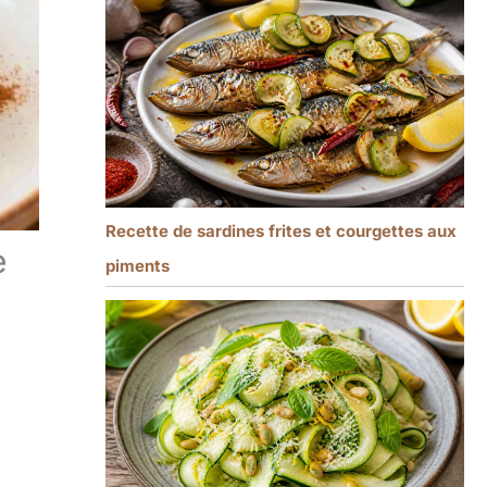
Recette de sardines frites et courgettes aux
e
piments