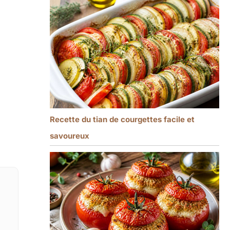
Recette du tian de courgettes facile et
savoureux