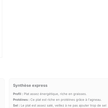
Synthèse express
Profil :
Plat assez énergétique, riche en graisses.
Protéines :
Ce plat est riche en protéines grâce à l'agneau.
Sel :
Le plat est assez salé, veillez à ne pas ajouter trop de sel