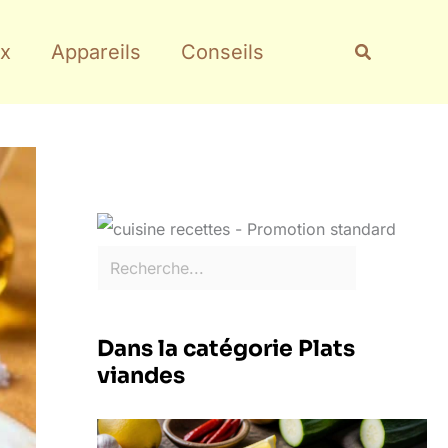
Rechercher
Recherche
x
Appareils
Conseils
Dans la catégorie Plats
viandes