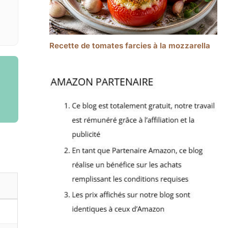
Recette de tomates farcies à la mozzarella