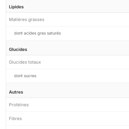
Lipides
Matières grasses
dont acides gras saturés
Glucides
Glucides totaux
dont sucres
Autres
Protéines
Fibres