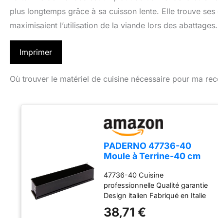
plus longtemps grâce à sa cuisson lente. Elle trouve ses
maximisaient l’utilisation de la viande lors des abattages.
Imprimer
Où trouver le matériel de cuisine nécessaire pour ma rec
PADERNO 47736-40
Moule à Terrine-40 cm
Nero
47736-40 Cuisine
professionnelle Qualité garantie
Design italien Fabriqué en Italie
38,71 €