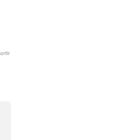
ortir