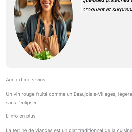
croquant et surpren
Accord mets-vins
Un vin rouge fruité comme un Beaujolais-Villages, légèrem
sans l’éclipser.
L’info en plus
La terrine de viandes est un plat traditionnel de la cuis