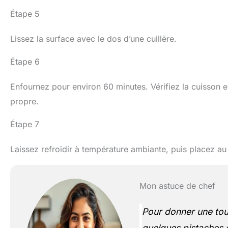
Étape 5
Lissez la surface avec le dos d’une cuillère.
Étape 6
Enfournez pour environ 60 minutes. Vérifiez la cuisson en
propre.
Étape 7
Laissez refroidir à température ambiante, puis placez au
Mon astuce de chef
Pour donner une tou
quelques pistaches 