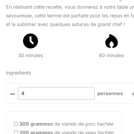
En réalisant cette recette, vous donnerez à votre table u
savoureuse, cette terrine est parfaite pour les repas en
et la sublimer avec quelques astuces de grand chef !
30 minutes
60 minutes
Ingrédients
–
personnes
300
grammes
de viande de porc hachée
200
grammes
de viande de veau hachée