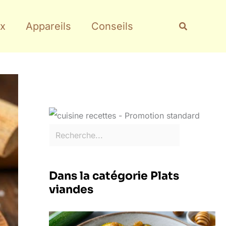
Rechercher
Recherche
x
Appareils
Conseils
Dans la catégorie Plats
viandes