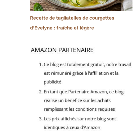
Recette de tagliatelles de courgettes
d’Evelyne : fraîche et légère