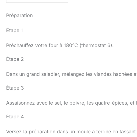
Préparation
Étape 1
Préchauffez votre four à 180°C (thermostat 6).
Étape 2
Dans un grand saladier, mélangez les viandes hachées av
Étape 3
Assaisonnez avec le sel, le poivre, les quatre-épices, et
Étape 4
Versez la préparation dans un moule à terrine en tassant