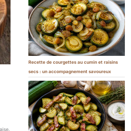
Recette de courgettes au cumin et raisins
secs : un accompagnement savoureux
aise.