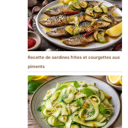
Recette de sardines frites et courgettes aux
piments