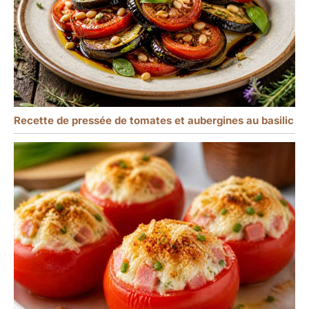
Recette de pressée de tomates et aubergines au basilic