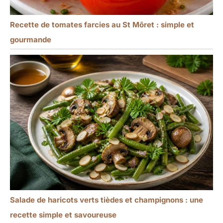
Recette de tomates farcies au St Môret : simple et
gourmande
Salade de haricots verts tièdes et champignons : une
recette simple et savoureuse