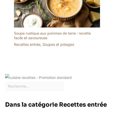
les mariages, les fêtes de
famille ou les restaurants
Soupe rustique aux pommes de terre : recette
facile et savoureuse
Recettes entrée
,
Soupes et potages
Dans la catégorie Recettes entrée