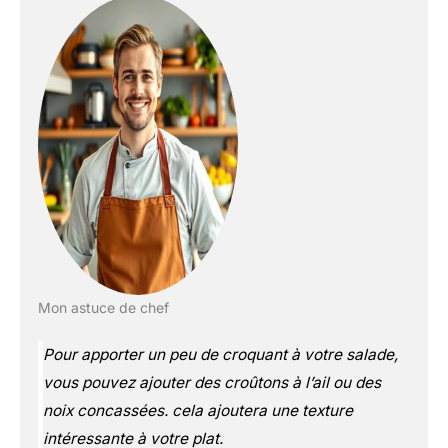
Mon astuce de chef
Pour apporter un peu de croquant à votre salade,
vous pouvez ajouter des croûtons à l’ail ou des
noix concassées. cela ajoutera une texture
intéressante à votre plat.