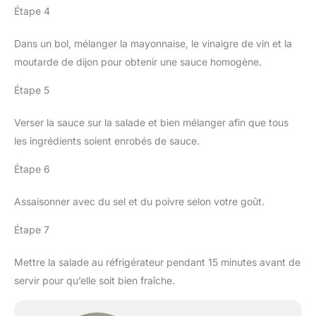
Étape 4
Dans un bol, mélanger la mayonnaise, le vinaigre de vin et la
moutarde de dijon pour obtenir une sauce homogène.
Étape 5
Verser la sauce sur la salade et bien mélanger afin que tous
les ingrédients soient enrobés de sauce.
Étape 6
Assaisonner avec du sel et du poivre selon votre goût.
Étape 7
Mettre la salade au réfrigérateur pendant 15 minutes avant de
servir pour qu’elle soit bien fraîche.