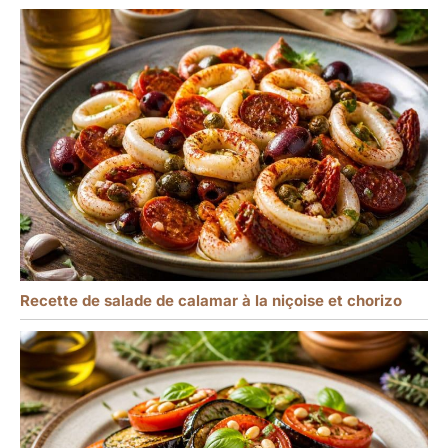
Recette de salade de calamar à la niçoise et chorizo