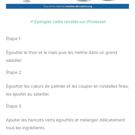
📌 Épingler cette recette sur Pinterest
Étape 1
Égoutter le thon et le maïs puis les mettre dans un grand
saladier.
Étape 2
Égoutter les cœurs de palmier et les couper en rondelles fines,
les ajouter au saladier.
Étape 3
Ajouter les haricots verts égouttés et mélanger délicatement
tous les ingrédients.