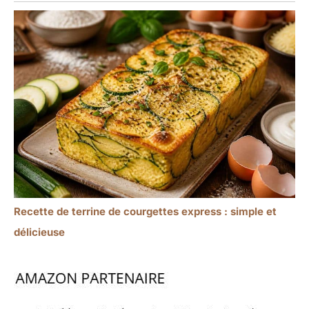
Recette de terrine de courgettes express : simple et
délicieuse