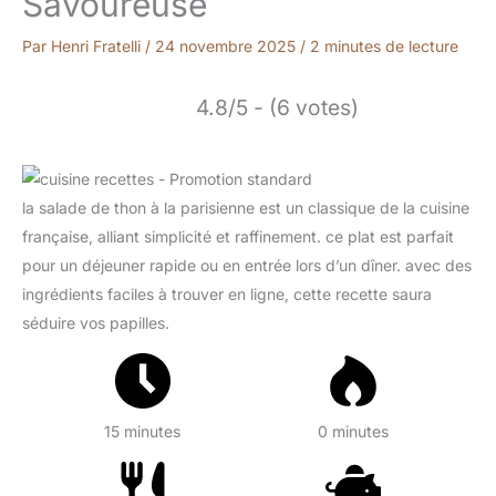
Savoureuse
Par
Henri Fratelli
/
24 novembre 2025
/
2 minutes de lecture
4.8/5 - (6 votes)
la salade de thon à la parisienne est un classique de la cuisine
française, alliant simplicité et raffinement. ce plat est parfait
pour un déjeuner rapide ou en entrée lors d’un dîner. avec des
ingrédients faciles à trouver en ligne, cette recette saura
séduire vos papilles.
15 minutes
0 minutes