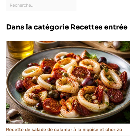
Dans la catégorie Recettes entrée
Recette de salade de calamar à la niçoise et chorizo