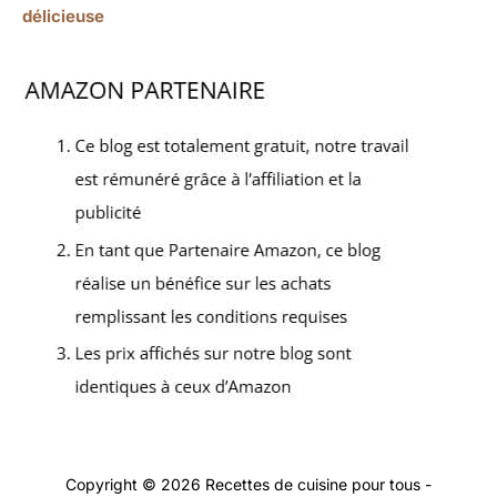
délicieuse
Copyright © 2026 Recettes de cuisine pour tous -