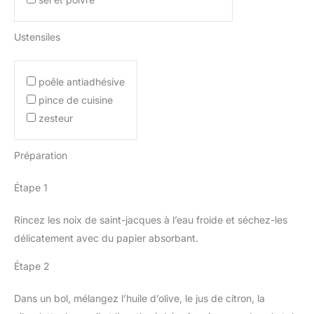
Ustensiles
poêle antiadhésive
pince de cuisine
zesteur
Préparation
Étape 1
Rincez les noix de saint-jacques à l’eau froide et séchez-les
délicatement avec du papier absorbant.
Étape 2
Dans un bol, mélangez l’huile d’olive, le jus de citron, la