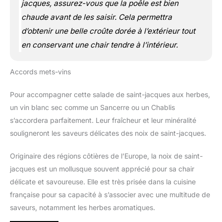
jacques, assurez-vous que la poêle est bien
chaude avant de les saisir. Cela permettra
d’obtenir une belle croûte dorée à l’extérieur tout
en conservant une chair tendre à l’intérieur.
Accords mets-vins
Pour accompagner cette salade de saint-jacques aux herbes,
un vin blanc sec comme un Sancerre ou un Chablis
s’accordera parfaitement. Leur fraîcheur et leur minéralité
souligneront les saveurs délicates des noix de saint-jacques.
Originaire des régions côtières de l’Europe, la noix de saint-
jacques est un mollusque souvent apprécié pour sa chair
délicate et savoureuse. Elle est très prisée dans la cuisine
française pour sa capacité à s’associer avec une multitude de
saveurs, notamment les herbes aromatiques.