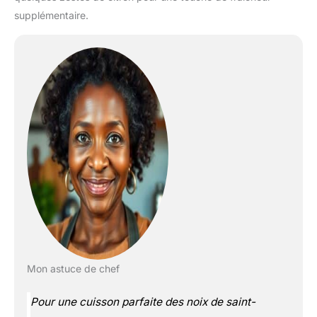
supplémentaire.
Mon astuce de chef
Pour une cuisson parfaite des noix de saint-