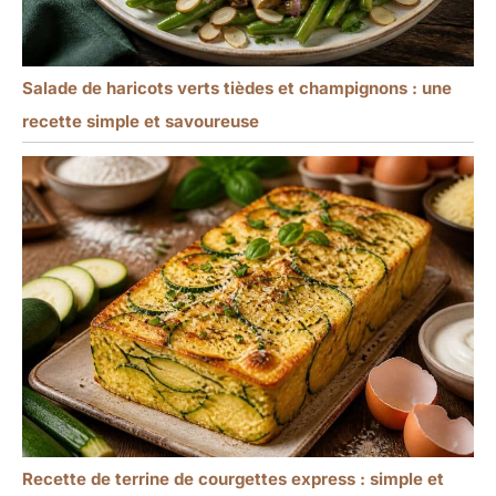
Salade de haricots verts tièdes et champignons : une
recette simple et savoureuse
Recette de terrine de courgettes express : simple et