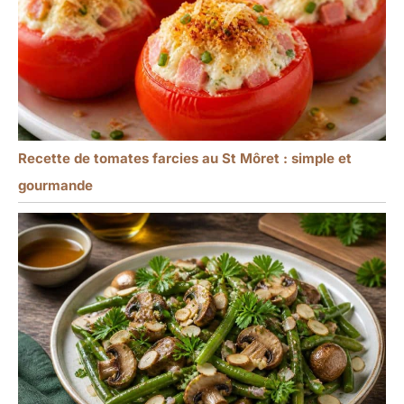
Recette de tomates farcies au St Môret : simple et
gourmande