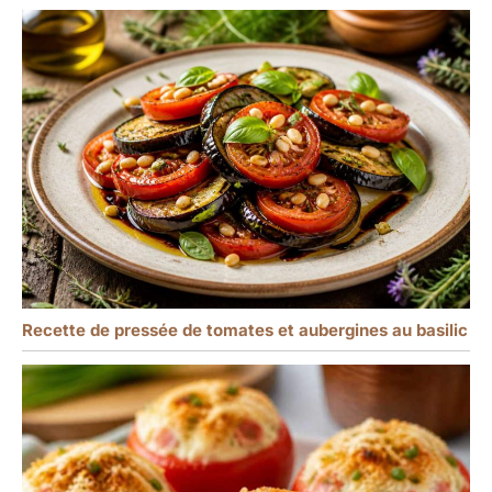
Recette de pressée de tomates et aubergines au basilic