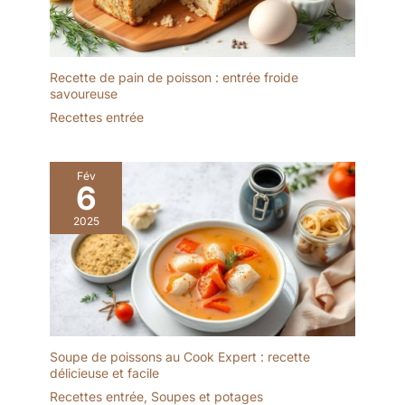
Recette de pain de poisson : entrée froide
savoureuse
Recettes entrée
Fév
6
2025
Soupe de poissons au Cook Expert : recette
délicieuse et facile
Recettes entrée
,
Soupes et potages