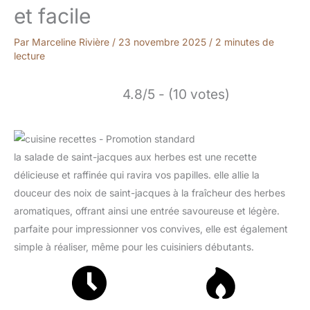
et facile
Par
Marceline Rivière
/
23 novembre 2025
/
2 minutes de
lecture
4.8/5 - (10 votes)
la salade de saint-jacques aux herbes est une recette
délicieuse et raffinée qui ravira vos papilles. elle allie la
douceur des noix de saint-jacques à la fraîcheur des herbes
aromatiques, offrant ainsi une entrée savoureuse et légère.
parfaite pour impressionner vos convives, elle est également
simple à réaliser, même pour les cuisiniers débutants.