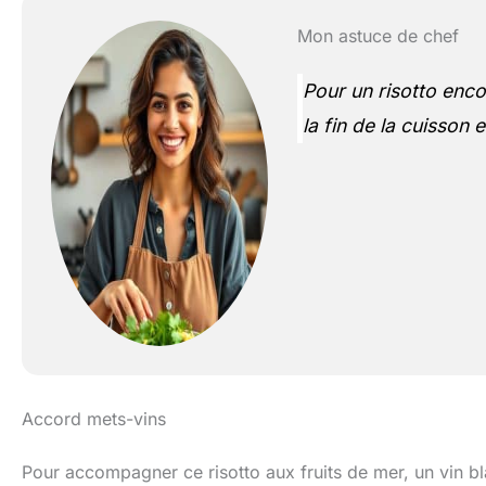
Mon astuce de chef
Pour un risotto enco
la fin de la cuisson
Accord mets-vins
Pour accompagner ce risotto aux fruits de mer, un vin b