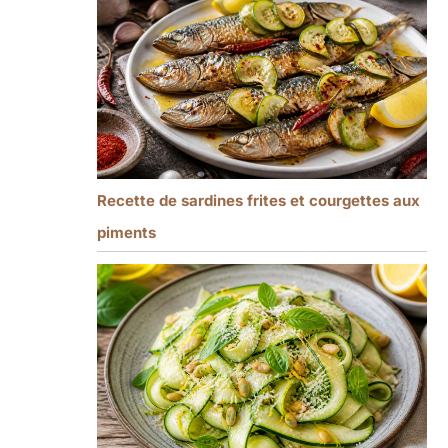
Recette de sardines frites et courgettes aux
piments