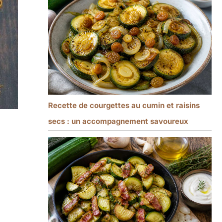
Recette de courgettes au cumin et raisins
secs : un accompagnement savoureux