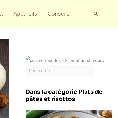
Rechercher
Recherche
x
Appareils
Conseils
Dans la catégorie Plats de
pâtes et risottos