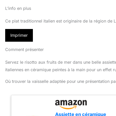
L’info en plus
Ce plat traditionnel italien est originaire de la région d
Imprimer
Comment présenter
Servez le risotto aux fruits de mer dans une belle assiett
italiennes en céramique peintes à la main pour un effet r
Où trouver la vaisselle adaptée pour une présentation par
Assiette en céramique