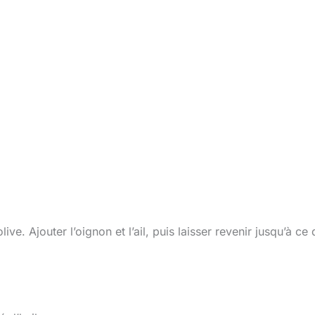
ve. Ajouter l’oignon et l’ail, puis laisser revenir jusqu’à ce q