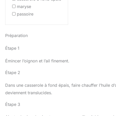
maryse
passoire
Préparation
Étape 1
Émincer l’oignon et l’ail finement.
Étape 2
Dans une casserole à fond épais, faire chauffer l’huile d’oli
deviennent translucides.
Étape 3