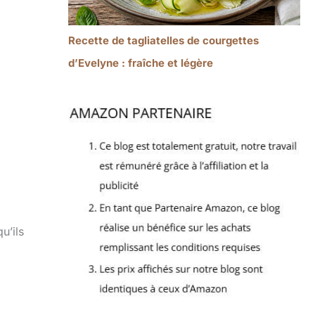
Recette de tagliatelles de courgettes
d’Evelyne : fraîche et légère
u’ils