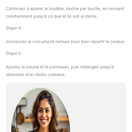
Continuez à ajouter le bouillon, louche par louche, en remuant
constamment jusqu’à ce que le riz soit al dente.
Étape 4
Incorporez le curcuma et remuez pour bien répartir la couleur.
Étape 5
Ajoutez le beurre et le parmesan, puis mélangez jusqu’à
obtention d’un risotto crémeux.