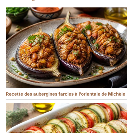
Recette des aubergines farcies à l’orientale de Michèle