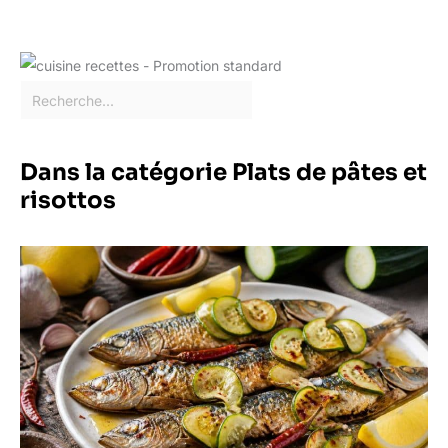
Dans la catégorie Plats de pâtes et
risottos