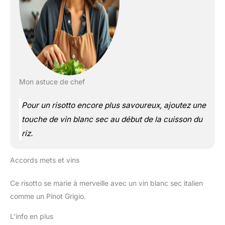
Mon astuce de chef
Pour un risotto encore plus savoureux, ajoutez une
touche de vin blanc sec au début de la cuisson du
riz.
Accords mets et vins
Ce risotto se marie à merveille avec un vin blanc sec italien
comme un Pinot Grigio.
L’info en plus