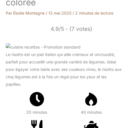
colorée
Par
Élodie Montagne
/
13 mai 2025
/
2 minutes de lecture
4.9/5 - (7 votes)
Le risotto est un plat italien qui allie crémeux et onctuosité,
parfait pour accueillir une grande variété de légumes. Idéal
pour égayer votre table avec ses couleurs vives, le risotto aux
cinq légumes est à la fois un régal pour les yeux et les
papilles.
20 minutes
40 minutes