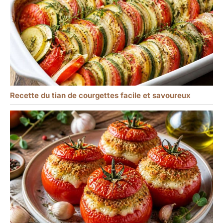
Recette du tian de courgettes facile et savoureux