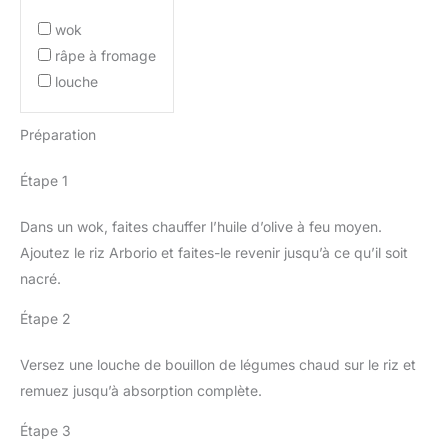
wok
râpe à fromage
louche
Préparation
Étape 1
Dans un wok, faites chauffer l’huile d’olive à feu moyen.
Ajoutez le riz Arborio et faites-le revenir jusqu’à ce qu’il soit
nacré.
Étape 2
Versez une louche de bouillon de légumes chaud sur le riz et
remuez jusqu’à absorption complète.
Étape 3