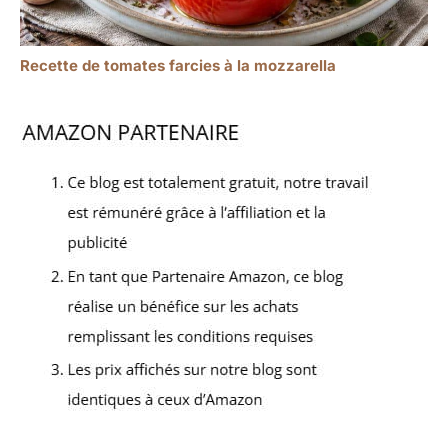
Recette de tomates farcies à la mozzarella