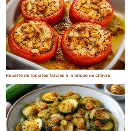
Recette de tomates farcies à la brique de chèvre