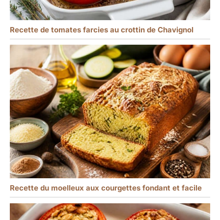
Recette de tomates farcies au crottin de Chavignol
Recette du moelleux aux courgettes fondant et facile