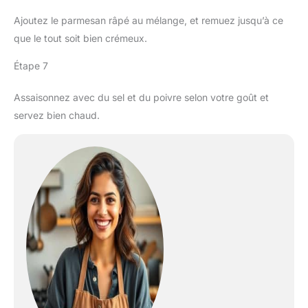
Ajoutez le parmesan râpé au mélange, et remuez jusqu’à ce
que le tout soit bien crémeux.
Étape 7
Assaisonnez avec du sel et du poivre selon votre goût et
servez bien chaud.