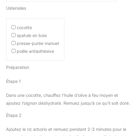
Ustensiles
cocotte
spatule en bois
presse-purée manuel
poêle antiadhésive
Préparation
Étape 1
Dans une cocotte, chauffez l’huile d’olive à feu moyen et
ajoutez l’oignon déshydraté. Remuez jusqu’à ce qu’il soit doré.
Étape 2
Ajoutez le riz arborio et remuez pendant 2-3 minutes pour le