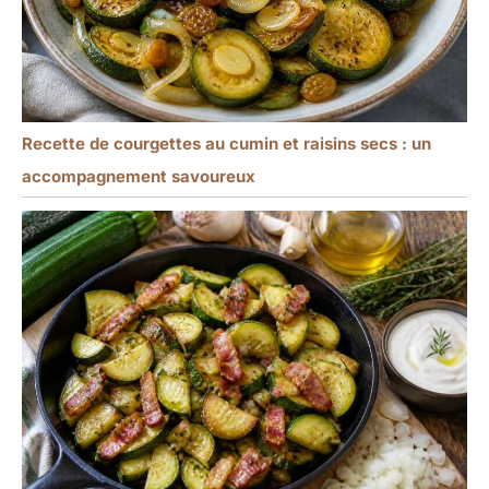
Recette de courgettes au cumin et raisins secs : un
accompagnement savoureux