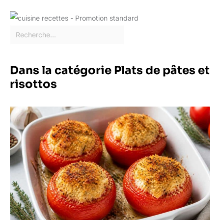
Dans la catégorie Plats de pâtes et
risottos