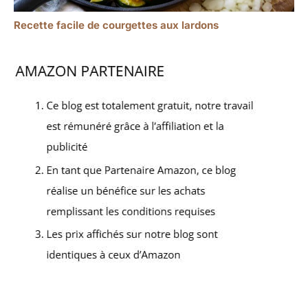
Recette facile de courgettes aux lardons