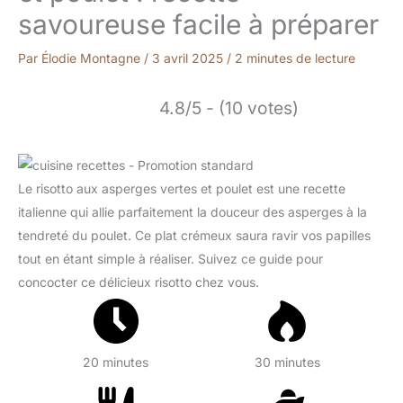
savoureuse facile à préparer
Par
Élodie Montagne
/
3 avril 2025
/
2 minutes de lecture
4.8/5 - (10 votes)
Le risotto aux asperges vertes et poulet est une recette
italienne qui allie parfaitement la douceur des asperges à la
tendreté du poulet. Ce plat crémeux saura ravir vos papilles
tout en étant simple à réaliser. Suivez ce guide pour
concocter ce délicieux risotto chez vous.
20 minutes
30 minutes