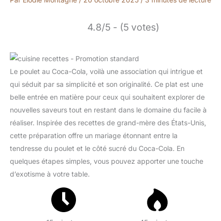
4.8/5 - (5 votes)
Le poulet au Coca-Cola, voilà une association qui intrigue et
qui séduit par sa simplicité et son originalité. Ce plat est une
belle entrée en matière pour ceux qui souhaitent explorer de
nouvelles saveurs tout en restant dans le domaine du facile à
réaliser. Inspirée des recettes de grand-mère des États-Unis,
cette préparation offre un mariage étonnant entre la
tendresse du poulet et le côté sucré du Coca-Cola. En
quelques étapes simples, vous pouvez apporter une touche
d’exotisme à votre table.