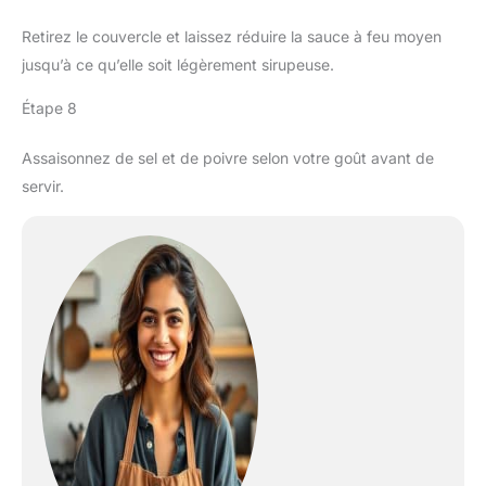
Retirez le couvercle et laissez réduire la sauce à feu moyen
jusqu’à ce qu’elle soit légèrement sirupeuse.
Étape 8
Assaisonnez de sel et de poivre selon votre goût avant de
servir.