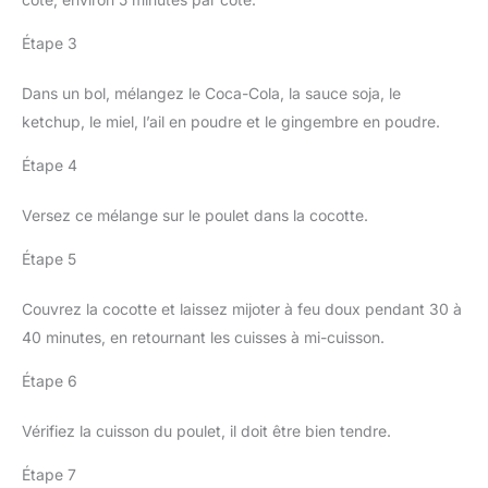
Étape 3
Dans un bol, mélangez le Coca-Cola, la sauce soja, le
ketchup, le miel, l’ail en poudre et le gingembre en poudre.
Étape 4
Versez ce mélange sur le poulet dans la cocotte.
Étape 5
Couvrez la cocotte et laissez mijoter à feu doux pendant 30 à
40 minutes, en retournant les cuisses à mi-cuisson.
Étape 6
Vérifiez la cuisson du poulet, il doit être bien tendre.
Étape 7