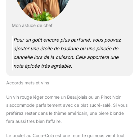
Mon astuce de chef
Pour un goût encore plus parfumé, vous pouvez
ajouter une étoile de badiane ou une pincée de
cannelle lors de la cuisson. Cela apportera une
note épicée très agréable.
Accords mets et vins
Un vin rouge léger comme un Beaujolais ou un Pinot Noir
s’accommode parfaitement avec ce plat sucré-salé. Si vous
préférez rester dans le thème américain, une bière blonde
fera aussi très bien l’affaire.
Le poulet au Coca-Cola est une recette qui nous vient tout