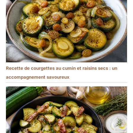
Recette de courgettes au cumin et raisins secs : un
accompagnement savoureux