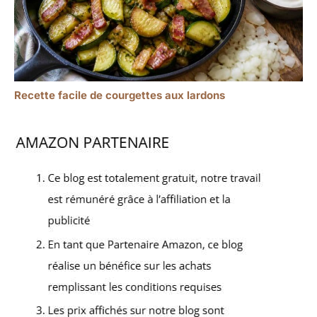
Recette facile de courgettes aux lardons