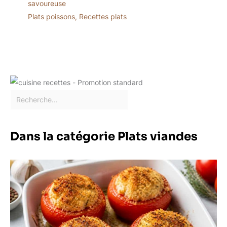
savoureuse
Plats poissons
,
Recettes plats
Dans la catégorie Plats viandes