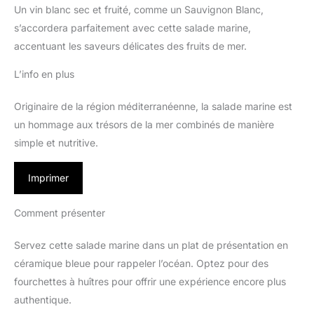
Un vin blanc sec et fruité, comme un Sauvignon Blanc,
s’accordera parfaitement avec cette salade marine,
accentuant les saveurs délicates des fruits de mer.
L’info en plus
Originaire de la région méditerranéenne, la salade marine est
un hommage aux trésors de la mer combinés de manière
simple et nutritive.
Imprimer
Comment présenter
Servez cette salade marine dans un plat de présentation en
céramique bleue pour rappeler l’océan. Optez pour des
fourchettes à huîtres pour offrir une expérience encore plus
authentique.