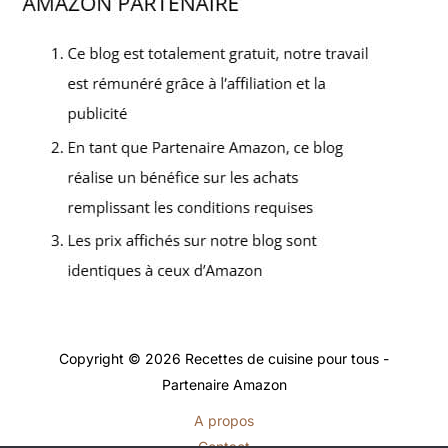
Copyright © 2026 Recettes de cuisine pour tous -
Partenaire Amazon
A propos
Contact