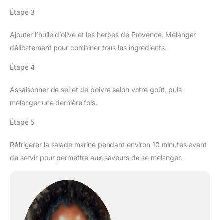
Étape 3
Ajouter l’huile d’olive et les herbes de Provence. Mélanger
délicatement pour combiner tous les ingrédients.
Étape 4
Assaisonner de sel et de poivre selon votre goût, puis
mélanger une dernière fois.
Étape 5
Réfrigérer la salade marine pendant environ 10 minutes avant
de servir pour permettre aux saveurs de se mélanger.