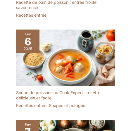
Recette de pain de poisson : entrée froide
savoureuse
Recettes entrée
Fév
6
2025
Soupe de poissons au Cook Expert : recette
délicieuse et facile
Recettes entrée
,
Soupes et potages
Fév