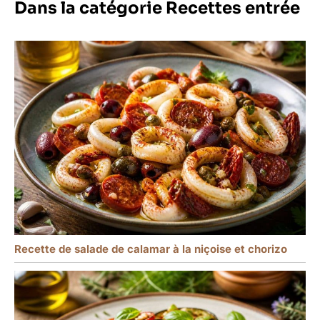
Dans la catégorie Recettes entrée
Recette de salade de calamar à la niçoise et chorizo