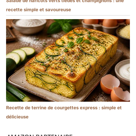
Salade de haricots verts tièdes et champignons : une
recette simple et savoureuse
Recette de terrine de courgettes express : simple et
délicieuse