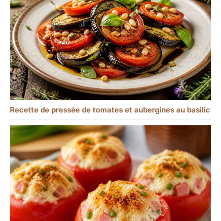
Recette de pressée de tomates et aubergines au basilic