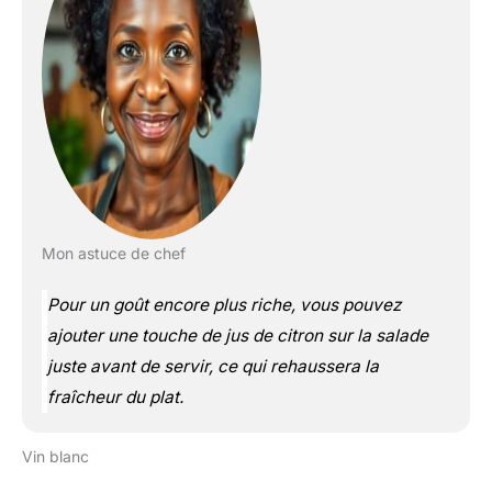
Mon astuce de chef
Pour un goût encore plus riche, vous pouvez
ajouter une touche de jus de citron sur la salade
juste avant de servir, ce qui rehaussera la
fraîcheur du plat.
Vin blanc