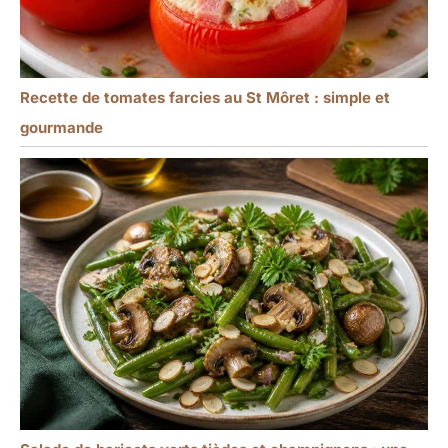
Recette de tomates farcies au St Môret : simple et
gourmande