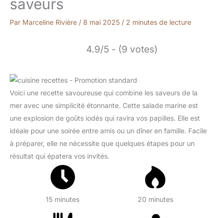
saveurs
Par
Marceline Rivière
/
8 mai 2025
/
2 minutes de lecture
4.9/5 - (9 votes)
Voici une recette savoureuse qui combine les saveurs de la
mer avec une simplicité étonnante. Cette salade marine est
une explosion de goûts iodés qui ravira vos papilles. Elle est
idéale pour une soirée entre amis ou un dîner en famille. Facile
à préparer, elle ne nécessite que quelques étapes pour un
résultat qui épatera vos invités.
15 minutes
20 minutes