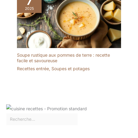
7
2025
Soupe rustique aux pommes de terre : recette
facile et savoureuse
Recettes entrée
,
Soupes et potages