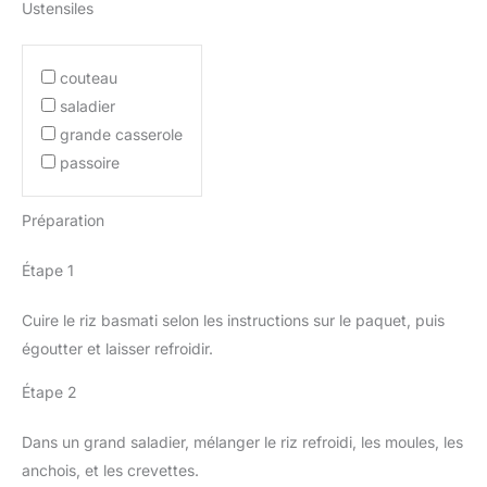
Ustensiles
couteau
saladier
grande casserole
passoire
Préparation
Étape 1
Cuire le riz basmati selon les instructions sur le paquet, puis
égoutter et laisser refroidir.
Étape 2
Dans un grand saladier, mélanger le riz refroidi, les moules, les
anchois, et les crevettes.