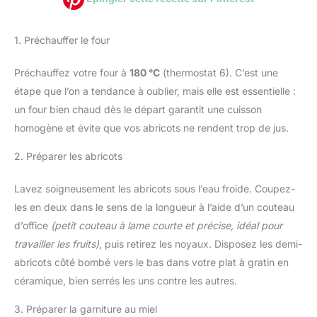
1. Préchauffer le four
Préchauffez votre four à
180 °C
(thermostat 6). C’est une
étape que l’on a tendance à oublier, mais elle est essentielle :
un four bien chaud dès le départ garantit une cuisson
homogène et évite que vos abricots ne rendent trop de jus.
2. Préparer les abricots
Lavez soigneusement les abricots sous l’eau froide. Coupez-
les en deux dans le sens de la longueur à l’aide d’un couteau
d’office
(petit couteau à lame courte et précise, idéal pour
travailler les fruits)
, puis retirez les noyaux. Disposez les demi-
abricots côté bombé vers le bas dans votre plat à gratin en
céramique, bien serrés les uns contre les autres.
3. Préparer la garniture au miel