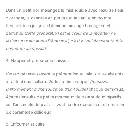
Dans un petit bol, mélangez le miel liquide avec l’eau de fleur
d’oranger, la cannelle en poudre et la vanille en poudre.
Remuez bien jusqu’à obtenir un mélange homogène et
parfumé.
Cette préparation est le cœur de la recette : ne
lésinez pas sur la qualité du miel, c’est lui qui donnera tout le
caractère au dessert.
4. Napper et préparer la cuisson
Versez généreusement la préparation au miel sur les abricots
à l’aide d’une cuillère. Veillez à bien napper
(recouvrir
uniformément d’une sauce ou d’un liquide)
chaque demi-fruit.
Ajoutez ensuite de petits morceaux de beurre doux répartis
sur l’ensemble du plat : ils vont fondre doucement et créer un
jus caramélisé délicieux.
5. Enfourner et cuire