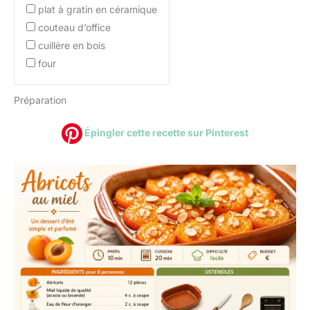
plat à gratin en céramique
couteau d’office
cuillère en bois
four
Préparation
Épingler cette recette sur Pinterest