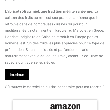
L’abricot rôti au miel, une tradition méditerranéenne.
La
cuisson des fruits au miel est une pratique ancienne que l’on
retrouve dans de nombreuses cuisines du pourtour
méditerranéen, notamment en Turquie, au Maroc et en Grèce.
L’abricot, originaire de Chine et introduit en Europe par les
Romains, est l’un des fruits les plus appréciés pour ce type de
préparation. Sa chair acidulée et parfumée se marie
naturellement avec la douceur du miel, créant un équilibre de
saveurs qui traverse les siècles.
Imprimer
Où trouver le matériel de cuisine nécessaire pour ma recette ?