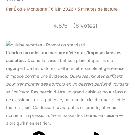
Par
Élodie Montagne
/
6 juin 2026
/
5 minutes de lecture
4.8/5 - (6 votes)
L’abricot au miel, un mariage d’été qui s’impose dans les
assiettes.
Quand la saison bat son plein et que les étals
regorgent de fruits dorés, cette recette simple et généreuse
s’impose comme une évidence.
Quelques minutes suffisent
pour transformer des abricots en un dessert parfumé, fondant
et lumineux.
Pas besoin d’être un grand cuisinier pour réussir
ce classique : de la patience, un peu de miel de qualité, et le
tour est joué. Ce dessert ravira petits et grands, et vous
donnera l’impression d’avoir passé des heures en cuisine —
alors qu’il n’en est rien.