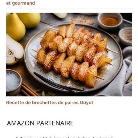
et gourmand
Recette de brochettes de poires Guyot