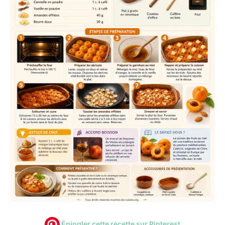
Épingler cette recette sur Pinterest