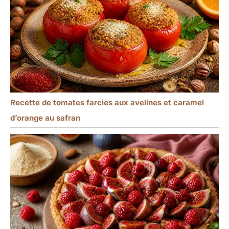
Recette de tomates farcies aux avelines et caramel
d’orange au safran