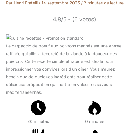
Par
Henri Fratelli
/
14 septembre 2025
/
2 minutes de lecture
4.8/5 - (6 votes)
Le carpaccio de boeuf aux poivrons marinés est une entrée
raffinée qui allie la tendreté de la viande à la douceur des
poivrons. Cette recette simple et rapide est idéale pour
impressionner vos convives lors d’un dîner. Vous n’aurez
besoin que de quelques ingrédients pour réaliser cette
délicieuse préparation qui mettra en valeur les saveurs
méditerranéennes.
20 minutes
0 minutes