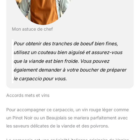
Mon astuce de chef
Pour obtenir des tranches de boeuf bien fines,
utilisez un couteau bien aiguisé et assurez-vous
que la viande est bien froide. Vous pouvez
également demander à votre boucher de préparer
le carpaccio pour vous.
Accords mets et vins
Pour accompagner ce carpaccio, un vin rouge léger comme
un Pinot Noir ou un Beaujolais se mariera parfaitement avec
les saveurs délicates de la viande et des poivrons.