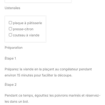
Ustensiles
plaque à pâtisserie
presse-citron
couteau à viande
Préparation
Étape 1
Préparez la viande en la plaçant au congélateur pendant
environ 15 minutes pour faciliter la découpe.
Étape 2
Pendant ce temps, égouttez les poivrons marinés et réservez-
les dans un bol.