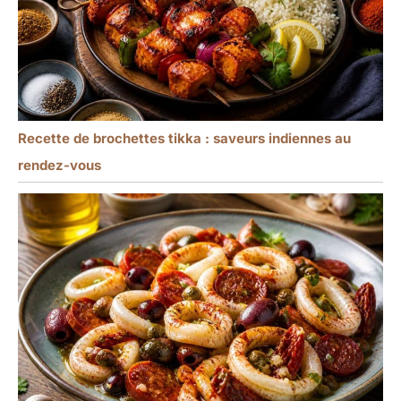
Recette de brochettes tikka : saveurs indiennes au
rendez-vous