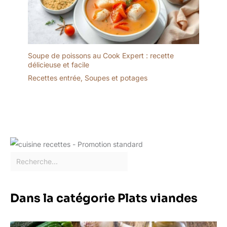
Soupe de poissons au Cook Expert : recette
délicieuse et facile
Recettes entrée
,
Soupes et potages
Dans la catégorie Plats viandes