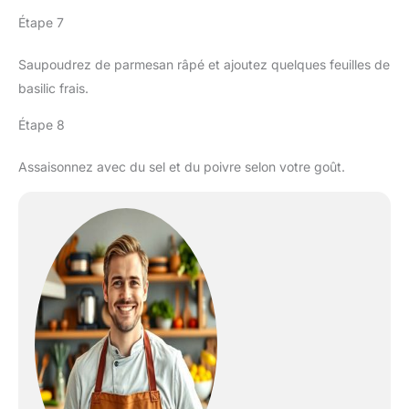
Étape 7
Saupoudrez de parmesan râpé et ajoutez quelques feuilles de
basilic frais.
Étape 8
Assaisonnez avec du sel et du poivre selon votre goût.