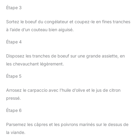
Étape 3
Sortez le boeuf du congélateur et coupez-le en fines tranches
à l’aide d’un couteau bien aiguisé.
Étape 4
Disposez les tranches de boeuf sur une grande assiette, en
les chevauchant légèrement.
Étape 5
Arrosez le carpaccio avec l’huile d’olive et le jus de citron
pressé.
Étape 6
Parsemez les câpres et les poivrons marinés sur le dessus de
la viande.