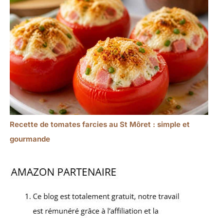
Recette de tomates farcies au St Môret : simple et
gourmande