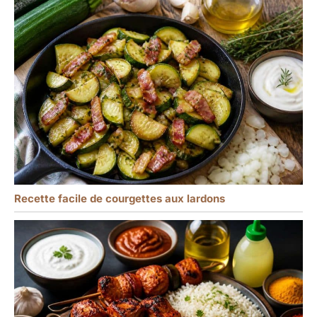
Recette facile de courgettes aux lardons