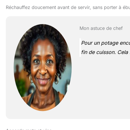
Réchauffez doucement avant de servir, sans porter à ébul
Mon astuce de chef
Pour un potage enco
fin de cuisson. Cela