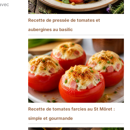
 avec
Recette de pressée de tomates et
aubergines au basilic
Recette de tomates farcies au St Môret :
simple et gourmande