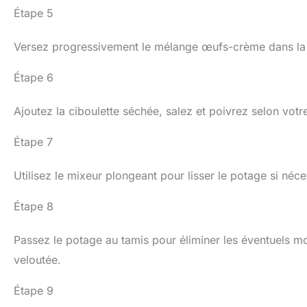
Étape 5
Versez progressivement le mélange œufs-crème dans la c
Étape 6
Ajoutez la ciboulette séchée, salez et poivrez selon votr
Étape 7
Utilisez le mixeur plongeant pour lisser le potage si néce
Étape 8
Passez le potage au tamis pour éliminer les éventuels m
veloutée.
Étape 9