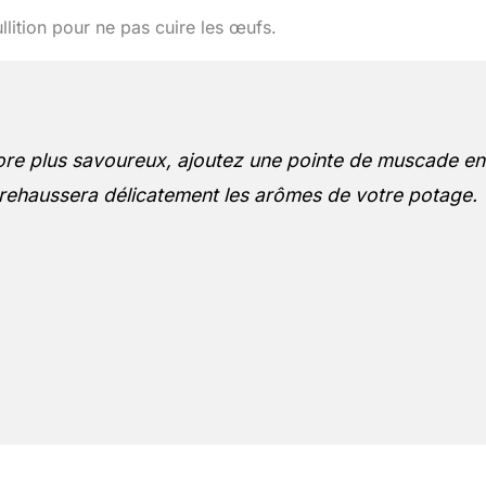
lition pour ne pas cuire les œufs.
re plus savoureux, ajoutez une pointe de muscade en
 rehaussera délicatement les arômes de votre potage.