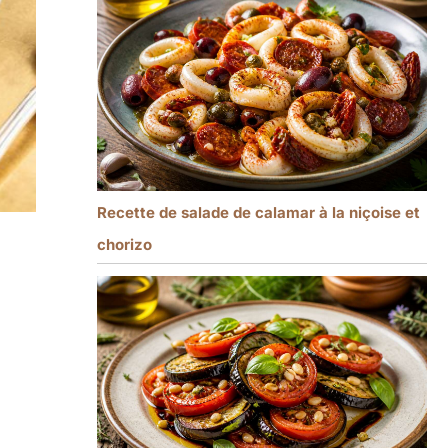
Recette de salade de calamar à la niçoise et
chorizo