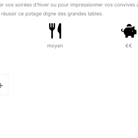
fer vos soirées d’hiver ou pour impressionner vos convives
 réussir ce potage digne des grandes tables.
moyen
€€
+