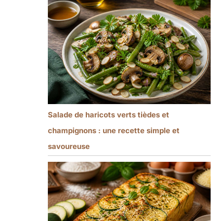
Salade de haricots verts tièdes et
champignons : une recette simple et
savoureuse