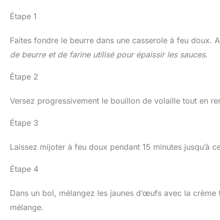
Étape 1
Faites fondre le beurre dans une casserole à feu doux. A
de beurre et de farine utilisé pour épaissir les sauces
.
Étape 2
Versez progressivement le bouillon de volaille tout en r
Étape 3
Laissez mijoter à feu doux pendant 15 minutes jusqu’à c
Étape 4
Dans un bol, mélangez les jaunes d’œufs avec la crème f
mélange.