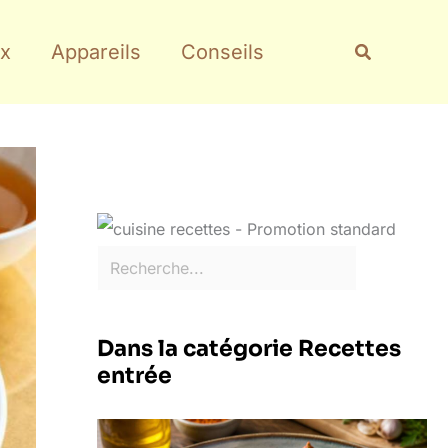
Rechercher
Recherche
x
Appareils
Conseils
Dans la catégorie Recettes
entrée