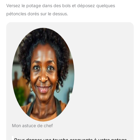
Versez le potage dans des bols et déposez quelques
pétoncles dorés sur le dessus.
Mon astuce de chef