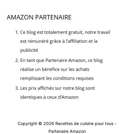
Copyright © 2026 Recettes de cuisine pour tous -
Partenaire Amazon