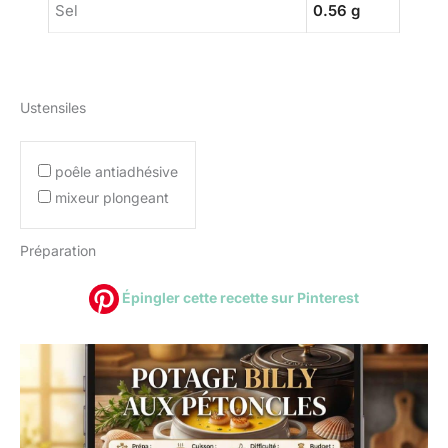
Sel
0.56 g
Ustensiles
poêle antiadhésive
mixeur plongeant
Préparation
Épingler cette recette sur Pinterest