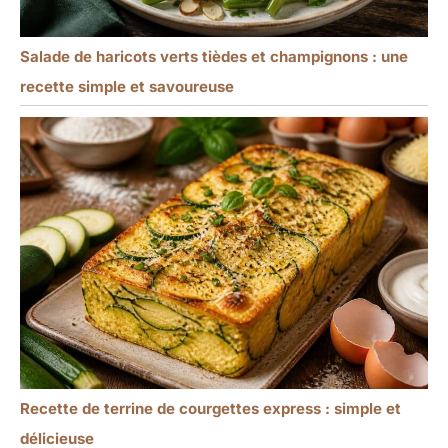
Salade de haricots verts tièdes et champignons : une
recette simple et savoureuse
Recette de terrine de courgettes express : simple et
délicieuse