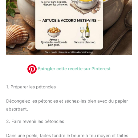
Épingler cette recette sur Pinterest
1. Préparer les pétoncles
Décongelez les pétoncles et séchez-les bien avec du papier
absorbant.
2. Faire revenir les pétoncles
Dans une poêle, faites fondre le beurre à feu moyen et faites