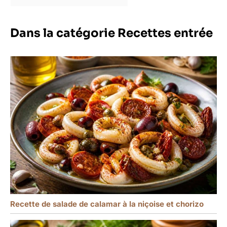
Dans la catégorie Recettes entrée
Recette de salade de calamar à la niçoise et chorizo