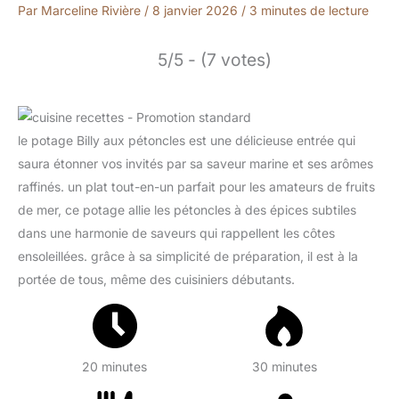
Par
Marceline Rivière
/
8 janvier 2026
/
3 minutes de lecture
5/5 - (7 votes)
le potage Billy aux pétoncles est une délicieuse entrée qui
saura étonner vos invités par sa saveur marine et ses arômes
raffinés. un plat tout-en-un parfait pour les amateurs de fruits
de mer, ce potage allie les pétoncles à des épices subtiles
dans une harmonie de saveurs qui rappellent les côtes
ensoleillées. grâce à sa simplicité de préparation, il est à la
portée de tous, même des cuisiniers débutants.
20 minutes
30 minutes