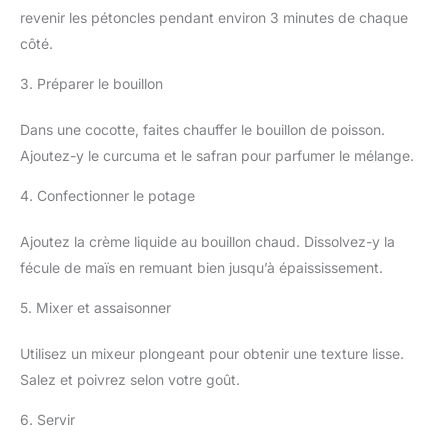
revenir les pétoncles pendant environ 3 minutes de chaque
côté.
3. Préparer le bouillon
Dans une cocotte, faites chauffer le bouillon de poisson.
Ajoutez-y le curcuma et le safran pour parfumer le mélange.
4. Confectionner le potage
Ajoutez la crème liquide au bouillon chaud. Dissolvez-y la
fécule de maïs en remuant bien jusqu’à épaississement.
5. Mixer et assaisonner
Utilisez un mixeur plongeant pour obtenir une texture lisse.
Salez et poivrez selon votre goût.
6. Servir