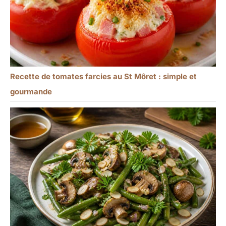
Recette de tomates farcies au St Môret : simple et
gourmande