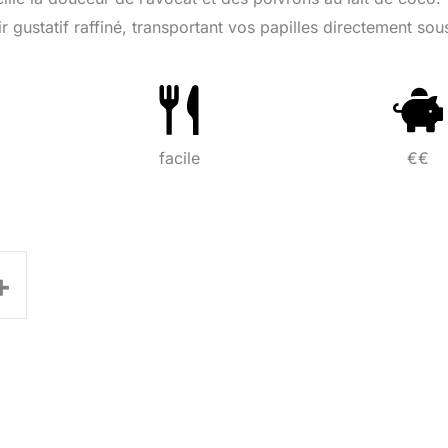
r gustatif raffiné, transportant vos papilles directement sou
facile
€€
+