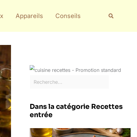
Rechercher
Recherche
x
Appareils
Conseils
Dans la catégorie Recettes
entrée