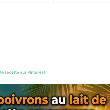
te recette sur Pinterest