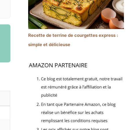
Recette de terrine de courgettes express :
simple et délicieuse