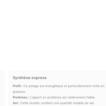
Synthèse express
Profil :
Ce potage est énergétique et particulièrement riche en
graisses.
Protéines :
L'apport en protéines est relativement faible.
Sel :
Cette recette contient une quantité notable de sel.