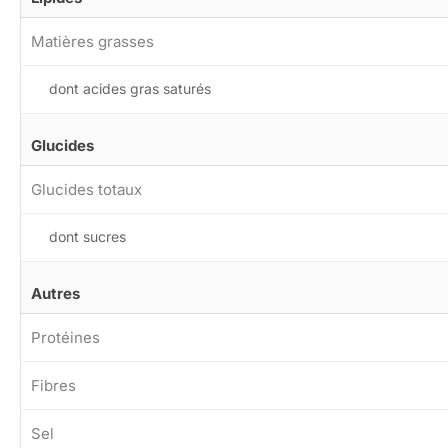
Matières grasses
dont acides gras saturés
Glucides
Glucides totaux
dont sucres
Autres
Protéines
Fibres
Sel