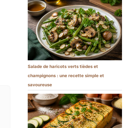
Salade de haricots verts tièdes et
champignons : une recette simple et
savoureuse