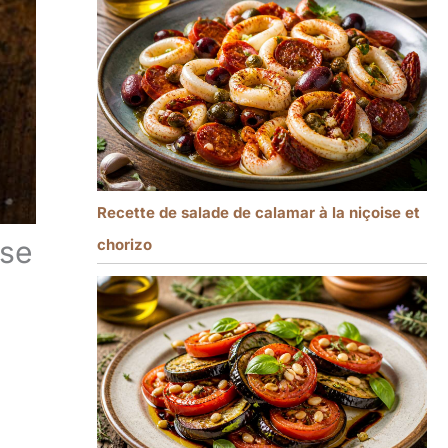
Recette de salade de calamar à la niçoise et
use
chorizo