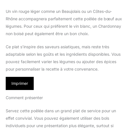
Un vin rouge léger comme un Beaujolais ou un Côtes-du-
Rhône accompagnera parfaitement cette poêlée de bœuf aux
légumes. Pour ceux qui préfèrent le vin blanc, un Chardonnay
non boisé peut également être un bon choix.
Ce plat s’inspire des saveurs asiatiques, mais reste très
adaptable selon les goûts et les ingrédients disponibles. Vous
pouvez facilement varier les légumes ou ajouter des épices
pour personnaliser la recette à votre convenance.
Imprimer
Comment présenter
Servez cette poêlée dans un grand plat de service pour un
effet convivial. Vous pouvez également utiliser des bols
individuels pour une présentation plus élégante, surtout si