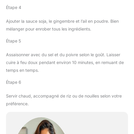
Étape 4
Ajouter la sauce soja, le gingembre et l’ail en poudre. Bien
mélanger pour enrober tous les ingrédients.
Étape 5
Assaisonner avec du sel et du poivre selon le goût. Laisser
cuire à feu doux pendant environ 10 minutes, en remuant de
temps en temps.
Étape 6
Servir chaud, accompagné de riz ou de nouilles selon votre
préférence.