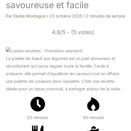
savoureuse et facile
Par
Élodie Montagne
/
23 octobre 2025
/
2 minutes de lecture
4.8/5 - (5 votes)
La poêlée de bœuf aux légumes est un plat savoureux et
réconfortant qui saura régaler toute la famille. Facile à
préparer, elle permet d’équilibrer les saveurs tout en offrant
une palette de couleurs dans l’assiette. C’est une recette
idéale pour un repas convivial, à partager autour de la table.
20 minutes
30 minutes