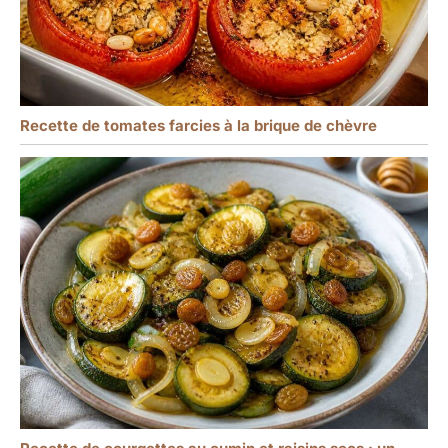
Recette de tomates farcies à la brique de chèvre