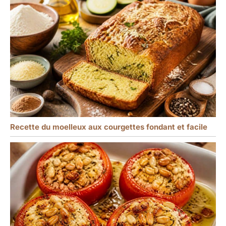
Recette du moelleux aux courgettes fondant et facile