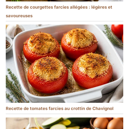
Recette de courgettes farcies allégées : légères et
savoureuses
Recette de tomates farcies au crottin de Chavignol