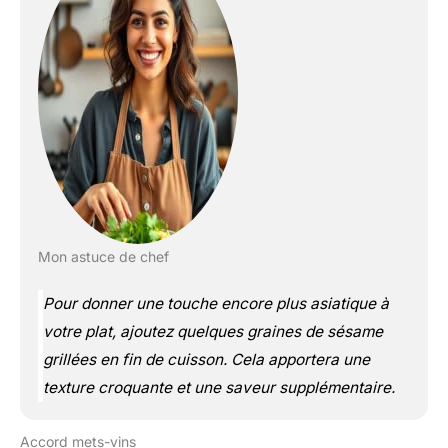
Mon astuce de chef
Pour donner une touche encore plus asiatique à
votre plat, ajoutez quelques graines de sésame
grillées en fin de cuisson. Cela apportera une
texture croquante et une saveur supplémentaire.
Accord mets-vins