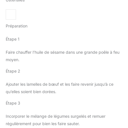
Préparation
Étape 1
Faire chauffer l’huile de sésame dans une grande poêle à feu
moyen.
Étape 2
Ajouter les lamelles de bœuf et les faire revenir jusqu’à ce
qu’elles soient bien dorées.
Étape 3
Incorporer le mélange de légumes surgelés et remuer
régulièrement pour bien les faire sauter.