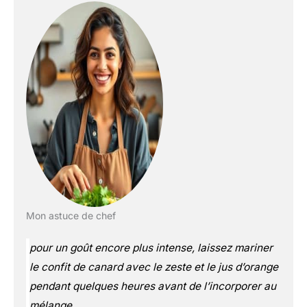
Mon astuce de chef
pour un goût encore plus intense, laissez mariner
le confit de canard avec le zeste et le jus d’orange
pendant quelques heures avant de l’incorporer au
mélange.