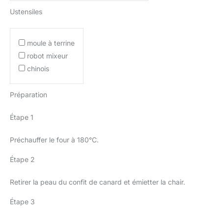
Ustensiles
moule à terrine
robot mixeur
chinois
Préparation
Étape 1
Préchauffer le four à 180°C.
Étape 2
Retirer la peau du confit de canard et émietter la chair.
Étape 3