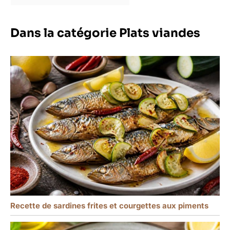
Dans la catégorie Plats viandes
Recette de sardines frites et courgettes aux piments