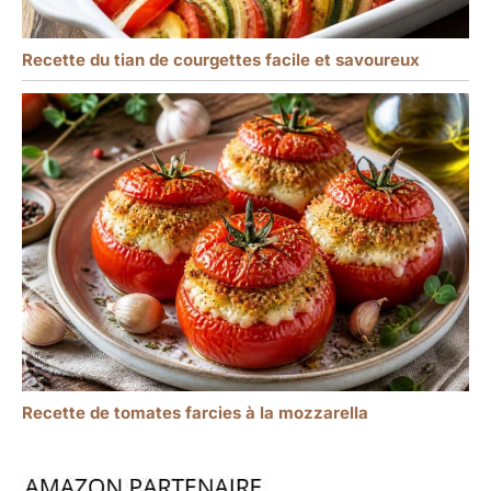
Recette du tian de courgettes facile et savoureux
Recette de tomates farcies à la mozzarella