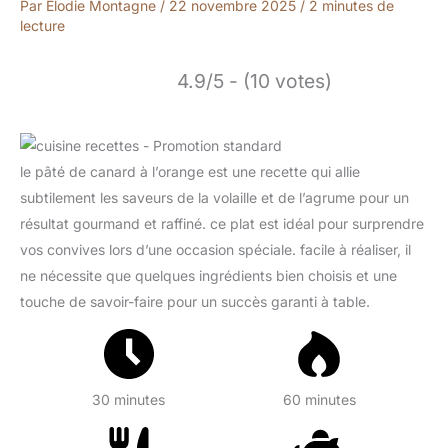
Par
Élodie Montagne
/
22 novembre 2025
/
2 minutes de
lecture
4.9/5 - (10 votes)
le pâté de canard à l’orange est une recette qui allie
subtilement les saveurs de la volaille et de l’agrume pour un
résultat gourmand et raffiné. ce plat est idéal pour surprendre
vos convives lors d’une occasion spéciale. facile à réaliser, il
ne nécessite que quelques ingrédients bien choisis et une
touche de savoir-faire pour un succès garanti à table.
30 minutes
60 minutes