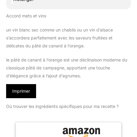
Accord mets et vins
un vin blanc sec comme un chablis ou un vin d’alsace
s’accordera parfaitement avec les saveurs fruitées et
délicates du pâté de canard à l’orange.
le pâté de canard à l’orange est une déclinaison moderne du
classique pâté de campagne, apportant une touche
d’élégance grâce à l’ajout d’agrumes.
Imprimer
Où trouver les ingrédients spécifiques pour ma recette ?