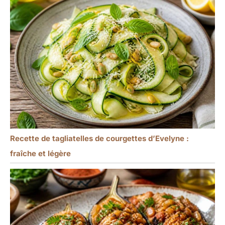
Recette de tagliatelles de courgettes d’Evelyne :
fraîche et légère