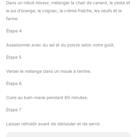
Dans un robot mixeur, mélanger la chair de canard, le zeste et
le jus d’orange, le cognac, la crème fraîche, les oeufs et la
farine.
Étape 4
Assaisonner avec du sel et du poivre selon votre goût.
Étape 5
Verser le mélange dans un moule à terrine.
Étape 6
Cuire au bain-marie pendant 60 minutes.
Étape 7
Laisser refroidir avant de démouler et de servir.