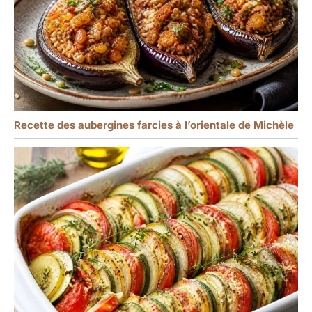
Recette des aubergines farcies à l’orientale de Michèle