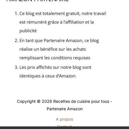
Copyright © 2026 Recettes de cuisine pour tous -
Partenaire Amazon
A propos
Contact