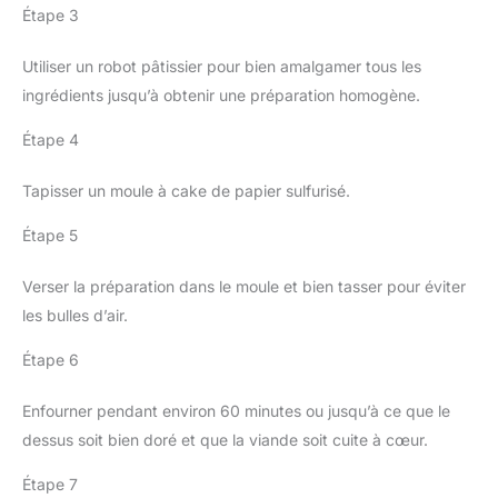
Étape 3
Utiliser un robot pâtissier pour bien amalgamer tous les
ingrédients jusqu’à obtenir une préparation homogène.
Étape 4
Tapisser un moule à cake de papier sulfurisé.
Étape 5
Verser la préparation dans le moule et bien tasser pour éviter
les bulles d’air.
Étape 6
Enfourner pendant environ 60 minutes ou jusqu’à ce que le
dessus soit bien doré et que la viande soit cuite à cœur.
Étape 7