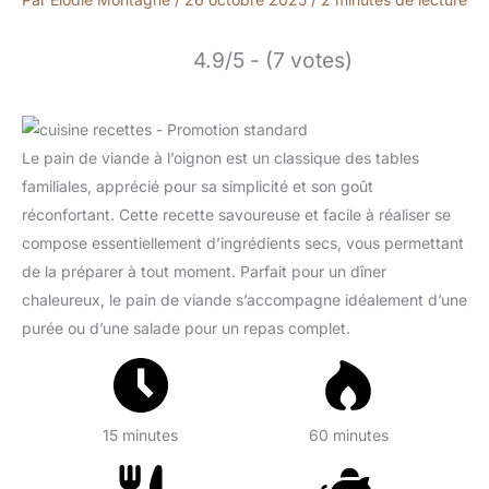
4.9/5 - (7 votes)
Le pain de viande à l’oignon est un classique des tables
familiales, apprécié pour sa simplicité et son goût
réconfortant. Cette recette savoureuse et facile à réaliser se
compose essentiellement d’ingrédients secs, vous permettant
de la préparer à tout moment. Parfait pour un dîner
chaleureux, le pain de viande s’accompagne idéalement d’une
purée ou d’une salade pour un repas complet.
15 minutes
60 minutes