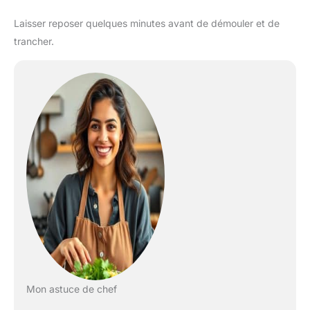
Laisser reposer quelques minutes avant de démouler et de
trancher.
Mon astuce de chef