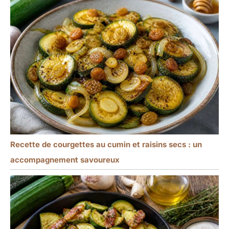
Recette de courgettes au cumin et raisins secs : un
accompagnement savoureux