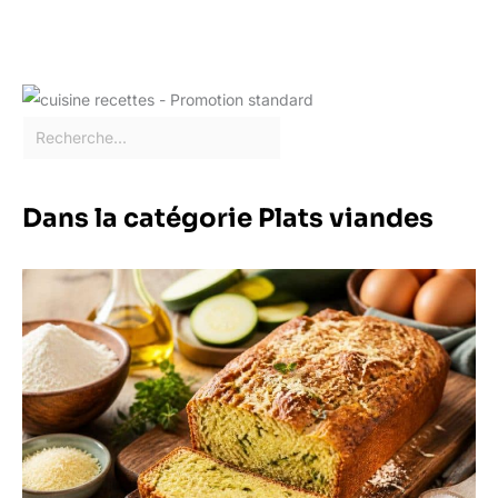
Dans la catégorie Plats viandes