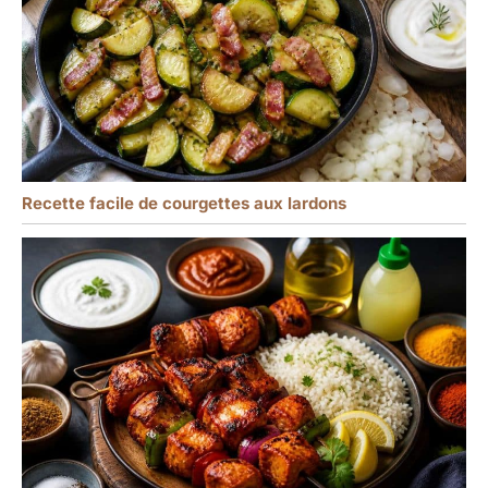
Recette facile de courgettes aux lardons