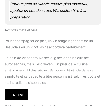
Pour un pain de viande encore plus moelleux,
ajoutez un peu de sauce Worcestershire à la
préparation.
Accords mets et vins
Pour accompagner ce plat, un vin rouge léger comme un
Beaujolais ou un Pinot Noir s’accordera parfaitement.
Le pain de viande trouve ses origines dans les cuisines
européennes, mais il est devenu un pilier de la cuisine
américaine au fil des siècles. Sa popularité réside dans sa
simplicité et sa capacité à être personnalisé selon les goûts et
les ingrédients disponibles.
Imprimer