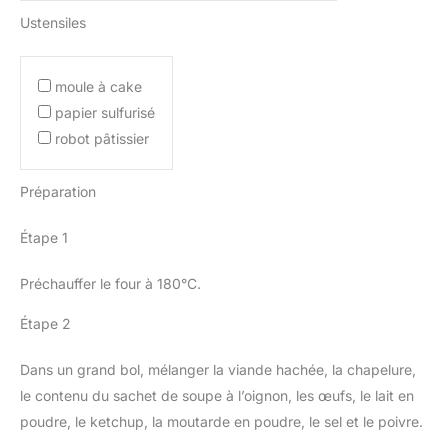
Ustensiles
moule à cake
papier sulfurisé
robot pâtissier
Préparation
Étape 1
Préchauffer le four à 180°C.
Étape 2
Dans un grand bol, mélanger la viande hachée, la chapelure,
le contenu du sachet de soupe à l’oignon, les œufs, le lait en
poudre, le ketchup, la moutarde en poudre, le sel et le poivre.