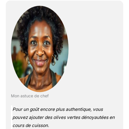
Mon astuce de chef
Pour un goût encore plus authentique, vous
pouvez ajouter des olives vertes dénoyautées en
cours de cuisson.