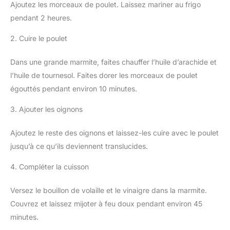
Ajoutez les morceaux de poulet. Laissez mariner au frigo
pendant 2 heures.
2. Cuire le poulet
Dans une grande marmite, faites chauffer l’huile d’arachide et
l’huile de tournesol. Faites dorer les morceaux de poulet
égouttés pendant environ 10 minutes.
3. Ajouter les oignons
Ajoutez le reste des oignons et laissez-les cuire avec le poulet
jusqu’à ce qu’ils deviennent translucides.
4. Compléter la cuisson
Versez le bouillon de volaille et le vinaigre dans la marmite.
Couvrez et laissez mijoter à feu doux pendant environ 45
minutes.