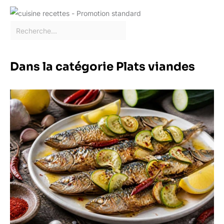
Dans la catégorie Plats viandes