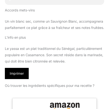
Accords mets-vins
Un vin blanc sec, comme un Sauvignon Blanc, accompagnera
parfaitement ce plat grâce à sa fraîcheur et ses notes fruitées.
L’info en plus
Le yassa est un plat traditionnel du Sénégal, particulièrement
populaire en Casamance. Son secret réside dans la marinade,
qui doit être bien citronnée et relevée.
Imprimer
Où trouver les ingrédients spécifiques pour ma recette ?