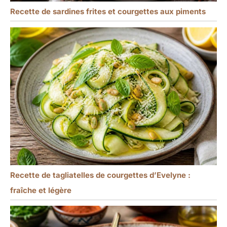
Recette de sardines frites et courgettes aux piments
Recette de tagliatelles de courgettes d’Evelyne :
fraîche et légère