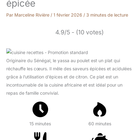
épicée
Par
Marceline Rivière
/
1 février 2026
/
3 minutes de lecture
4.9/5 - (10 votes)
Originaire du Sénégal, le yassa au poulet est un plat qui
réchauffe les cœurs. Il mêle des saveurs épicées et acidulées
grâce à l’utilisation d’épices et de citron. Ce plat est un
incontournable de la cuisine africaine et est idéal pour un
repas de famille convivial.
15 minutes
60 minutes