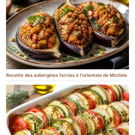
Recette des aubergines farcies à l’orientale de Michèle