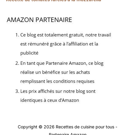
Copyright © 2026 Recettes de cuisine pour tous -
Partenaire Amazon