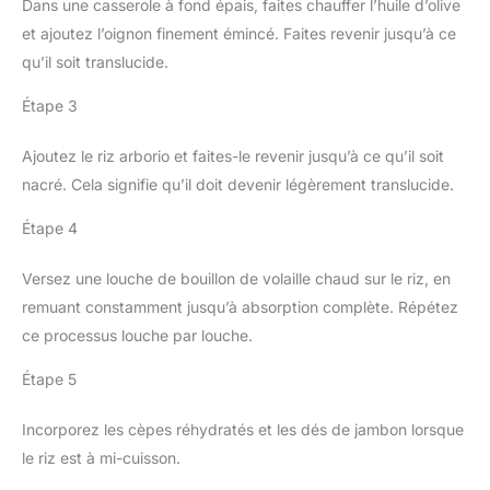
Dans une casserole à fond épais, faites chauffer l’huile d’olive
et ajoutez l’oignon finement émincé. Faites revenir jusqu’à ce
qu’il soit translucide.
Étape 3
Ajoutez le riz arborio et faites-le revenir jusqu’à ce qu’il soit
nacré. Cela signifie qu’il doit devenir légèrement translucide.
Étape 4
Versez une louche de bouillon de volaille chaud sur le riz, en
remuant constamment jusqu’à absorption complète. Répétez
ce processus louche par louche.
Étape 5
Incorporez les cèpes réhydratés et les dés de jambon lorsque
le riz est à mi-cuisson.