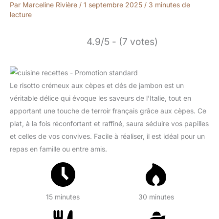
Par
Marceline Rivière
/
1 septembre 2025
/
3 minutes de
lecture
4.9/5 - (7 votes)
Le risotto crémeux aux cèpes et dés de jambon est un
véritable délice qui évoque les saveurs de l’Italie, tout en
apportant une touche de terroir français grâce aux cèpes. Ce
plat, à la fois réconfortant et raffiné, saura séduire vos papilles
et celles de vos convives. Facile à réaliser, il est idéal pour un
repas en famille ou entre amis.
15 minutes
30 minutes