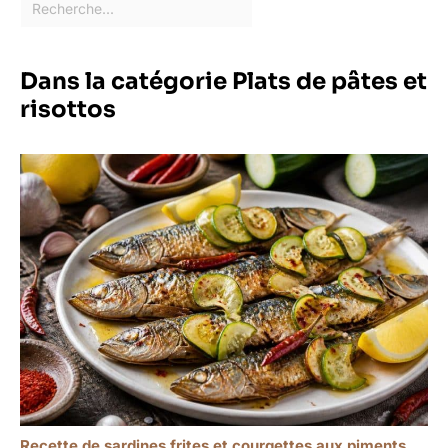
Dans la catégorie Plats de pâtes et
risottos
Recette de sardines frites et courgettes aux piments