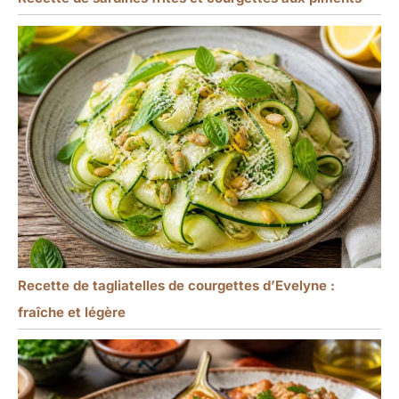
Recette de tagliatelles de courgettes d’Evelyne :
fraîche et légère