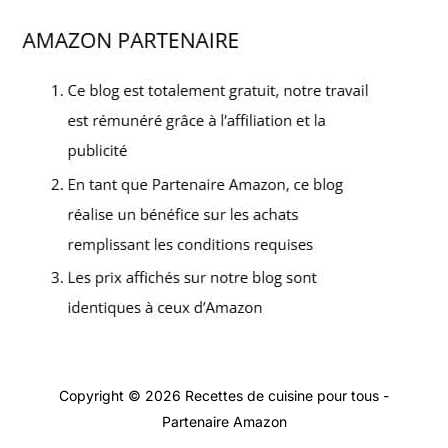
Copyright © 2026 Recettes de cuisine pour tous -
Partenaire Amazon