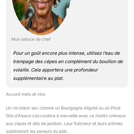
Mon astuce de chef
Pour un goût encore plus intense, utilisez l’eau de
trempage des cèpes en complément du bouillon de
volaille. Cela apportera une profondeur
supplémentaire au plat.
Accord mets et vins
Un vin blanc sec comme un Bourgogne Aligoté ou un Pinot
Gris d’Alsace s’accordera à merveille avec ce risotto crémeux
aux cèpes et dés de jambon. Leur fraîcheur et leurs arômes
sublimeront les saveurs du plat.