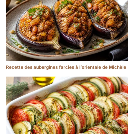
Recette des aubergines farcies à l’orientale de Michèle