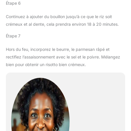
Étape 6
Continuez à ajouter du bouillon jusqu’à ce que le riz soit
crémeux et al dente, cela prendra environ 18 à 20 minutes.
Étape 7
Hors du feu, incorporez le beurre, le parmesan râpé et
rectifiez l’assaisonnement avec le sel et le poivre. Mélangez
bien pour obtenir un risotto bien crémeux.