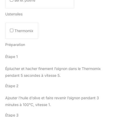
sel et poivre
Ustensiles
Thermomix
Préparation
Étape 1
Éplucher et hacher finement l’oignon dans le Thermomix
pendant 5 secondes à vitesse 5.
Étape 2
Ajouter l’huile d’olive et faire revenir l’oignon pendant 3
minutes à 100°C, vitesse 1.
Étape 3