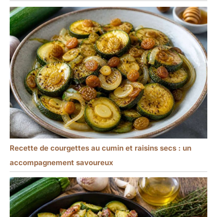
Recette de courgettes au cumin et raisins secs : un
accompagnement savoureux