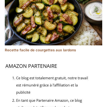
Recette facile de courgettes aux lardons