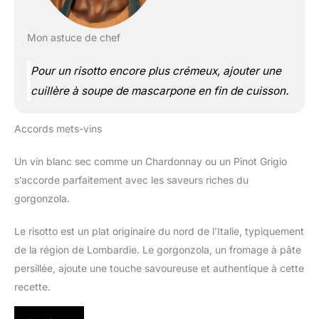
Mon astuce de chef
Pour un risotto encore plus crémeux, ajouter une
cuillère à soupe de mascarpone en fin de cuisson.
Accords mets-vins
Un vin blanc sec comme un Chardonnay ou un Pinot Grigio
s’accorde parfaitement avec les saveurs riches du
gorgonzola.
Le risotto est un plat originaire du nord de l’Italie, typiquement
de la région de Lombardie. Le gorgonzola, un fromage à pâte
persillée, ajoute une touche savoureuse et authentique à cette
recette.