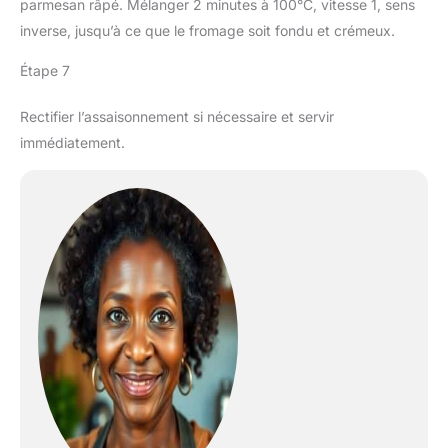
parmesan râpé. Mélanger 2 minutes à 100°C, vitesse 1, sens
inverse, jusqu’à ce que le fromage soit fondu et crémeux.
Étape 7
Rectifier l’assaisonnement si nécessaire et servir
immédiatement.