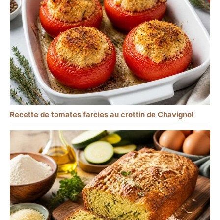
Recette de tomates farcies au crottin de Chavignol