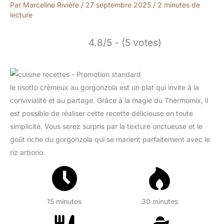
Par
Marceline Rivière
/
27 septembre 2025
/
2 minutes de
lecture
4.8/5 - (5 votes)
le risotto crémeux au gorgonzola est un plat qui invite à la
convivialité et au partage. Grâce à la magie du Thermomix, il
est possible de réaliser cette recette délicieuse en toute
simplicité. Vous serez surpris par la texture onctueuse et le
goût riche du gorgonzola qui se marient parfaitement avec le
riz arborio.
15 minutes
30 minutes