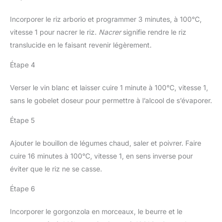
Incorporer le riz arborio et programmer 3 minutes, à 100°C,
vitesse 1 pour nacrer le riz.
Nacrer
signifie rendre le riz
translucide en le faisant revenir légèrement.
Étape 4
Verser le vin blanc et laisser cuire 1 minute à 100°C, vitesse 1,
sans le gobelet doseur pour permettre à l’alcool de s’évaporer.
Étape 5
Ajouter le bouillon de légumes chaud, saler et poivrer. Faire
cuire 16 minutes à 100°C, vitesse 1, en sens inverse pour
éviter que le riz ne se casse.
Étape 6
Incorporer le gorgonzola en morceaux, le beurre et le