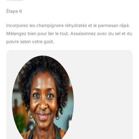
Étape 6
Incorporez les champignons réhydratés et le parmesan râpé.
Mélangez bien pour lier le tout. Assaisonnez avec du sel et du
poivre selon votre goût.