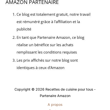
Copyright © 2026 Recettes de cuisine pour tous -
Partenaire Amazon
A propos