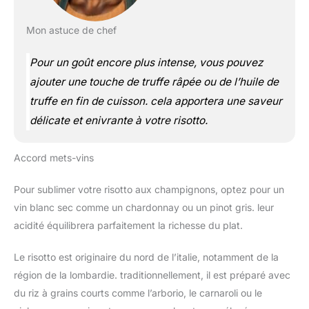
Mon astuce de chef
Pour un goût encore plus intense, vous pouvez
ajouter une touche de truffe râpée ou de l’huile de
truffe en fin de cuisson. cela apportera une saveur
délicate et enivrante à votre risotto.
Accord mets-vins
Pour sublimer votre risotto aux champignons, optez pour un
vin blanc sec comme un chardonnay ou un pinot gris. leur
acidité équilibrera parfaitement la richesse du plat.
Le risotto est originaire du nord de l’italie, notamment de la
région de la lombardie. traditionnellement, il est préparé avec
du riz à grains courts comme l’arborio, le carnaroli ou le