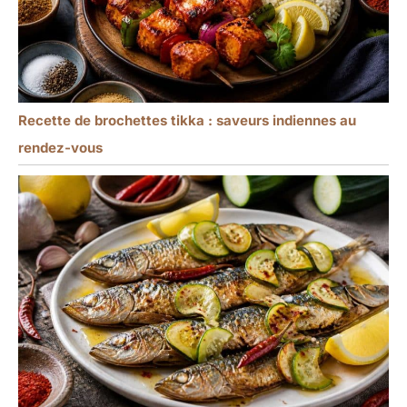
Recette de brochettes tikka : saveurs indiennes au
rendez-vous