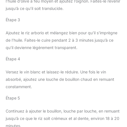
l’huile d’olive à feu moyen et ajoutez l’oignon. Faites-le revenir
jusqu’à ce qu’il soit translucide.
Étape 3
Ajoutez le riz arborio et mélangez bien pour qu’il s’imprègne
de l’huile. Faites-le cuire pendant 2 à 3 minutes jusqu’à ce
qu’il devienne légèrement transparent.
Étape 4
Versez le vin blanc et laissez-le réduire. Une fois le vin
absorbé, ajoutez une louche de bouillon chaud en remuant
constamment.
Étape 5
Continuez à ajouter le bouillon, louche par louche, en remuant
jusqu’à ce que le riz soit crémeux et al dente, environ 18 à 20
minutes.