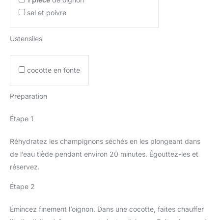
sel et poivre
Ustensiles
cocotte en fonte
Préparation
Étape 1
Réhydratez les champignons séchés en les plongeant dans
de l’eau tiède pendant environ 20 minutes. Égouttez-les et
réservez.
Étape 2
Émincez finement l’oignon. Dans une cocotte, faites chauffer