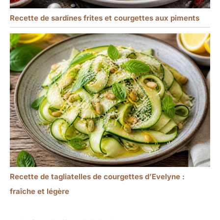
Recette de sardines frites et courgettes aux piments
Recette de tagliatelles de courgettes d’Evelyne :
fraîche et légère