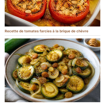
Recette de tomates farcies à la brique de chèvre