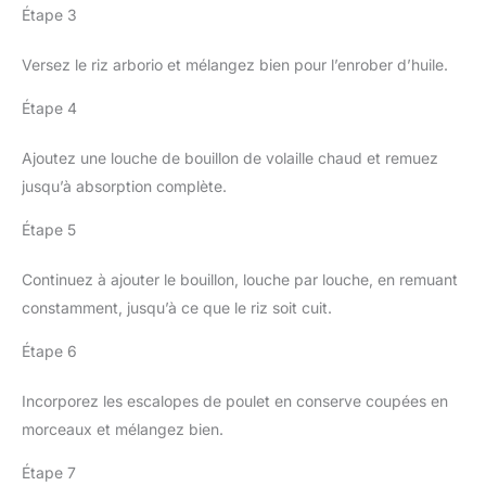
Étape 3
Versez le riz arborio et mélangez bien pour l’enrober d’huile.
Étape 4
Ajoutez une louche de bouillon de volaille chaud et remuez
jusqu’à absorption complète.
Étape 5
Continuez à ajouter le bouillon, louche par louche, en remuant
constamment, jusqu’à ce que le riz soit cuit.
Étape 6
Incorporez les escalopes de poulet en conserve coupées en
morceaux et mélangez bien.
Étape 7