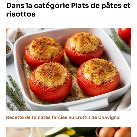
Dans la catégorie Plats de pâtes et
risottos
Recette de tomates farcies au crottin de Chavignol