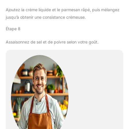
Ajoutez la crème liquide et le parmesan râpé, puis mélangez
jusqu’à obtenir une consistance crémeuse.
Étape 8
Assaisonnez de sel et de poivre selon votre goût.