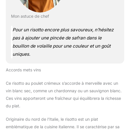
Mon astuce de chef
Pour un risotto encore plus savoureux, n’hésitez
pas à ajouter une pincée de safran dans le
bouillon de volaille pour une couleur et un goût
uniques.
Accords mets vins
Ce risotto au poulet crémeux s’accorde à merveille avec un
vin blanc sec, comme un chardonnay ou un sauvignon blanc.
Ces vins apporteront une fraîcheur qui équilibrera la richesse
du plat.
Originaire du nord de l’Italie, le risotto est un plat
emblématique de la cuisine italienne. Il se caractérise par sa