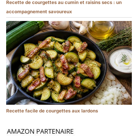
Recette de courgettes au cumin et raisins secs : un
accompagnement savoureux
Recette facile de courgettes aux lardons