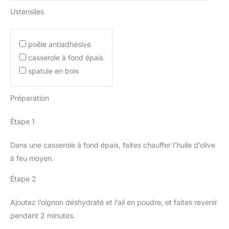
Ustensiles
poêle antiadhésive
casserole à fond épais
spatule en bois
Préparation
Étape 1
Dans une casserole à fond épais, faites chauffer l’huile d’olive
à feu moyen.
Étape 2
Ajoutez l’oignon déshydraté et l’ail en poudre, et faites revenir
pendant 2 minutes.