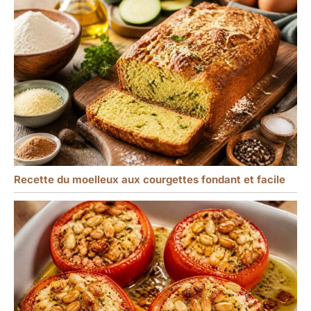
Recette du moelleux aux courgettes fondant et facile