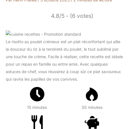
4.8/5 - (6 votes)
Le risotto au poulet crémeux est un plat réconfortant qui allie
la douceur du riz à la tendreté du poulet, le tout sublimé par
une touche de crème. Facile à réaliser, cette recette est idéale
pour un repas en famille ou entre amis. Avec quelques
astuces de chef, vous réussirez à coup sûr ce plat savoureux
qui ravira les papilles de vos convives.
15 minutes
30 minutes