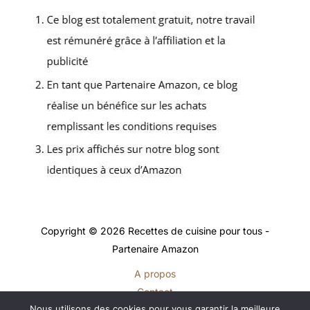
Copyright © 2026 Recettes de cuisine pour tous -
Partenaire Amazon
A propos
Contact
Nous utilisons des cookies pour vous garantir la meilleure
Plan du site