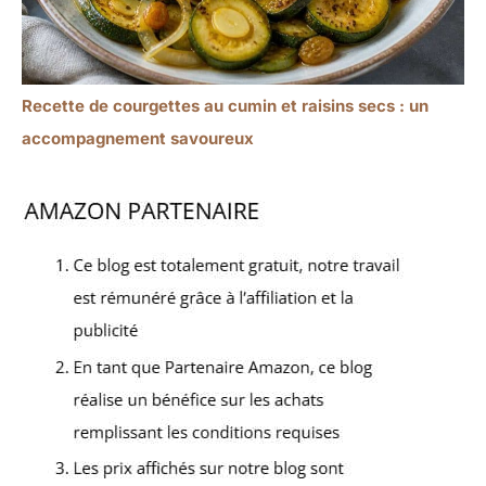
Recette de courgettes au cumin et raisins secs : un
accompagnement savoureux