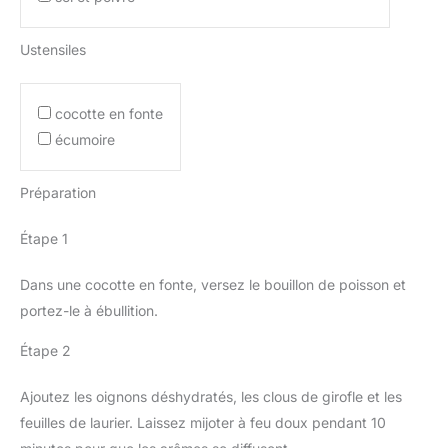
Ustensiles
cocotte en fonte
écumoire
Préparation
Étape 1
Dans une cocotte en fonte, versez le bouillon de poisson et
portez-le à ébullition.
Étape 2
Ajoutez les oignons déshydratés, les clous de girofle et les
feuilles de laurier. Laissez mijoter à feu doux pendant 10