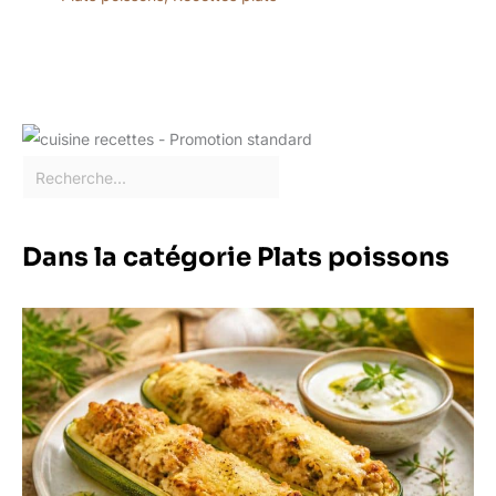
Dans la catégorie Plats poissons