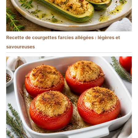
Recette de courgettes farcies allégées : légères et
savoureuses