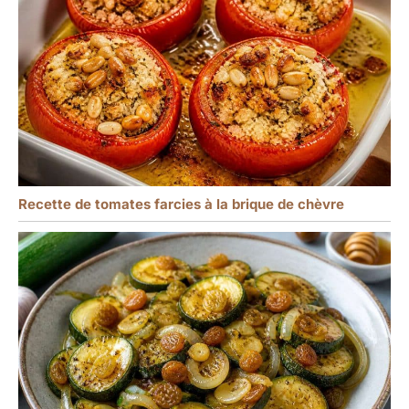
Recette de tomates farcies à la brique de chèvre