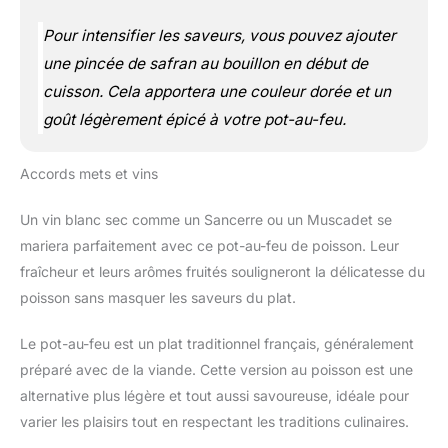
Pour intensifier les saveurs, vous pouvez ajouter
une pincée de safran au bouillon en début de
cuisson. Cela apportera une couleur dorée et un
goût légèrement épicé à votre pot-au-feu.
Accords mets et vins
Un vin blanc sec comme un Sancerre ou un Muscadet se
mariera parfaitement avec ce pot-au-feu de poisson. Leur
fraîcheur et leurs arômes fruités souligneront la délicatesse du
poisson sans masquer les saveurs du plat.
Le pot-au-feu est un plat traditionnel français, généralement
préparé avec de la viande. Cette version au poisson est une
alternative plus légère et tout aussi savoureuse, idéale pour
varier les plaisirs tout en respectant les traditions culinaires.