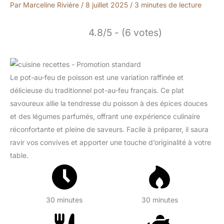
Par
Marceline Rivière
/
8 juillet 2025
/
3 minutes de lecture
4.8/5 - (6 votes)
Le pot-au-feu de poisson est une variation raffinée et
délicieuse du traditionnel pot-au-feu français. Ce plat
savoureux allie la tendresse du poisson à des épices douces
et des légumes parfumés, offrant une expérience culinaire
réconfortante et pleine de saveurs. Facile à préparer, il saura
ravir vos convives et apporter une touche d’originalité à votre
table.
30 minutes
30 minutes