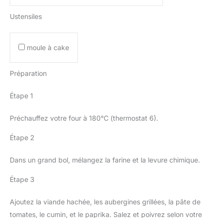
Ustensiles
moule à cake
Préparation
Étape 1
Préchauffez votre four à 180°C (thermostat 6).
Étape 2
Dans un grand bol, mélangez la farine et la levure chimique.
Étape 3
Ajoutez la viande hachée, les aubergines grillées, la pâte de
tomates, le cumin, et le paprika. Salez et poivrez selon votre