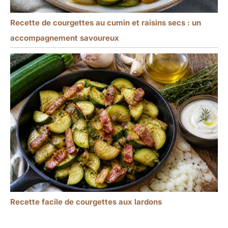
Recette de courgettes au cumin et raisins secs : un
accompagnement savoureux
Recette facile de courgettes aux lardons