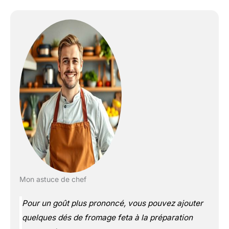
Mon astuce de chef
Pour un goût plus prononcé, vous pouvez ajouter
quelques dés de fromage feta à la préparation