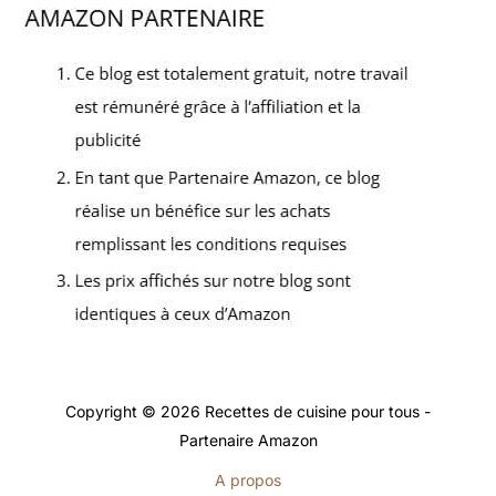
Copyright © 2026 Recettes de cuisine pour tous -
Partenaire Amazon
A propos