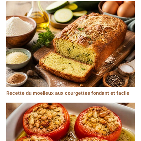
Recette du moelleux aux courgettes fondant et facile