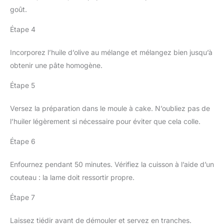
goût.
Étape 4
Incorporez l’huile d’olive au mélange et mélangez bien jusqu’à
obtenir une pâte homogène.
Étape 5
Versez la préparation dans le moule à cake. N’oubliez pas de
l’huiler légèrement si nécessaire pour éviter que cela colle.
Étape 6
Enfournez pendant 50 minutes. Vérifiez la cuisson à l’aide d’un
couteau : la lame doit ressortir propre.
Étape 7
Laissez tiédir avant de démouler et servez en tranches.