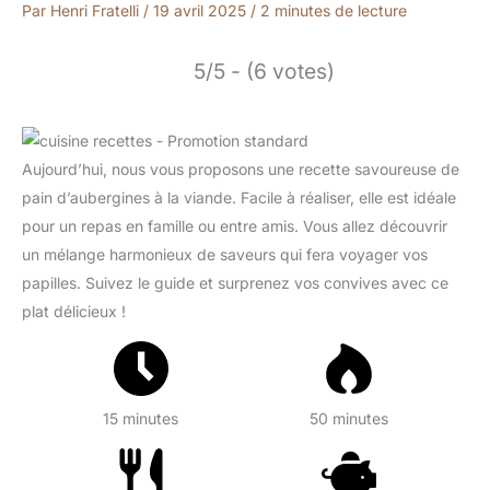
Par
Henri Fratelli
/
19 avril 2025
/
2 minutes de lecture
5/5 - (6 votes)
Aujourd’hui, nous vous proposons une recette savoureuse de
pain d’aubergines à la viande. Facile à réaliser, elle est idéale
pour un repas en famille ou entre amis. Vous allez découvrir
un mélange harmonieux de saveurs qui fera voyager vos
papilles. Suivez le guide et surprenez vos convives avec ce
plat délicieux !
15 minutes
50 minutes