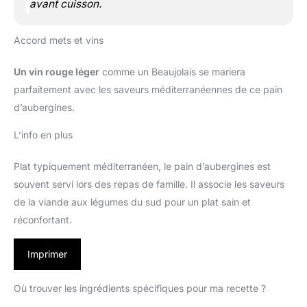
avant cuisson.
Accord mets et vins
Un vin rouge léger
comme un Beaujolais se mariera
parfaitement avec les saveurs méditerranéennes de ce pain
d’aubergines.
L’info en plus
Plat typiquement méditerranéen, le pain d’aubergines est
souvent servi lors des repas de famille. Il associe les saveurs
de la viande aux légumes du sud pour un plat sain et
réconfortant.
Imprimer
Où trouver les ingrédients spécifiques pour ma recette ?