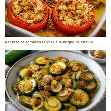
Recette de tomates farcies à la brique de chèvre