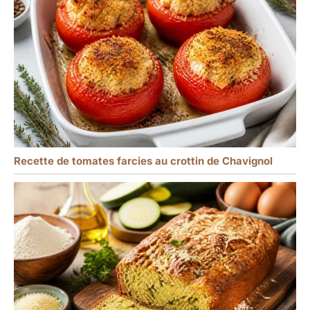
Recette de tomates farcies au crottin de Chavignol