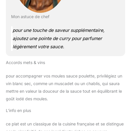
Mon astuce de chef
pour une touche de saveur supplémentaire,
ajoutez une pointe de curry pour parfumer
légèrement votre sauce.
Accords mets & vins
pour accompagner vos moules sauce poulette, privilégiez un
vin blanc sec, comme un muscadet ou un chablis, qui saura
mettre en valeur la douceur de la sauce tout en équilibrant le
goût iodé des moules.
L’info en plus
ce plat est un classique de la cuisine française et se distingue