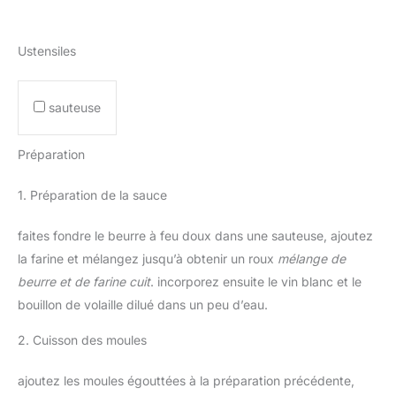
Ustensiles
sauteuse
Préparation
1. Préparation de la sauce
faites fondre le beurre à feu doux dans une sauteuse, ajoutez
la farine et mélangez jusqu’à obtenir un roux
mélange de
beurre et de farine cuit
. incorporez ensuite le vin blanc et le
bouillon de volaille dilué dans un peu d’eau.
2. Cuisson des moules
ajoutez les moules égouttées à la préparation précédente,