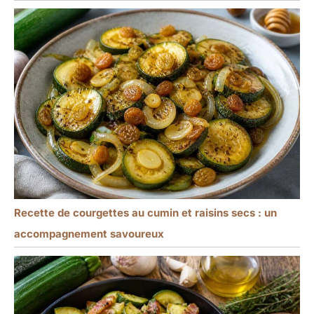
Recette de courgettes au cumin et raisins secs : un
accompagnement savoureux