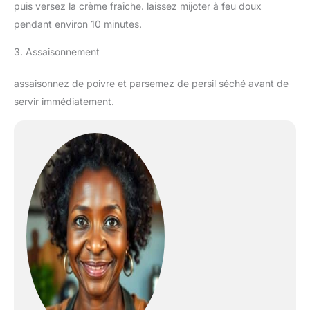
puis versez la crème fraîche. laissez mijoter à feu doux
pendant environ 10 minutes.
3. Assaisonnement
assaisonnez de poivre et parsemez de persil séché avant de
servir immédiatement.