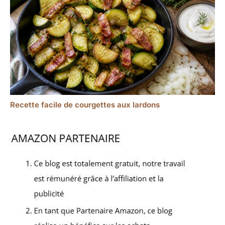
Recette facile de courgettes aux lardons