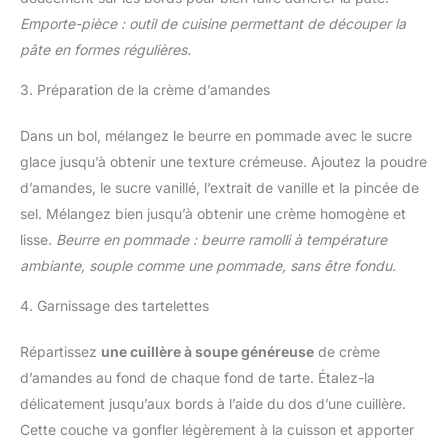
Emporte-pièce : outil de cuisine permettant de découper la
pâte en formes régulières.
3. Préparation de la crème d’amandes
Dans un bol, mélangez le beurre en pommade avec le sucre
glace jusqu’à obtenir une texture crémeuse. Ajoutez la poudre
d’amandes, le sucre vanillé, l’extrait de vanille et la pincée de
sel. Mélangez bien jusqu’à obtenir une crème homogène et
lisse.
Beurre en pommade : beurre ramolli à température
ambiante, souple comme une pommade, sans être fondu.
4. Garnissage des tartelettes
Répartissez
une cuillère à soupe généreuse
de crème
d’amandes au fond de chaque fond de tarte. Étalez-la
délicatement jusqu’aux bords à l’aide du dos d’une cuillère.
Cette couche va gonfler légèrement à la cuisson et apporter