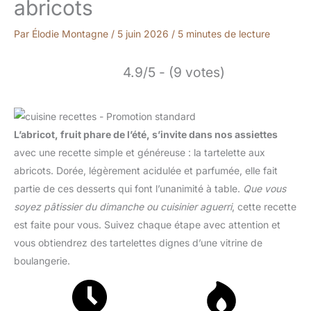
abricots
Par
Élodie Montagne
/
5 juin 2026
/
5 minutes de lecture
4.9/5 - (9 votes)
L’abricot, fruit phare de l’été, s’invite dans nos assiettes
avec une recette simple et généreuse : la tartelette aux
abricots. Dorée, légèrement acidulée et parfumée, elle fait
partie de ces desserts qui font l’unanimité à table.
Que vous
soyez pâtissier du dimanche ou cuisinier aguerri
, cette recette
est faite pour vous. Suivez chaque étape avec attention et
vous obtiendrez des tartelettes dignes d’une vitrine de
boulangerie.