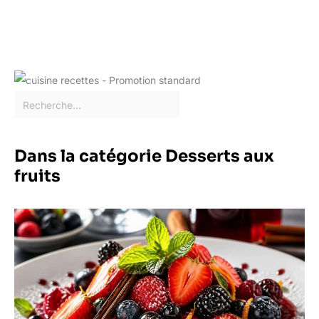
Dans la catégorie Desserts aux
fruits