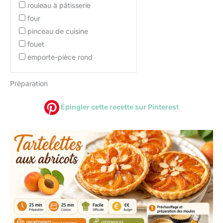
rouleau à pâtisserie
four
pinceau de cuisine
fouet
emporte-pièce rond
Préparation
Épingler cette recette sur Pinterest