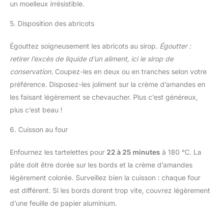
un moelleux irrésistible.
5. Disposition des abricots
Égouttez soigneusement les abricots au sirop.
Égoutter :
retirer l’excès de liquide d’un aliment, ici le sirop de
conservation.
Coupez-les en deux ou en tranches selon votre
préférence. Disposez-les joliment sur la crème d’amandes en
les faisant légèrement se chevaucher. Plus c’est généreux,
plus c’est beau !
6. Cuisson au four
Enfournez les tartelettes pour
22 à 25 minutes
à 180 °C. La
pâte doit être dorée sur les bords et la crème d’amandes
légèrement colorée. Surveillez bien la cuisson : chaque four
est différent. Si les bords dorent trop vite, couvrez légèrement
d’une feuille de papier aluminium.