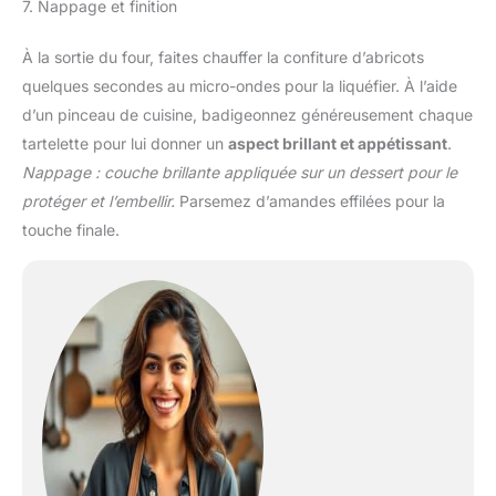
7. Nappage et finition
À la sortie du four, faites chauffer la confiture d’abricots
quelques secondes au micro-ondes pour la liquéfier. À l’aide
d’un pinceau de cuisine, badigeonnez généreusement chaque
tartelette pour lui donner un
aspect brillant et appétissant
.
Nappage : couche brillante appliquée sur un dessert pour le
protéger et l’embellir.
Parsemez d’amandes effilées pour la
touche finale.