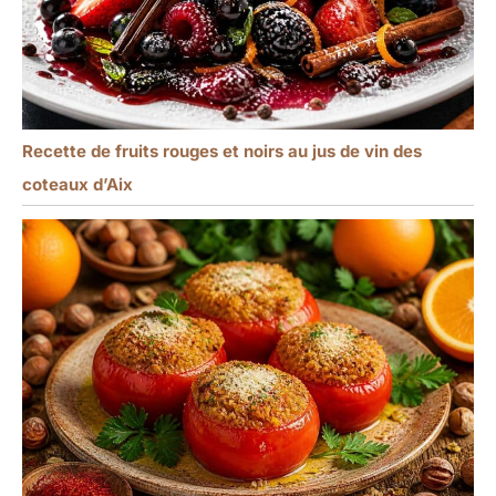
Recette de fruits rouges et noirs au jus de vin des
coteaux d’Aix