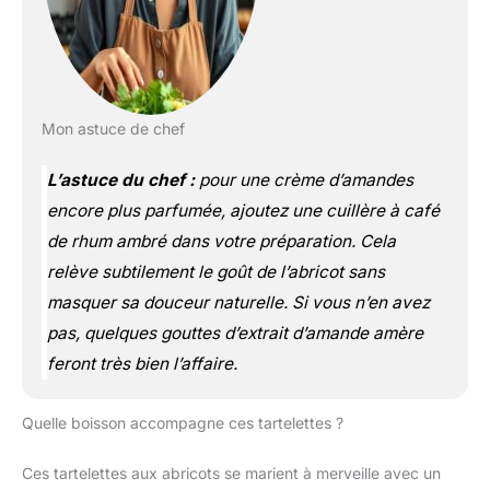
Mon astuce de chef
L’astuce du chef :
pour une crème d’amandes
encore plus parfumée, ajoutez une cuillère à café
de rhum ambré dans votre préparation. Cela
relève subtilement le goût de l’abricot sans
masquer sa douceur naturelle. Si vous n’en avez
pas, quelques gouttes d’extrait d’amande amère
feront très bien l’affaire.
Quelle boisson accompagne ces tartelettes ?
Ces tartelettes aux abricots se marient à merveille avec un