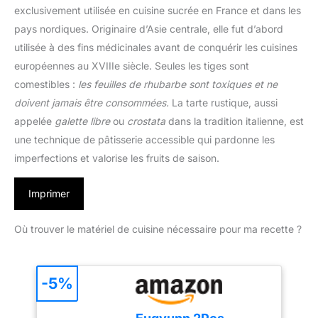
exclusivement utilisée en cuisine sucrée en France et dans les
pays nordiques. Originaire d’Asie centrale, elle fut d’abord
utilisée à des fins médicinales avant de conquérir les cuisines
européennes au XVIIIe siècle. Seules les tiges sont
comestibles :
les feuilles de rhubarbe sont toxiques et ne
doivent jamais être consommées.
La tarte rustique, aussi
appelée
galette libre
ou
crostata
dans la tradition italienne, est
une technique de pâtisserie accessible qui pardonne les
imperfections et valorise les fruits de saison.
Imprimer
Où trouver le matériel de cuisine nécessaire pour ma recette ?
-5%