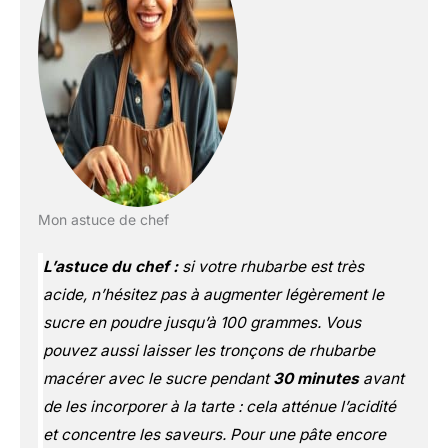
Mon astuce de chef
L’astuce du chef :
si votre rhubarbe est très
acide, n’hésitez pas à augmenter légèrement le
sucre en poudre jusqu’à 100 grammes. Vous
pouvez aussi laisser les tronçons de rhubarbe
macérer avec le sucre pendant
30 minutes
avant
de les incorporer à la tarte : cela atténue l’acidité
et concentre les saveurs. Pour une pâte encore