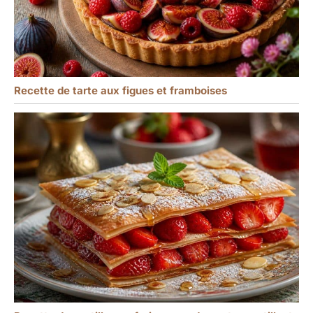
Recette de tarte aux figues et framboises