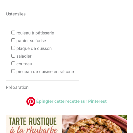
Ustensiles
rouleau à pâtisserie
papier sulfurisé
plaque de cuisson
saladier
couteau
pinceau de cuisine en silicone
Préparation
Épingler cette recette sur Pinterest