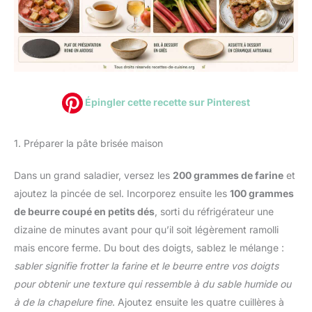
Épingler cette recette sur Pinterest
1. Préparer la pâte brisée maison
Dans un grand saladier, versez les
200 grammes de farine
et
ajoutez la pincée de sel. Incorporez ensuite les
100 grammes
de beurre coupé en petits dés
, sorti du réfrigérateur une
dizaine de minutes avant pour qu’il soit légèrement ramolli
mais encore ferme. Du bout des doigts, sablez le mélange :
sabler signifie frotter la farine et le beurre entre vos doigts
pour obtenir une texture qui ressemble à du sable humide ou
à de la chapelure fine
. Ajoutez ensuite les quatre cuillères à