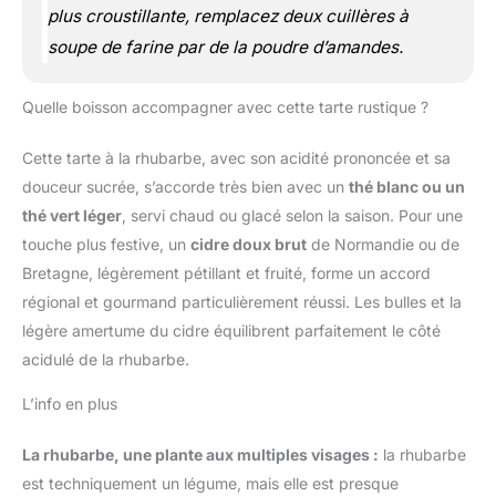
plus croustillante, remplacez deux cuillères à
soupe de farine par de la poudre d’amandes.
Quelle boisson accompagner avec cette tarte rustique ?
Cette tarte à la rhubarbe, avec son acidité prononcée et sa
douceur sucrée, s’accorde très bien avec un
thé blanc ou un
thé vert léger
, servi chaud ou glacé selon la saison. Pour une
touche plus festive, un
cidre doux brut
de Normandie ou de
Bretagne, légèrement pétillant et fruité, forme un accord
régional et gourmand particulièrement réussi. Les bulles et la
légère amertume du cidre équilibrent parfaitement le côté
acidulé de la rhubarbe.
L’info en plus
La rhubarbe, une plante aux multiples visages :
la rhubarbe
est techniquement un légume, mais elle est presque