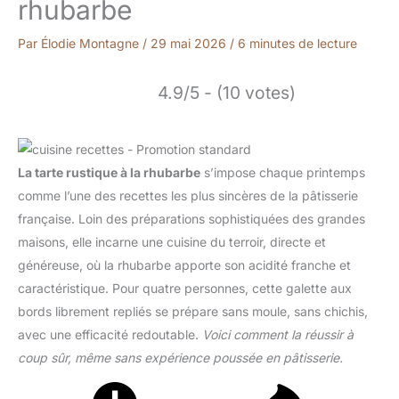
rhubarbe
Par
Élodie Montagne
/
29 mai 2026
/
6 minutes de lecture
4.9/5 - (10 votes)
La tarte rustique à la rhubarbe
s’impose chaque printemps
comme l’une des recettes les plus sincères de la pâtisserie
française. Loin des préparations sophistiquées des grandes
maisons, elle incarne une cuisine du terroir, directe et
généreuse, où la rhubarbe apporte son acidité franche et
caractéristique. Pour quatre personnes, cette galette aux
bords librement repliés se prépare sans moule, sans chichis,
avec une efficacité redoutable.
Voici comment la réussir à
coup sûr, même sans expérience poussée en pâtisserie.