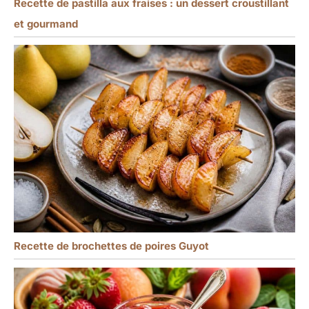
Recette de pastilla aux fraises : un dessert croustillant
et gourmand
Recette de brochettes de poires Guyot