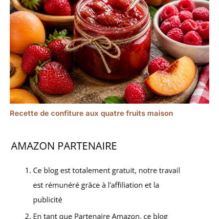
Recette de confiture aux quatre fruits maison