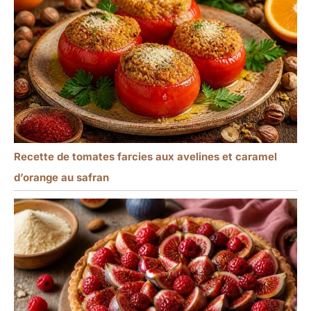
Recette de tomates farcies aux avelines et caramel
d’orange au safran