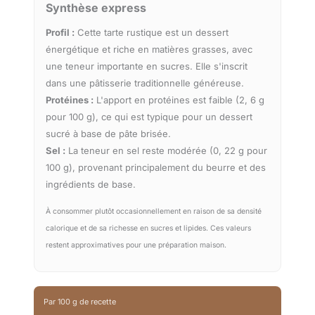
Synthèse express
Profil :
Cette tarte rustique est un dessert
énergétique et riche en matières grasses, avec
une teneur importante en sucres. Elle s'inscrit
dans une pâtisserie traditionnelle généreuse.
Protéines :
L'apport en protéines est faible (2, 6 g
pour 100 g), ce qui est typique pour un dessert
sucré à base de pâte brisée.
Sel :
La teneur en sel reste modérée (0, 22 g pour
100 g), provenant principalement du beurre et des
ingrédients de base.
À consommer plutôt occasionnellement en raison de sa densité
calorique et de sa richesse en sucres et lipides. Ces valeurs
restent approximatives pour une préparation maison.
Par 100 g de recette