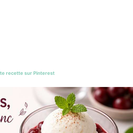
te recette sur Pinterest