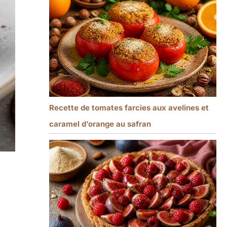
Recette de tomates farcies aux avelines et
caramel d’orange au safran