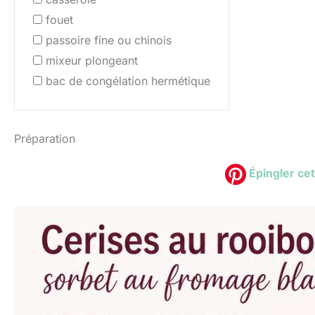
fouet
passoire fine ou chinois
mixeur plongeant
bac de congélation hermétique
Préparation
Épingler cet