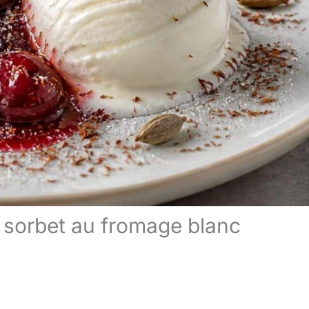
, sorbet au fromage blanc