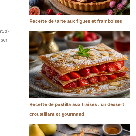
Recette de tarte aux figues et framboises
sud-
ser,
Recette de pastilla aux fraises : un dessert
croustillant et gourmand