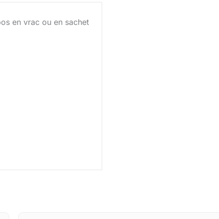
os en vrac ou en sachet