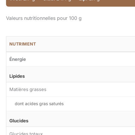
Valeurs nutritionnelles pour 100 g
NUTRIMENT
Énergie
Lipides
Matières grasses
dont acides gras saturés
Glucides
Glucides totaux