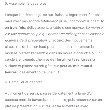
5. Assembler la bavaroise
Lorsque la crème anglaise aux fraises a légèrement épaissi
mais n’est pas encore totalement prise, incorporez la chantilly
en
trois fois
, délicatement, à l’aide d’une maryse.
La maryse
est une spatule souple qui permet de mélanger sans casser la
légèreté de la préparation.
Effectuez des mouvements
circulaires de bas en haut pour ne pas faire retomber la
mousse. Versez l’ensemble dans un moule à charlotte ou un
cercle à entremets chemisé de film alimentaire. Lissez la
surface et placez au réfrigérateur pour
au minimum 4
heures
, idéalement toute une nuit.
6. Démouler et décorer
Au moment de servir, passez délicatement la lame d’un
couteau entre la bavaroise et le moule, puis retournez sur un
plat de présentation. Retirez le film alimentaire avec