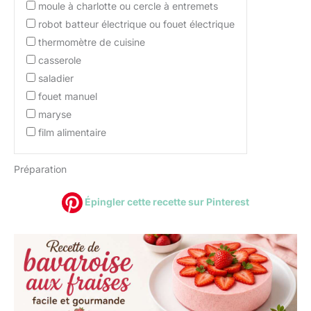
moule à charlotte ou cercle à entremets
robot batteur électrique ou fouet électrique
thermomètre de cuisine
casserole
saladier
fouet manuel
maryse
film alimentaire
Préparation
Épingler cette recette sur Pinterest