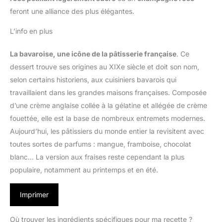
feront une alliance des plus élégantes.
L’info en plus
La bavaroise, une icône de la pâtisserie française
. Ce
dessert trouve ses origines au XIXe siècle et doit son nom,
selon certains historiens, aux cuisiniers bavarois qui
travaillaient dans les grandes maisons françaises. Composée
d’une crème anglaise collée à la gélatine et allégée de crème
fouettée, elle est la base de nombreux entremets modernes.
Aujourd’hui, les pâtissiers du monde entier la revisitent avec
toutes sortes de parfums : mangue, framboise, chocolat
blanc… La version aux fraises reste cependant la plus
populaire, notamment au printemps et en été.
Imprimer
Où trouver les ingrédients spécifiques pour ma recette ?