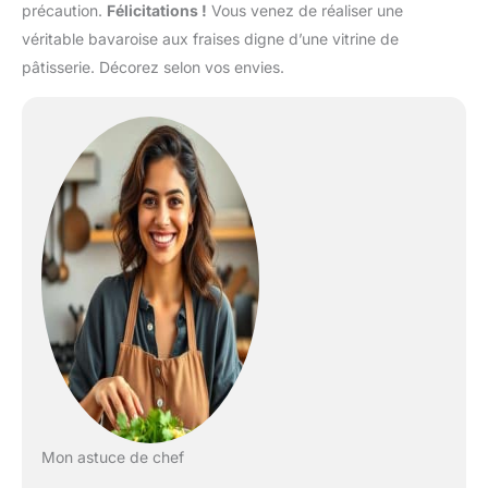
précaution.
Félicitations !
Vous venez de réaliser une
véritable bavaroise aux fraises digne d’une vitrine de
pâtisserie. Décorez selon vos envies.
Mon astuce de chef