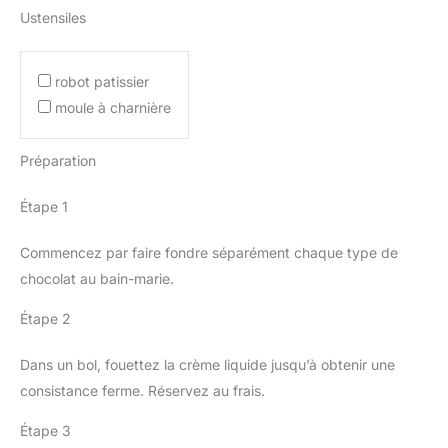
Ustensiles
robot patissier
moule à charnière
Préparation
Étape 1
Commencez par faire fondre séparément chaque type de
chocolat au bain-marie.
Étape 2
Dans un bol, fouettez la crème liquide jusqu’à obtenir une
consistance ferme. Réservez au frais.
Étape 3