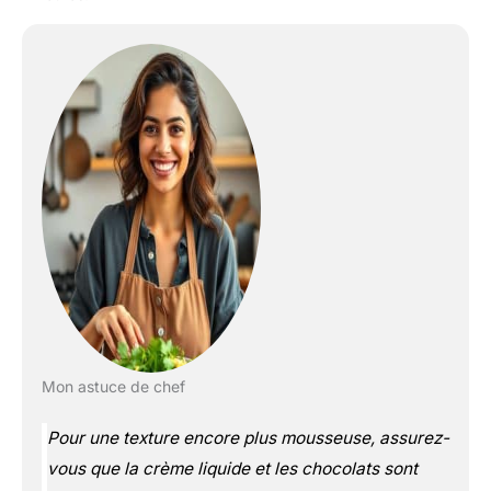
Mon astuce de chef
Pour une texture encore plus mousseuse, assurez-
vous que la crème liquide et les chocolats sont