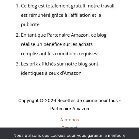
Copyright © 2026 Recettes de cuisine pour tous -
Partenaire Amazon
A propos
Contact
Nous utilisons des cookies pour vous garantir la meilleure
Plan du site