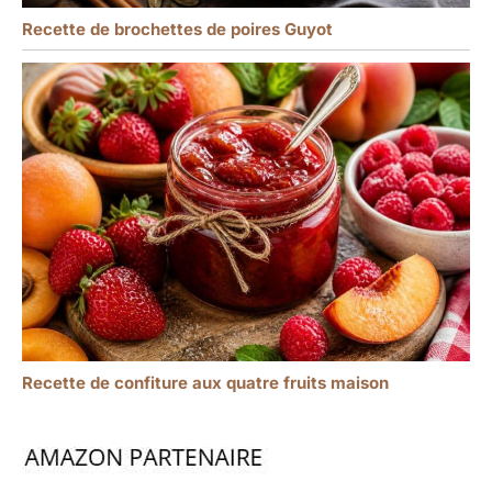
Recette de brochettes de poires Guyot
Recette de confiture aux quatre fruits maison