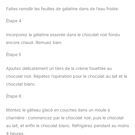
Faites ramollir les feuilles de gélatine dans de l’eau froide.
Étape 4
Incorporez la gélatine essorée dans le chocolat noir fondu
encore chaud. Remuez bien.
Étape 5
Ajoutez délicatement un tiers de la crème fouettée au
chocolat noir. Répétez l’opération pour le chocolat au lait et le
chocolat blanc.
Étape 6
Montez le gâteau glacé en couches dans un moule à
charnière : commencez par le chocolat noir, puis le chocolat
au lait, et enfin le chocolat blanc. Réfrigérez pendant au moins
4 heures.