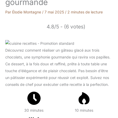
gourmande
Par
Élodie Montagne
/
7 mai 2025
/
2 minutes de lecture
4.8/5 - (6 votes)
Découvrez comment réaliser un gâteau glacé aux trois
chocolats, une symphonie gourmande qui ravira vos papilles.
Ce dessert, à la fois doux et raffiné, prête à toute table une
touche d’élégance et de plaisir chocolaté. Pas besoin d’être
un pâtissier expérimenté pour réussir cet exploit. Suivez nos
conseils de chef pour exécuter cette recette à la perfection.
30 minutes
10 minutes