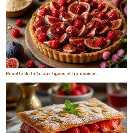
Recette de tarte aux figues et framboises