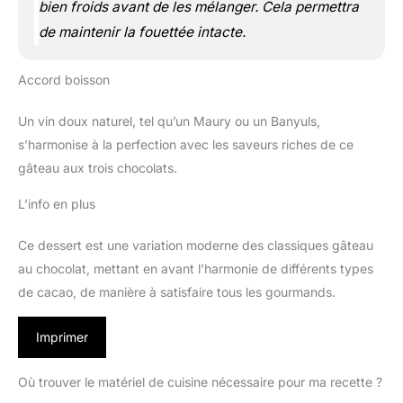
bien froids avant de les mélanger. Cela permettra
de maintenir la fouettée intacte.
Accord boisson
Un vin doux naturel, tel qu’un Maury ou un Banyuls,
s’harmonise à la perfection avec les saveurs riches de ce
gâteau aux trois chocolats.
L’info en plus
Ce dessert est une variation moderne des classiques gâteau
au chocolat, mettant en avant l’harmonie de différents types
de cacao, de manière à satisfaire tous les gourmands.
Imprimer
Où trouver le matériel de cuisine nécessaire pour ma recette ?