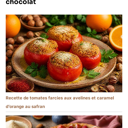
chocolat
Recette de tomates farcies aux avelines et caramel
d’orange au safran