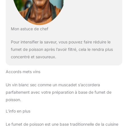
Mon astuce de chef
Pour intensifier la saveur, vous pouvez faire réduire le
fumet de poisson après l’avoir filtré, cela le rendra plus
concentré et savoureux.
Accords mets vins
Un vin blanc sec comme un muscadet s’accordera
parfaitement avec votre préparation à base de fumet de
poisson.
L’info en plus
Le fumet de poisson est une base traditionnelle de la cuisine