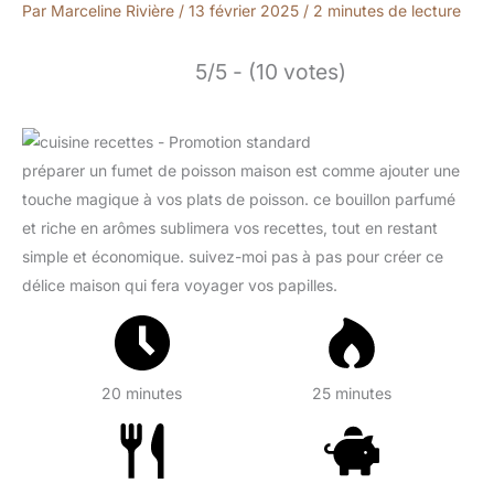
Par
Marceline Rivière
/
13 février 2025
/
2 minutes de lecture
5/5 - (10 votes)
préparer un fumet de poisson maison est comme ajouter une
touche magique à vos plats de poisson. ce bouillon parfumé
et riche en arômes sublimera vos recettes, tout en restant
simple et économique. suivez-moi pas à pas pour créer ce
délice maison qui fera voyager vos papilles.
20 minutes
25 minutes