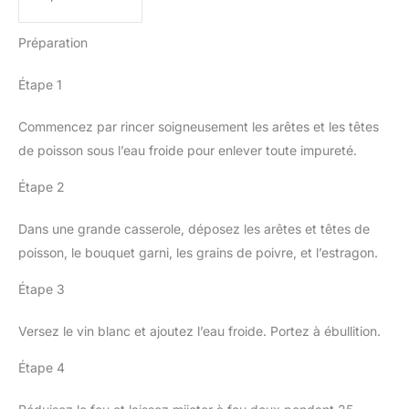
Préparation
Étape 1
Commencez par rincer soigneusement les arêtes et les têtes
de poisson sous l’eau froide pour enlever toute impureté.
Étape 2
Dans une grande casserole, déposez les arêtes et têtes de
poisson, le bouquet garni, les grains de poivre, et l’estragon.
Étape 3
Versez le vin blanc et ajoutez l’eau froide. Portez à ébullition.
Étape 4