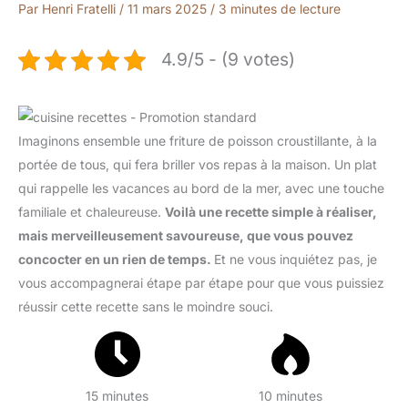
Par
Henri Fratelli
/
11 mars 2025
/
3 minutes de lecture
4.9/5 - (9 votes)
Imaginons ensemble une friture de poisson croustillante, à la
portée de tous, qui fera briller vos repas à la maison. Un plat
qui rappelle les vacances au bord de la mer, avec une touche
familiale et chaleureuse.
Voilà une recette simple à réaliser,
mais merveilleusement savoureuse, que vous pouvez
concocter en un rien de temps.
Et ne vous inquiétez pas, je
vous accompagnerai étape par étape pour que vous puissiez
réussir cette recette sans le moindre souci.
15 minutes
10 minutes