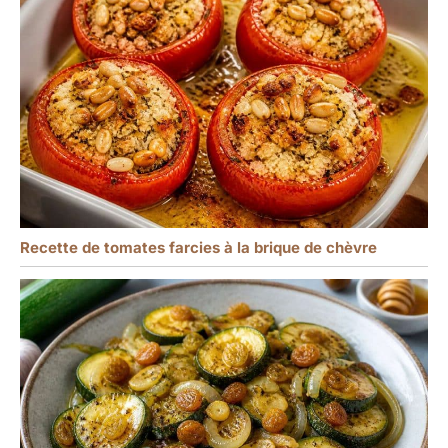
Recette de tomates farcies à la brique de chèvre