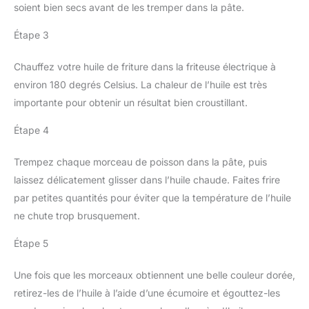
soient bien secs avant de les tremper dans la pâte.
Étape 3
Chauffez votre huile de friture dans la friteuse électrique à
environ 180 degrés Celsius. La chaleur de l’huile est très
importante pour obtenir un résultat bien croustillant.
Étape 4
Trempez chaque morceau de poisson dans la pâte, puis
laissez délicatement glisser dans l’huile chaude. Faites frire
par petites quantités pour éviter que la température de l’huile
ne chute trop brusquement.
Étape 5
Une fois que les morceaux obtiennent une belle couleur dorée,
retirez-les de l’huile à l’aide d’une écumoire et égouttez-les