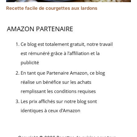
Recette facile de courgettes aux lardons