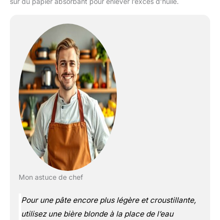
sur du papier absorbant pour enlever l’excès d’huile.
Mon astuce de chef
Pour une pâte encore plus légère et croustillante,
utilisez une bière blonde à la place de l’eau