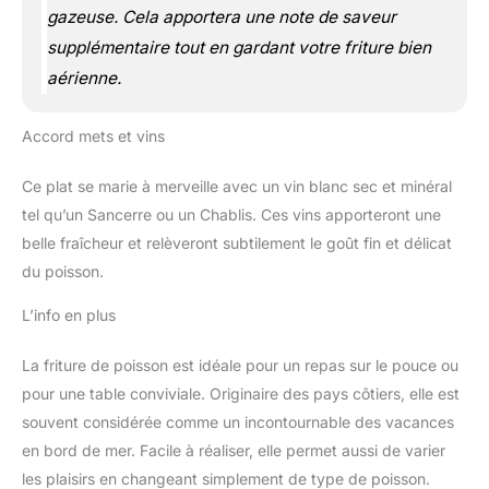
gazeuse. Cela apportera une note de saveur
supplémentaire tout en gardant votre friture bien
aérienne.
Accord mets et vins
Ce plat se marie à merveille avec un vin blanc sec et minéral
tel qu’un Sancerre ou un Chablis. Ces vins apporteront une
belle fraîcheur et relèveront subtilement le goût fin et délicat
du poisson.
L’info en plus
La friture de poisson est idéale pour un repas sur le pouce ou
pour une table conviviale. Originaire des pays côtiers, elle est
souvent considérée comme un incontournable des vacances
en bord de mer. Facile à réaliser, elle permet aussi de varier
les plaisirs en changeant simplement de type de poisson.