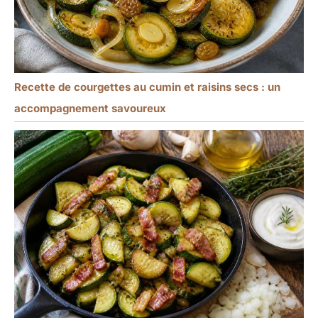
Recette de courgettes au cumin et raisins secs : un
accompagnement savoureux