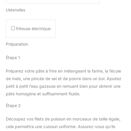
Ustensiles
friteuse électrique
Préparation
Étape 1
Préparez votre pâte à frire en mélangeant la farine, la fécule
de maïs, une pincée de sel et de poivre dans un bol. Ajoutez
petit à petit l’eau gazeuse en remuant bien pour obtenir une
pâte homogène et suffisamment fluide.
Étape 2
Découpez vos filets de poisson en morceaux de taille égale,
cela permettra une cuisson uniforme. Assurez-vous qu’ils