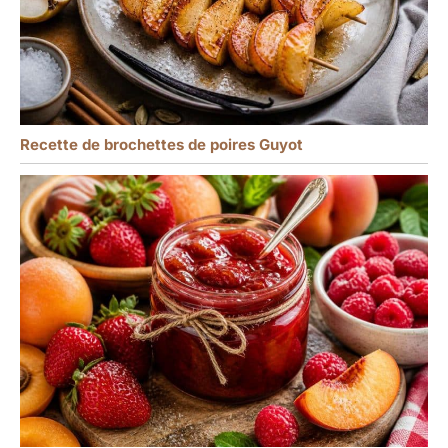
Recette de brochettes de poires Guyot