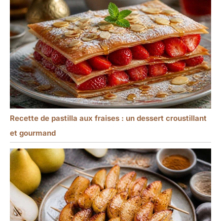
Recette de pastilla aux fraises : un dessert croustillant
et gourmand