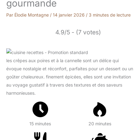
gourmande
Par
Élodie Montagne
/
14 janvier 2026
/
3 minutes de lecture
4.9/5 - (7 votes)
les crêpes aux poires et à la cannelle sont un délice qui
évoque nostalgie et réconfort, parfaites pour un dessert ou un
goûter chaleureux. finement épicées, elles sont une invitation
au voyage gustatif à travers des textures et des saveurs
harmonieuses.
15 minutes
20 minutes