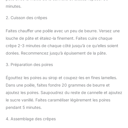
minutes.
2. Cuisson des crêpes
Faites chauffer une poêle avec un peu de beurre. Versez une
louche de pâte et étalez-la finement. Faites cuire chaque
crêpe 2-3 minutes de chaque côté jusqu’à ce qu’elles soient
dorées. Recommencez jusqu’à épuisement de la pâte.
3. Préparation des poires
Égouttez les poires au sirop et coupez-les en fines lamelles.
Dans une poêle, faites fondre 20 grammes de beurre et
ajoutez les poires. Saupoudrez du reste de cannelle et ajoutez
le sucre vanillé. Faites caraméliser légèrement les poires
pendant 5 minutes.
4. Assemblage des crêpes