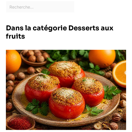
Dans la catégorie Desserts aux
fruits