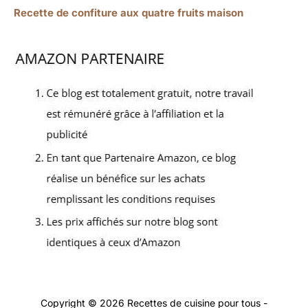
Recette de confiture aux quatre fruits maison
Copyright © 2026 Recettes de cuisine pour tous -