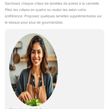
Garnissez chaque crêpe de lamelles de poires à la cannelle.
Pliez les crêpes en quatre ou roulez-les selon votre
préférence. Proposez quelques lamelles supplémentaires sur
le dessus pour plus de gourmandise.