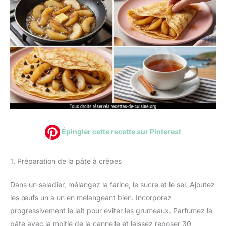
Épingler cette recette sur Pinterest
1. Préparation de la pâte à crêpes
Dans un saladier, mélangez la farine, le sucre et le sel. Ajoutez
les œufs un à un en mélangeant bien. Incorporez
progressivement le lait pour éviter les grumeaux. Parfumez la
pâte avec la moitié de la cannelle et laissez reposer 30