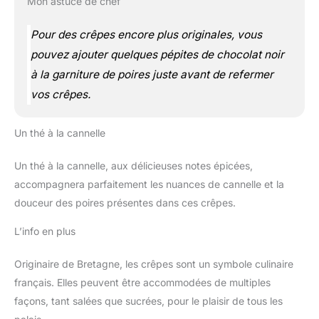
Mon astuce de chef
Pour des crêpes encore plus originales, vous
pouvez ajouter quelques pépites de chocolat noir
à la garniture de poires juste avant de refermer
vos crêpes.
Un thé à la cannelle
Un thé à la cannelle, aux délicieuses notes épicées,
accompagnera parfaitement les nuances de cannelle et la
douceur des poires présentes dans ces crêpes.
L’info en plus
Originaire de Bretagne, les crêpes sont un symbole culinaire
français. Elles peuvent être accommodées de multiples
façons, tant salées que sucrées, pour le plaisir de tous les