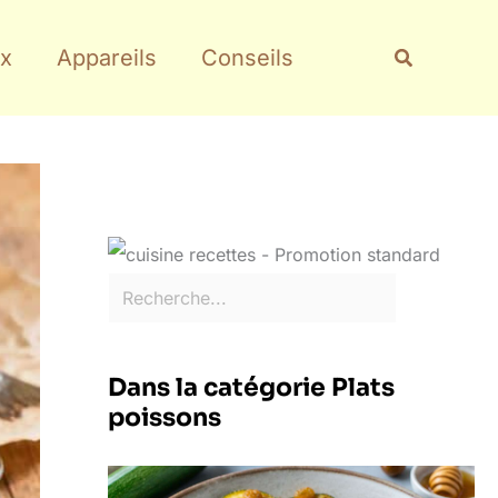
Rechercher
Recherche
x
Appareils
Conseils
Dans la catégorie Plats
poissons