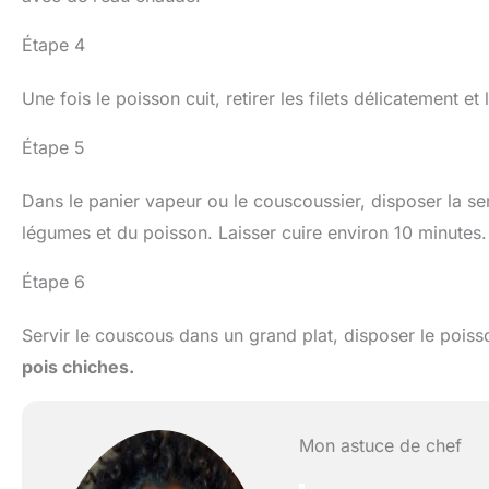
Étape 4
Une fois le poisson cuit, retirer les filets délicatement et
Étape 5
Dans le panier vapeur ou le couscoussier, disposer la s
légumes et du poisson. Laisser cuire environ 10 minutes.
Étape 6
Servir le couscous dans un grand plat, disposer le pois
pois chiches.
Mon astuce de chef