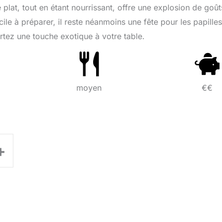
lat, tout en étant nourrissant, offre une explosion de goût
ile à préparer, il reste néanmoins une fête pour les papilles
rtez une touche exotique à votre table.
moyen
€€
+