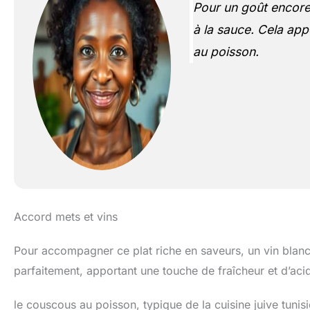
Pour un goût encore 
à la sauce. Cela app
au poisson.
Accord mets et vins
Pour accompagner ce plat riche en saveurs, un vin blan
parfaitement, apportant une touche de fraîcheur et d’acid
le couscous au poisson, typique de la cuisine juive tunisie