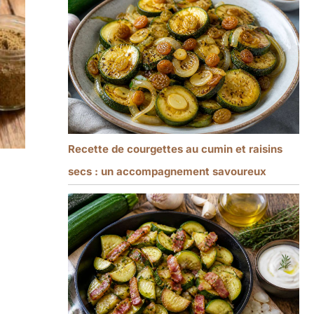
Recette de courgettes au cumin et raisins
secs : un accompagnement savoureux