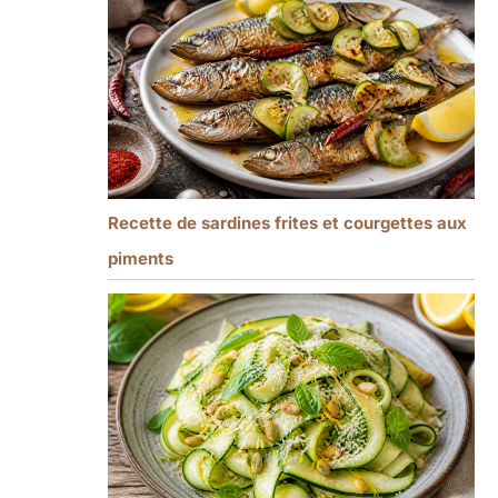
Recette de sardines frites et courgettes aux
piments