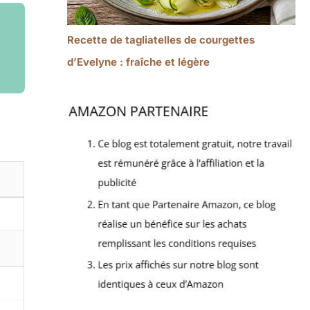
Recette de tagliatelles de courgettes
d’Evelyne : fraîche et légère