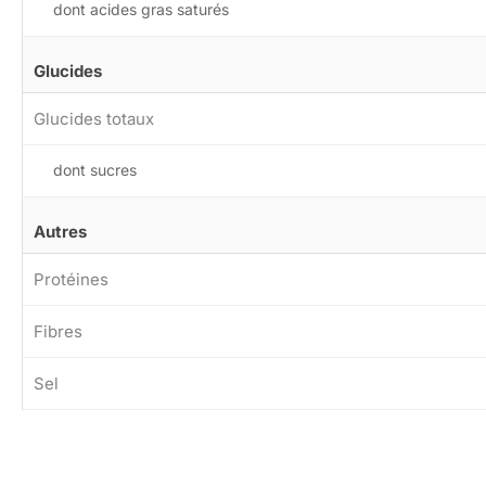
dont acides gras saturés
Glucides
Glucides totaux
dont sucres
Autres
Protéines
Fibres
Sel