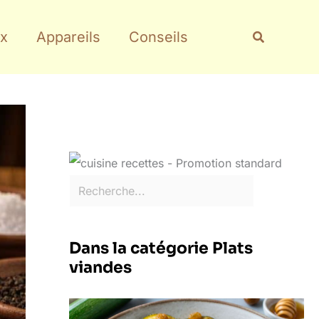
Rechercher
Recherche
x
Appareils
Conseils
Dans la catégorie Plats
viandes