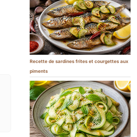
Recette de sardines frites et courgettes aux
piments