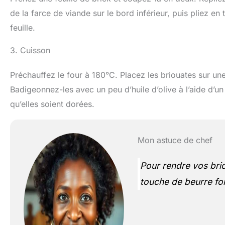
de la farce de viande sur le bord inférieur, puis pliez en
feuille.
3. Cuisson
Préchauffez le four à 180°C. Placez les briouates sur un
Badigeonnez-les avec un peu d’huile d’olive à l’aide d’u
qu’elles soient dorées.
Mon astuce de chef
Pour rendre vos brio
touche de beurre fon