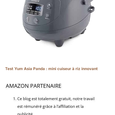
Test Yum Asia Panda : mini cuiseur à riz innovant