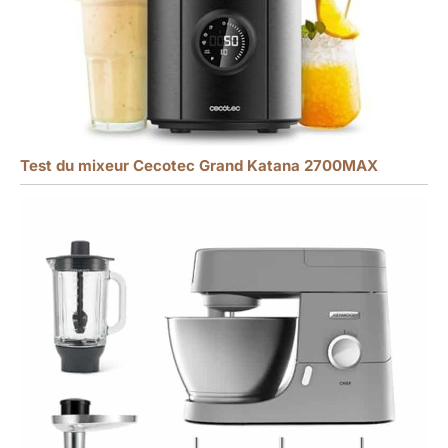
Test du mixeur Cecotec Grand Katana 2700MAX