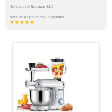
Notes des utilisateurs 4.1/5
Note de 4.1 pour 1754 utilisateurs