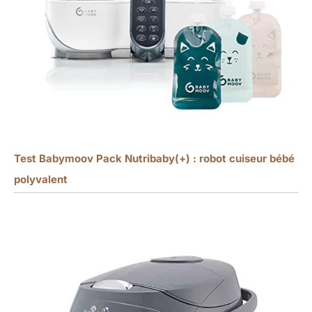
Test Babymoov Pack Nutribaby(+) : robot cuiseur bébé
polyvalent