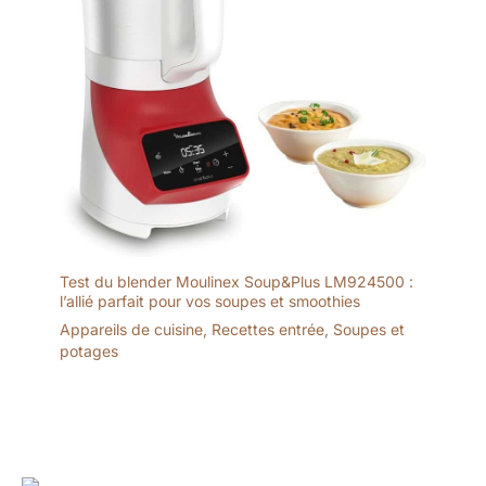
Test du blender Moulinex Soup&Plus LM924500 :
l’allié parfait pour vos soupes et smoothies
Appareils de cuisine
,
Recettes entrée
,
Soupes et
potages