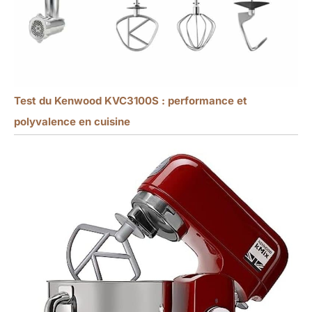
Test du Kenwood KVC3100S : performance et
polyvalence en cuisine