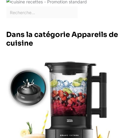
Dans la catégorie Appareils de
cuisine