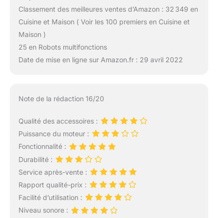
Classement des meilleures ventes d’Amazon : 32 349 en
Cuisine et Maison ( Voir les 100 premiers en Cuisine et
Maison )
25 en Robots multifonctions
Date de mise en ligne sur Amazon.fr : 29 avril 2022
Note de la rédaction 16/20
Qualité des accessoires :
Puissance du moteur :
Fonctionnalité :
Durabilité :
Service après-vente :
Rapport qualité-prix :
Facilité d’utilisation :
Niveau sonore :