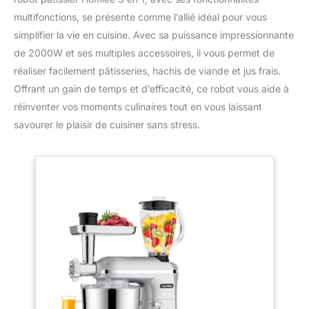
multifonctions, se présente comme l’allié idéal pour vous
simplifier la vie en cuisine. Avec sa puissance impressionnante
de 2000W et ses multiples accessoires, il vous permet de
réaliser facilement pâtisseries, hachis de viande et jus frais.
Offrant un gain de temps et d’efficacité, ce robot vous aide à
réinventer vos moments culinaires tout en vous laissant
savourer le plaisir de cuisiner sans stress.