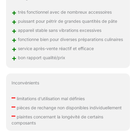
+
très fonctionnel avec de nombreux accessoires
+
puissant pour pétrir de grandes quantités de pâte
+
appareil stable sans vibrations excessives
+
fonctionne bien pour diverses préparations culinaires
+
service après-vente réactif et efficace
+
bon rapport qualité/prix
Inconvénients
–
limitations d’utilisation mal définies
–
pièces de rechange non disponibles individuellement
–
plaintes concernant la longévité de certains
composants