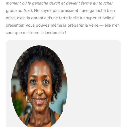
moment où la ganache durcit et devient ferme au toucher
grâce au froid.
Ne soyez pas pressé(e) : une ganache bien
prise, c’est la garantie d’une tarte facile à couper et belle à
présenter. Vous pouvez même la préparer la veille — elle n’en
sera que meilleure le lendemain !