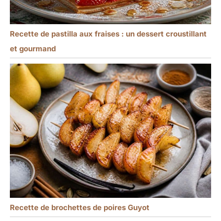
Recette de pastilla aux fraises : un dessert croustillant
et gourmand
Recette de brochettes de poires Guyot