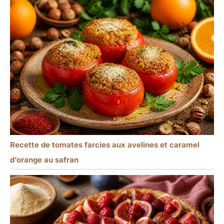
Recette de tomates farcies aux avelines et caramel
d’orange au safran