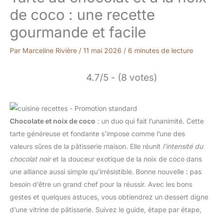
de coco : une recette
gourmande et facile
Par
Marceline Rivière
/
11 mai 2026
/
6 minutes de lecture
4.7/5 - (8 votes)
Chocolate et noix de coco
: un duo qui fait l’unanimité. Cette
tarte généreuse et fondante s’impose comme l’une des
valeurs sûres de la pâtisserie maison. Elle réunit
l’intensité du
chocolat noir
et la douceur exotique de la noix de coco dans
une alliance aussi simple qu’irrésistible. Bonne nouvelle : pas
besoin d’être un grand chef pour la réussir. Avec les bons
gestes et quelques astuces, vous obtiendrez un dessert digne
d’une vitrine de pâtisserie. Suivez le guide, étape par étape,