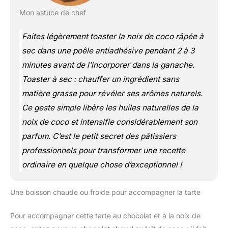
Mon astuce de chef
Faites légèrement toaster la noix de coco râpée à
sec dans une poêle antiadhésive pendant 2 à 3
minutes avant de l’incorporer dans la ganache.
Toaster à sec : chauffer un ingrédient sans
matière grasse pour révéler ses arômes naturels.
Ce geste simple libère les huiles naturelles de la
noix de coco et intensifie considérablement son
parfum. C’est le petit secret des pâtissiers
professionnels pour transformer une recette
ordinaire en quelque chose d’exceptionnel !
Une boisson chaude ou froide pour accompagner la tarte
Pour accompagner cette tarte au chocolat et à la noix de