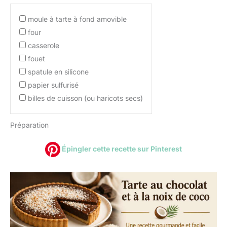
moule à tarte à fond amovible
four
casserole
fouet
spatule en silicone
papier sulfurisé
billes de cuisson (ou haricots secs)
Préparation
Épingler cette recette sur Pinterest