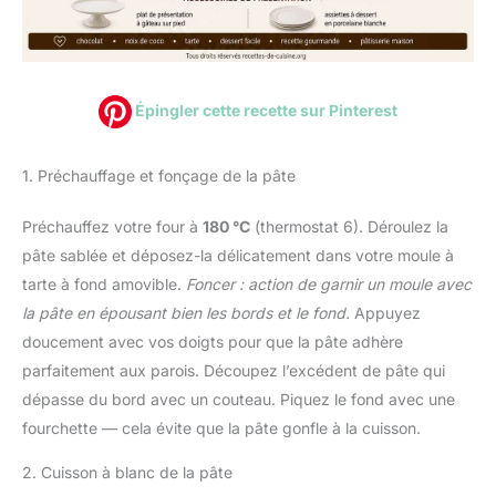
Épingler cette recette sur Pinterest
1. Préchauffage et fonçage de la pâte
Préchauffez votre four à
180 °C
(thermostat 6). Déroulez la
pâte sablée et déposez-la délicatement dans votre moule à
tarte à fond amovible.
Foncer : action de garnir un moule avec
la pâte en épousant bien les bords et le fond.
Appuyez
doucement avec vos doigts pour que la pâte adhère
parfaitement aux parois. Découpez l’excédent de pâte qui
dépasse du bord avec un couteau. Piquez le fond avec une
fourchette — cela évite que la pâte gonfle à la cuisson.
2. Cuisson à blanc de la pâte