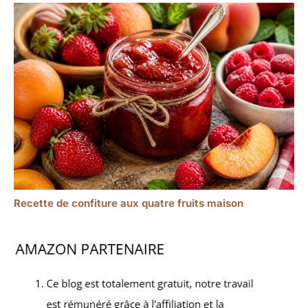
Recette de confiture aux quatre fruits maison