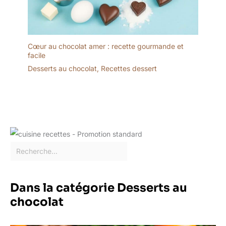
Cœur au chocolat amer : recette gourmande et
facile
Desserts au chocolat
,
Recettes dessert
Dans la catégorie Desserts au
chocolat