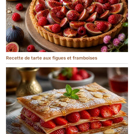
Recette de tarte aux figues et framboises