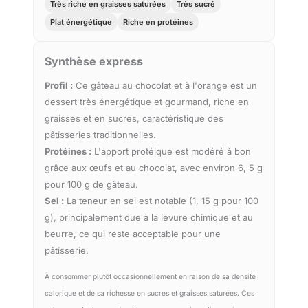
Très riche en graisses saturées
Très sucré
Plat énergétique
Riche en protéines
Synthèse express
Profil :
Ce gâteau au chocolat et à l'orange est un
dessert très énergétique et gourmand, riche en
graisses et en sucres, caractéristique des
pâtisseries traditionnelles.
Protéines :
L'apport protéique est modéré à bon
grâce aux œufs et au chocolat, avec environ 6, 5 g
pour 100 g de gâteau.
Sel :
La teneur en sel est notable (1, 15 g pour 100
g), principalement due à la levure chimique et au
beurre, ce qui reste acceptable pour une
pâtisserie.
À consommer plutôt occasionnellement en raison de sa densité
calorique et de sa richesse en sucres et graisses saturées. Ces