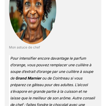
Mon astuce de chef
Pour intensifier encore davantage le parfum
d’orange, vous pouvez remplacer une cuillère à
soupe d’extrait d’orange par une cuillère à soupe
de
Grand Marnier
ou de Cointreau si vous
préparez ce gâteau pour des adultes. L’alcool
s’évapore en grande partie à la cuisson et ne
laisse que le meilleur de son arôme. Autre conseil
de chef : faites fondre le chocolat avec une