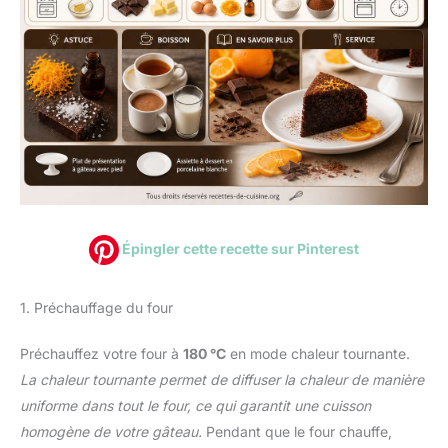
Épingler cette recette sur Pinterest
1. Préchauffage du four
Préchauffez votre four à
180 °C
en mode chaleur tournante.
La chaleur tournante permet de diffuser la chaleur de manière
uniforme dans tout le four, ce qui garantit une cuisson
homogène de votre gâteau.
Pendant que le four chauffe,