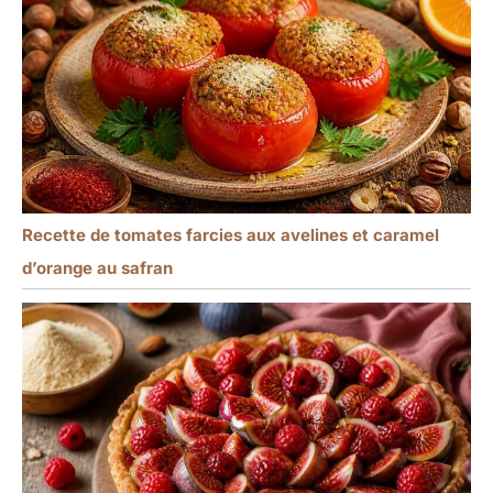
Recette de tomates farcies aux avelines et caramel
d’orange au safran