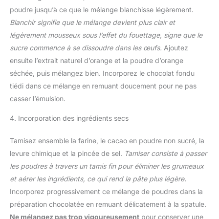
poudre jusqu’à ce que le mélange blanchisse légèrement.
Blanchir signifie que le mélange devient plus clair et
légèrement mousseux sous l’effet du fouettage, signe que le
sucre commence à se dissoudre dans les œufs.
Ajoutez
ensuite l’extrait naturel d’orange et la poudre d’orange
séchée, puis mélangez bien. Incorporez le chocolat fondu
tiédi dans ce mélange en remuant doucement pour ne pas
casser l’émulsion.
4. Incorporation des ingrédients secs
Tamisez ensemble la farine, le cacao en poudre non sucré, la
levure chimique et la pincée de sel.
Tamiser consiste à passer
les poudres à travers un tamis fin pour éliminer les grumeaux
et aérer les ingrédients, ce qui rend la pâte plus légère.
Incorporez progressivement ce mélange de poudres dans la
préparation chocolatée en remuant délicatement à la spatule.
Ne mélangez pas trop vigoureusement
pour conserver une