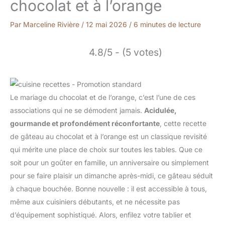
chocolat et à l’orange
Par
Marceline Rivière
/
12 mai 2026
/
6 minutes de lecture
4.8/5 - (5 votes)
Le mariage du chocolat et de l’orange, c’est l’une de ces
associations qui ne se démodent jamais.
Acidulée,
gourmande et profondément réconfortante
, cette recette
de gâteau au chocolat et à l’orange est un classique revisité
qui mérite une place de choix sur toutes les tables. Que ce
soit pour un goûter en famille, un anniversaire ou simplement
pour se faire plaisir un dimanche après-midi, ce gâteau séduit
à chaque bouchée. Bonne nouvelle : il est accessible à tous,
même aux cuisiniers débutants, et ne nécessite pas
d’équipement sophistiqué. Alors, enfilez votre tablier et