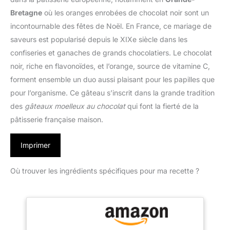
Bretagne
où les oranges enrobées de chocolat noir sont un
incontournable des fêtes de Noël. En France, ce mariage de
saveurs est popularisé depuis le XIXe siècle dans les
confiseries et ganaches de grands chocolatiers. Le chocolat
noir, riche en flavonoïdes, et l’orange, source de vitamine C,
forment ensemble un duo aussi plaisant pour les papilles que
pour l’organisme. Ce gâteau s’inscrit dans la grande tradition
des
gâteaux moelleux au chocolat
qui font la fierté de la
pâtisserie française maison.
Imprimer
Où trouver les ingrédients spécifiques pour ma recette ?