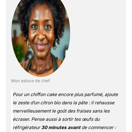
Mon astuce de chef
Pour un chiffon cake encore plus parfumé, ajoute
le zeste d’un citron bio dans la pâte : il rehausse
merveilleusement le goût des fraises sans les
écraser. Pense aussi à sortir tes œufs du
réfrigérateur
30 minutes avant
de commencer :