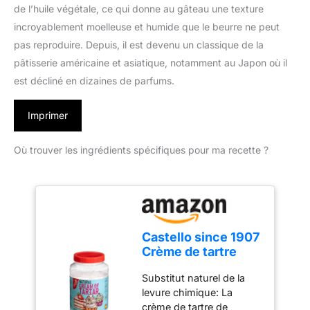
de l’huile végétale, ce qui donne au gâteau une texture
incroyablement moelleuse et humide que le beurre ne peut
pas reproduire. Depuis, il est devenu un classique de la
pâtisserie américaine et asiatique, notamment au Japon où il
est décliné en dizaines de parfums.
Imprimer
Où trouver les ingrédients spécifiques pour ma recette ?
Castello since 1907
Crème de tartre
800 g
Substitut naturel de la
levure chimique: La
crème de tartre de