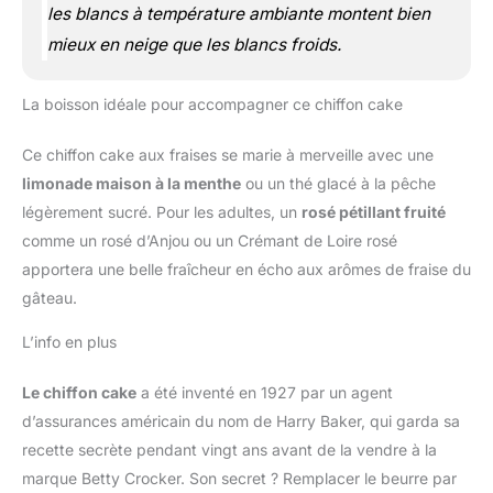
les blancs à température ambiante montent bien
mieux en neige que les blancs froids.
La boisson idéale pour accompagner ce chiffon cake
Ce chiffon cake aux fraises se marie à merveille avec une
limonade maison à la menthe
ou un thé glacé à la pêche
légèrement sucré. Pour les adultes, un
rosé pétillant fruité
comme un rosé d’Anjou ou un Crémant de Loire rosé
apportera une belle fraîcheur en écho aux arômes de fraise du
gâteau.
L’info en plus
Le chiffon cake
a été inventé en 1927 par un agent
d’assurances américain du nom de Harry Baker, qui garda sa
recette secrète pendant vingt ans avant de la vendre à la
marque Betty Crocker. Son secret ? Remplacer le beurre par