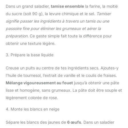
Dans un grand saladier,
tamise ensemble
la farine, la moitié
du sucre (soit 90 g), la levure chimique et le sel.
Tamiser
signifie passer les ingrédients à travers un tamis ou une
passoire fine pour éliminer les grumeaux et aérer la
préparation.
Ce geste simple fait toute la différence pour
obtenir une texture légère.
3. Prépare la base liquide
Creuse un puits au centre de tes ingrédients secs. Ajoutes-y
l’huile de tournesol, l’extrait de vanille et le coulis de fraises.
Mélange vigoureusement au fouet
jusqu’à obtenir une pâte
lisse et homogène, sans grumeaux. La pâte doit être souple et
légèrement colorée de rose.
4. Monte les blancs en neige
Sépare les blancs des jaunes de
6 œufs
. Dans un saladier