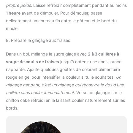
propre poids.
Laisse refroidir complètement pendant au moins
1 heure
avant de démouler. Pour démouler, passe
délicatement un couteau fin entre le gâteau et le bord du
moule.
8. Prépare le glaçage aux fraises
Dans un bol, mélange le sucre glace avec
2 à 3 cuillères à
soupe de coulis de fraises
jusqu’à obtenir une consistance
nappante. Ajoute quelques gouttes de colorant alimentaire
rouge en gel pour intensifier la couleur si tu le souhaites.
Un
glaçage nappant, c’est un glaçage qui recouvre le dos d’une
cuillère sans couler immédiatement.
Verse ce glaçage sur le
chiffon cake refroidi en le laissant couler naturellement sur les
bords.