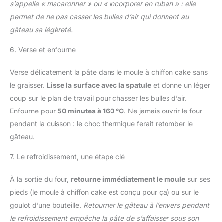
s’appelle « macaronner » ou « incorporer en ruban » : elle
permet de ne pas casser les bulles d’air qui donnent au
gâteau sa légèreté.
6. Verse et enfourne
Verse délicatement la pâte dans le moule à chiffon cake sans
le graisser.
Lisse la surface avec la spatule
et donne un léger
coup sur le plan de travail pour chasser les bulles d’air.
Enfourne pour
50 minutes à 160 °C
. Ne jamais ouvrir le four
pendant la cuisson : le choc thermique ferait retomber le
gâteau.
7. Le refroidissement, une étape clé
À la sortie du four,
retourne immédiatement le moule
sur ses
pieds (le moule à chiffon cake est conçu pour ça) ou sur le
goulot d’une bouteille.
Retourner le gâteau à l’envers pendant
le refroidissement empêche la pâte de s’affaisser sous son