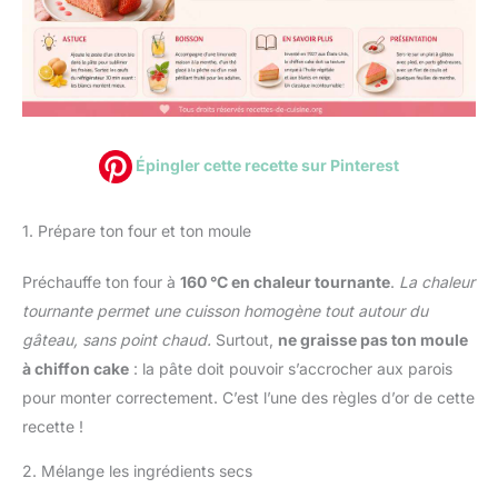
Épingler cette recette sur Pinterest
1. Prépare ton four et ton moule
Préchauffe ton four à
160 °C en chaleur tournante
.
La chaleur
tournante permet une cuisson homogène tout autour du
gâteau, sans point chaud.
Surtout,
ne graisse pas ton moule
à chiffon cake
: la pâte doit pouvoir s’accrocher aux parois
pour monter correctement. C’est l’une des règles d’or de cette
recette !
2. Mélange les ingrédients secs