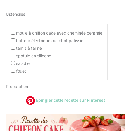
Ustensiles
moule à chiffon cake avec cheminée centrale
batteur électrique ou robot pâtissier
tamis à farine
spatule en silicone
saladier
fouet
Préparation
Épingler cette recette sur Pinterest