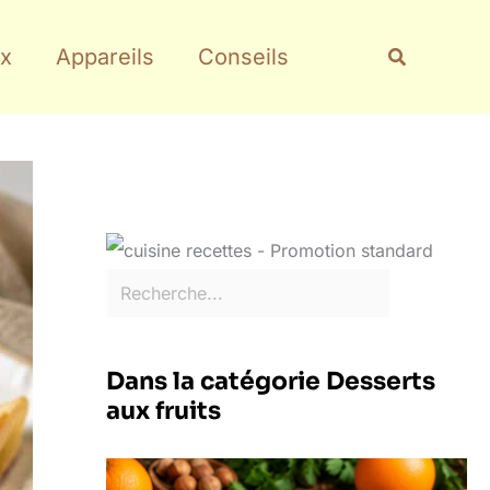
Rechercher
Recherche
x
Appareils
Conseils
Dans la catégorie Desserts
aux fruits