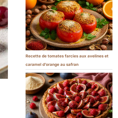
Recette de tomates farcies aux avelines et
caramel d’orange au safran