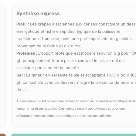
Synthèse express
Profil :
Les crêpes alsaciennes aux cerises constituent un dess
énergétique et riche en lipides, typique de la pâtisserie
traditionnelle française, avec une part importante de glucides
provenant de la farine et du sucre.
Protéines :
L'apport protéique est modéré (environ 5 g pour 10
g), principalement fourni par les œufs et le lait, ce qui est
classique pour une crêpe sucrée.
Sel :
La teneur en sel reste faible et acceptable (0.13 g pour 10
g), compatible avec un dessert, malgré la présence de beurre 
de lait.
À consommer plutôt occasionnellement en raison de la densité énergétique et de
teneur en graisses saturées. Ces valeurs restent approximatives pour une
préparation maison selon les techniques et les marques utilisées.