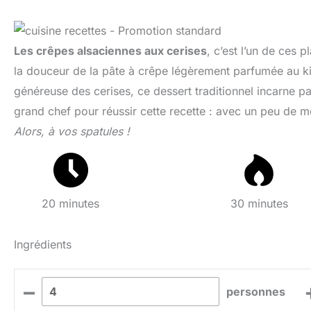
Les crêpes alsaciennes aux cerises
, c’est l’un de ces 
la douceur de la pâte à crêpe légèrement parfumée au 
généreuse des cerises, ce dessert traditionnel incarne p
grand chef pour réussir cette recette : avec un peu de mé
Alors, à vos spatules !
20 minutes
30 minutes
Ingrédients
–
personnes