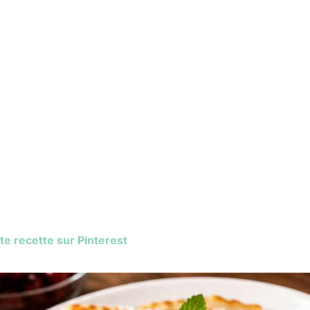
te recette sur Pinterest