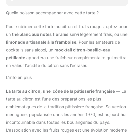
Quelle boisson accompagner avec cette tarte ?
Pour sublimer cette tarte au citron et fruits rouges, optez pour
un
thé blanc aux notes florales
servi légèrement frais, ou une
limonade artisanale à la framboise
. Pour les amateurs de
cocktails sans alcool, un
mocktail citron-basilic-eau
pétillante
apportera une fraîcheur complémentaire qui mettra
en valeur l’acidité du citron sans l’écraser.
L’info en plus
La tarte au citron, une icône de la pâtisserie française
— La
tarte au citron est l’une des préparations les plus
emblématiques de la tradition pâtissière française. Sa version
meringuée, popularisée dans les années 1970, est aujourd’hui
incontournable dans toutes les boulangeries du pays.
L’association avec les fruits rouges est une évolution moderne