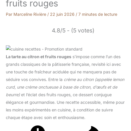
fruits rouges
Par
Marceline Rivière
/
22 juin 2026
/
7 minutes de lecture
4.8/5 - (5 votes)
La tarte au citron et fruits rouges
s’impose comme l’un des
grands classiques de la pâtisserie française, revisité ici avec
une touche de fraîcheur acidulée qui ne manquera pas de
séduire vos convives. Entre la
crème au citron
(appelée lemon
curd, une crème onctueuse à base de citron, d’œufs et de
beurre)
et l’éclat des fruits rouges, ce dessert conjugue
élégance et gourmandise. Une recette accessible, même pour
les moins expérimentés en cuisine, à condition de suivre
chaque étape avec soin et enthousiasme.