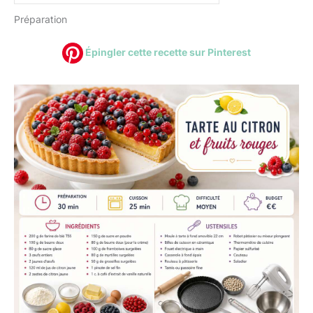
Préparation
Épingler cette recette sur Pinterest