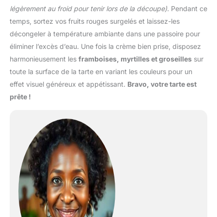
légèrement au froid pour tenir lors de la découpe)
. Pendant ce
temps, sortez vos fruits rouges surgelés et laissez-les
décongeler à température ambiante dans une passoire pour
éliminer l’excès d’eau. Une fois la crème bien prise, disposez
harmonieusement les
framboises, myrtilles et groseilles
sur
toute la surface de la tarte en variant les couleurs pour un
effet visuel généreux et appétissant.
Bravo, votre tarte est
prête !