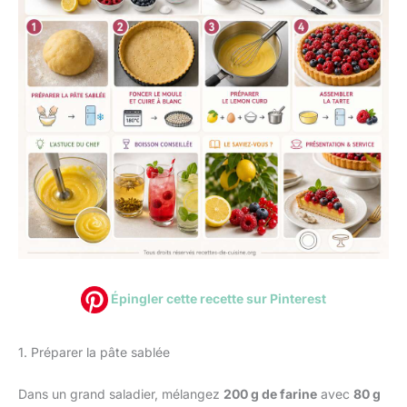
Épingler cette recette sur Pinterest
1. Préparer la pâte sablée
Dans un grand saladier, mélangez
200 g de farine
avec
80 g