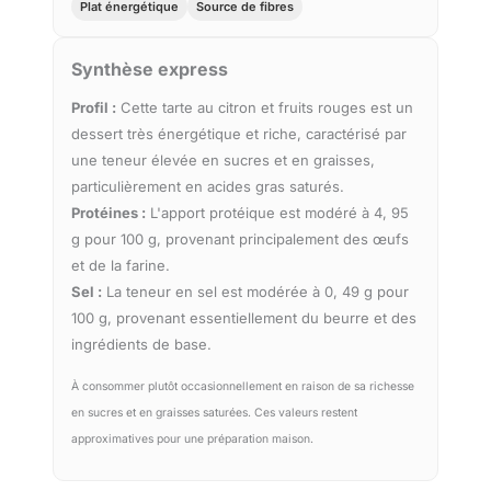
Plat énergétique
Source de fibres
Synthèse express
Profil :
Cette tarte au citron et fruits rouges est un
dessert très énergétique et riche, caractérisé par
une teneur élevée en sucres et en graisses,
particulièrement en acides gras saturés.
Protéines :
L'apport protéique est modéré à 4, 95
g pour 100 g, provenant principalement des œufs
et de la farine.
Sel :
La teneur en sel est modérée à 0, 49 g pour
100 g, provenant essentiellement du beurre et des
ingrédients de base.
À consommer plutôt occasionnellement en raison de sa richesse
en sucres et en graisses saturées. Ces valeurs restent
approximatives pour une préparation maison.