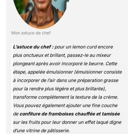
Mon astuce de chef
L’astuce du chef :
pour un lemon curd encore
plus onctueux et brillant, passez-le au mixeur
plongeant après avoir incorporé le beurre. Cette
étape, appelée
émulsionner
(émulsionner consiste
à incorporer de l’air dans une préparation grasse
pour la rendre plus légère et plus brillante)
,
transforme complètement la texture de la crème.
Vous pouvez également ajouter une fine couche
de
confiture de framboises chauffée et tamisée
sur les fruits pour leur donner un effet laqué digne
d’une vitrine de pâtisserie.