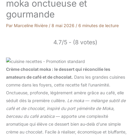
moka onctueuse et
gourmande
Par
Marceline Rivière
/
8 mai 2026
/
6 minutes de lecture
4.7/5 - (8 votes)
Crème chocolat moka : le dessert qui réconcilie les
amateurs de café et de chocolat.
Dans les grandes cuisines
comme dans les foyers, cette recette fait l’unanimité.
Onctueuse, profonde, légèrement amère grâce au café, elle
séduit dès la première cuillère.
Le moka
—
mélange subtil de
café et de chocolat, inspiré du port yéménite de Moka,
berceau du café arabica
— apporte une complexité
aromatique qui élève ce dessert bien au-delà d’une simple
crème au chocolat. Facile à réaliser, économique et bluffante,