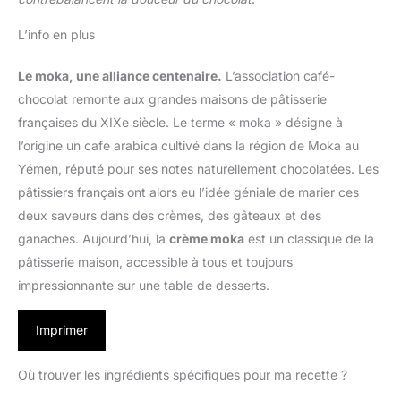
L’info en plus
Le moka, une alliance centenaire.
L’association café-
chocolat remonte aux grandes maisons de pâtisserie
françaises du XIXe siècle. Le terme « moka » désigne à
l’origine un café arabica cultivé dans la région de Moka au
Yémen, réputé pour ses notes naturellement chocolatées. Les
pâtissiers français ont alors eu l’idée géniale de marier ces
deux saveurs dans des crèmes, des gâteaux et des
ganaches. Aujourd’hui, la
crème moka
est un classique de la
pâtisserie maison, accessible à tous et toujours
impressionnante sur une table de desserts.
Imprimer
Où trouver les ingrédients spécifiques pour ma recette ?