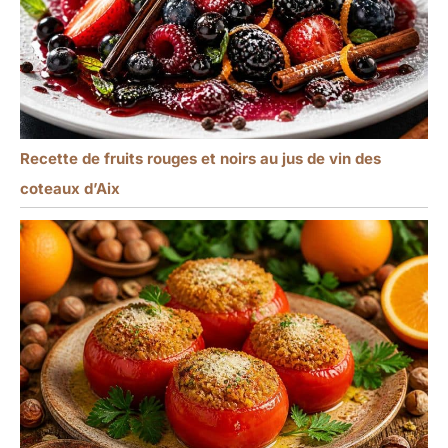
Recette de fruits rouges et noirs au jus de vin des
coteaux d’Aix