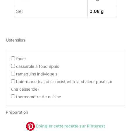
Sel
0.08 g
Ustensiles
fouet
casserole à fond épais
ramequins individuels
bain-marie (saladier résistant à la chaleur posé sur
une casserole)
thermomètre de cuisine
Préparation
Épingler cette recette sur Pinterest