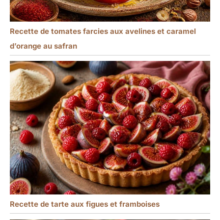
Recette de tomates farcies aux avelines et caramel
d’orange au safran
Recette de tarte aux figues et framboises